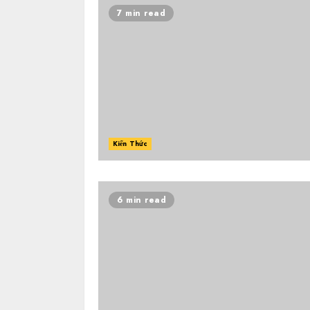
7 min read
Kiến Thức
6 min read