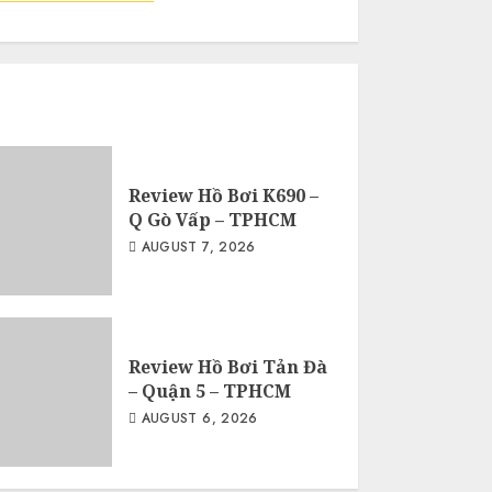
Review Hồ Bơi K690 –
Q Gò Vấp – TPHCM
AUGUST 7, 2026
Review Hồ Bơi Tản Đà
– Quận 5 – TPHCM
AUGUST 6, 2026