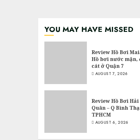
YOU MAY HAVE MISSED
Review Hồ Bơi Mai
Hồ bơi nước mặn, 
cát ở Quận 7
AUGUST 7, 2026
Review Hồ Bơi Hải
Quân – Q Bình Thạ
TPHCM
AUGUST 6, 2026