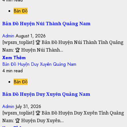
Bản Đồ
Bản Đồ Huyện Núi Thành Quảng Nam
Admin
August 1, 2026
[wpsm_toplist] 🏆 Bản Đồ Huyện Núi Thành Tỉnh Quảng
Nam: 🏆 Huyện Núi Thành...
Xem Thêm
Bản Đồ Huyện Duy Xuyên Quảng Nam
4 min read
Bản Đồ
Bản Đồ Huyện Duy Xuyên Quảng Nam
Admin
July 31, 2026
[wpsm_toplist] 🏆 Bản Đồ Huyện Duy Xuyên Tỉnh Quảng
Nam: 🏆 Huyện Duy Xuyên...