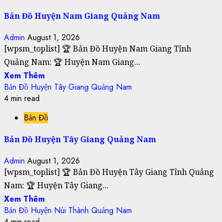
Bản Đồ Huyện Nam Giang Quảng Nam
Admin
August 1, 2026
[wpsm_toplist] 🏆 Bản Đồ Huyện Nam Giang Tỉnh
Quảng Nam: 🏆 Huyện Nam Giang...
Xem Thêm
Bản Đồ Huyện Tây Giang Quảng Nam
4 min read
Bản Đồ
Bản Đồ Huyện Tây Giang Quảng Nam
Admin
August 1, 2026
[wpsm_toplist] 🏆 Bản Đồ Huyện Tây Giang Tỉnh Quảng
Nam: 🏆 Huyện Tây Giang...
Xem Thêm
Bản Đồ Huyện Núi Thành Quảng Nam
4 min read