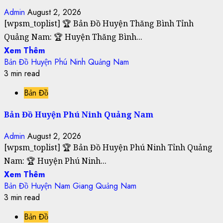
Admin
August 2, 2026
[wpsm_toplist] 🏆 Bản Đồ Huyện Thăng Bình Tỉnh
Quảng Nam: 🏆 Huyện Thăng Bình...
Xem Thêm
Bản Đồ Huyện Phú Ninh Quảng Nam
3 min read
Bản Đồ
Bản Đồ Huyện Phú Ninh Quảng Nam
Admin
August 2, 2026
[wpsm_toplist] 🏆 Bản Đồ Huyện Phú Ninh Tỉnh Quảng
Nam: 🏆 Huyện Phú Ninh...
Xem Thêm
Bản Đồ Huyện Nam Giang Quảng Nam
3 min read
Bản Đồ