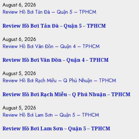
August 6, 2026
Review Hồ Bơi Tản Đà – Quận 5 – TPHCM
Review Hồ Bơi Tản Đà – Quận 5 – TPHCM
August 6, 2026
Review Hồ Bơi Vân Đồn – Quận 4 – TPHCM
Review Hồ Bơi Vân Đồn – Quận 4 – TPHCM
August 5, 2026
Review Hồ Bơi Rạch Miễu – Q Phú Nhuận – TPHCM
Review Hồ Bơi Rạch Miễu – Q Phú Nhuận – TPHCM
August 5, 2026
Review Hồ Bơi Lam Sơn – Quận 5 – TPHCM
Review Hồ Bơi Lam Sơn – Quận 5 – TPHCM