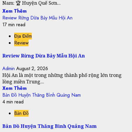
Nam: 🏆 Huyện Quế Sơn...
Xem Thêm
Review Rừng Dừa Bảy Mẫu Hội An
17 min read
Địa Điểm
Review
Review Rừng Dừa Bảy Mẫu Hội An
Admin
August 2, 2026
Hội An là một trong những thành phố rộng lớn trong
lòng miền Trung...
Xem Thêm
Bản Đồ Huyện Thăng Bình Quảng Nam
4 min read
Bản Đồ
Bản Đồ Huyện Thăng Bình Quảng Nam