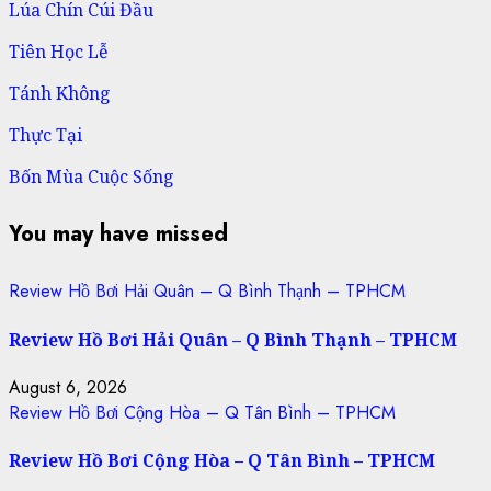
Lúa Chín Cúi Đầu
Tiên Học Lễ
Tánh Không
Thực Tại
Bốn Mùa Cuộc Sống
You may have missed
Review Hồ Bơi Hải Quân – Q Bình Thạnh – TPHCM
Review Hồ Bơi Hải Quân – Q Bình Thạnh – TPHCM
August 6, 2026
Review Hồ Bơi Cộng Hòa – Q Tân Bình – TPHCM
Review Hồ Bơi Cộng Hòa – Q Tân Bình – TPHCM