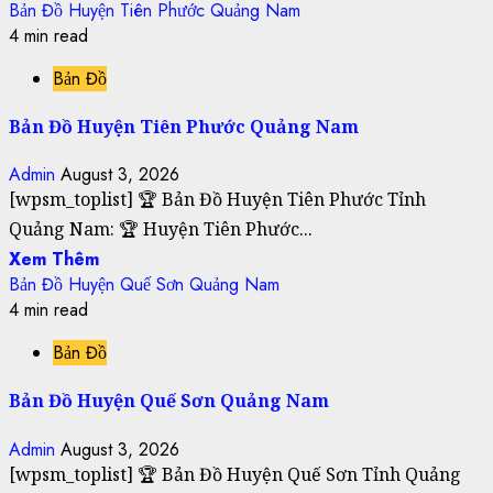
Bản Đồ Huyện Tiên Phước Quảng Nam
4 min read
Bản Đồ
Bản Đồ Huyện Tiên Phước Quảng Nam
Admin
August 3, 2026
[wpsm_toplist] 🏆 Bản Đồ Huyện Tiên Phước Tỉnh
Quảng Nam: 🏆 Huyện Tiên Phước...
Xem Thêm
Bản Đồ Huyện Quế Sơn Quảng Nam
4 min read
Bản Đồ
Bản Đồ Huyện Quế Sơn Quảng Nam
Admin
August 3, 2026
[wpsm_toplist] 🏆 Bản Đồ Huyện Quế Sơn Tỉnh Quảng