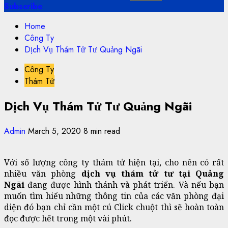
Subscribe
Home
Công Ty
Dịch Vụ Thám Tử Tư Quảng Ngãi
Công Ty
Thám Tử
Dịch Vụ Thám Tử Tư Quảng Ngãi
Admin
March 5, 2020
8 min read
Với số lượng công ty thám tử hiện tại, cho nên có rất
nhiều văn phòng
dịch vụ thám tử tư tại Quảng
Ngãi
đang được hình thánh và phát triển. Và nếu bạn
muốn tìm hiểu những thông tin của các văn phòng đại
diện đó bạn chỉ cần một cú Click chuột thì sẽ hoàn toàn
đọc được hết trong một vài phút.