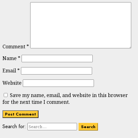
Comment
*
Name
*
Email
*
Website
Save my name, email, and website in this browser
for the next time I comment.
Search for: