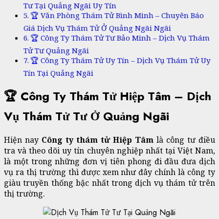
Tư Tại Quảng Ngãi Uy Tín
🏆 Văn Phòng Thám Tử Bình Minh – Chuyên Báo
Giá Dịch Vụ Thám Tử Ở Quảng Ngãi Ngãi
🏆 Công Ty Thám Tử Tư Bảo Minh – Dịch Vụ Thám
Tử Tư Quảng Ngãi
🏆 Công Ty Thám Tử Uy Tín – Dịch Vụ Thám Tử Uy
Tín Tại Quảng Ngãi
🏆 Công Ty Thám Tử Hiệp Tâm – Dịch
Vụ Thám Tử Tư Ở Quảng Ngãi
Hiện nay
Công ty thám tử Hiệp Tâm
là công tư điều
tra và theo dõi uy tín chuyên nghiệp nhất tại Việt Nam,
là một trong những đơn vị tiên phong đi đầu đưa dịch
vụ ra thị trường thì được xem như đây chính là công ty
giàu truyền thống bậc nhất trong dịch vụ thám tử trên
thị trường.