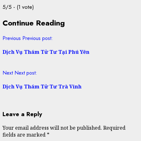
5/5 - (1 vote)
Continue Reading
Previous
Previous post:
Dịch Vụ Thám Tử Tư Tại Phú Yên
Next
Next post:
Dịch Vụ Thám Tử Tư Trà Vinh
Leave a Reply
Your email address will not be published.
Required
fields are marked
*