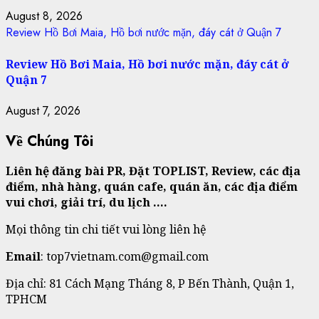
August 8, 2026
Review Hồ Bơi Maia, Hồ bơi nước mặn, đáy cát ở Quận 7
Review Hồ Bơi Maia, Hồ bơi nước mặn, đáy cát ở
Quận 7
August 7, 2026
Về Chúng Tôi
Liên hệ đăng bài PR, Đặt TOPLIST, Review, các địa
điểm, nhà hàng, quán cafe, quán ăn, các địa điểm
vui chơi, giải trí, du lịch ….
Mọi thông tin chi tiết vui lòng liên hệ
Email
: top7vietnam.com@gmail.com
Địa chỉ: 81 Cách Mạng Tháng 8, P Bến Thành, Quận 1,
TPHCM