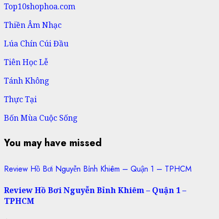
Top10shophoa.com
Thiền Âm Nhạc
Lúa Chín Cúi Đầu
Tiên Học Lễ
Tánh Không
Thực Tại
Bốn Mùa Cuộc Sống
You may have missed
Review Hồ Bơi Nguyễn Bỉnh Khiêm – Quận 1 – TPHCM
Review Hồ Bơi Nguyễn Bỉnh Khiêm – Quận 1 –
TPHCM