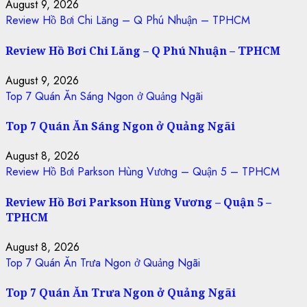
August 9, 2026
Review Hồ Bơi Chi Lăng – Q Phú Nhuận – TPHCM
Review Hồ Bơi Chi Lăng – Q Phú Nhuận – TPHCM
August 9, 2026
Top 7 Quán Ăn Sáng Ngon ở Quảng Ngãi
Top 7 Quán Ăn Sáng Ngon ở Quảng Ngãi
August 8, 2026
Review Hồ Bơi Parkson Hùng Vương – Quận 5 – TPHCM
Review Hồ Bơi Parkson Hùng Vương – Quận 5 –
TPHCM
August 8, 2026
Top 7 Quán Ăn Trưa Ngon ở Quảng Ngãi
Top 7 Quán Ăn Trưa Ngon ở Quảng Ngãi