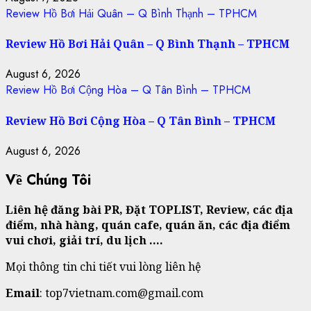
Review Hồ Bơi Hải Quân – Q Bình Thạnh – TPHCM
Review Hồ Bơi Hải Quân – Q Bình Thạnh – TPHCM
August 6, 2026
Review Hồ Bơi Cộng Hòa – Q Tân Bình – TPHCM
Review Hồ Bơi Cộng Hòa – Q Tân Bình – TPHCM
August 6, 2026
Về Chúng Tôi
Liên hệ đăng bài PR, Đặt TOPLIST, Review, các địa
điểm, nhà hàng, quán cafe, quán ăn, các địa điểm
vui chơi, giải trí, du lịch ….
Mọi thông tin chi tiết vui lòng liên hệ
Email
: top7vietnam.com@gmail.com