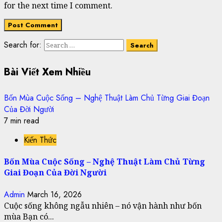
for the next time I comment.
Search for:
Bài Viết Xem Nhiều
Bốn Mùa Cuộc Sống – Nghệ Thuật Làm Chủ Từng Giai Đoạn
Của Đời Người
7 min read
Kiến Thức
Bốn Mùa Cuộc Sống – Nghệ Thuật Làm Chủ Từng
Giai Đoạn Của Đời Người
Admin
March 16, 2026
Cuộc sống không ngẫu nhiên – nó vận hành như bốn
mùa Bạn có...