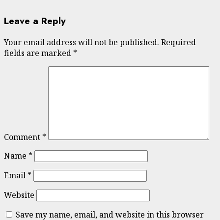
Leave a Reply
Your email address will not be published.
Required
fields are marked
*
Comment
*
Name
*
Email
*
Website
Save my name, email, and website in this browser