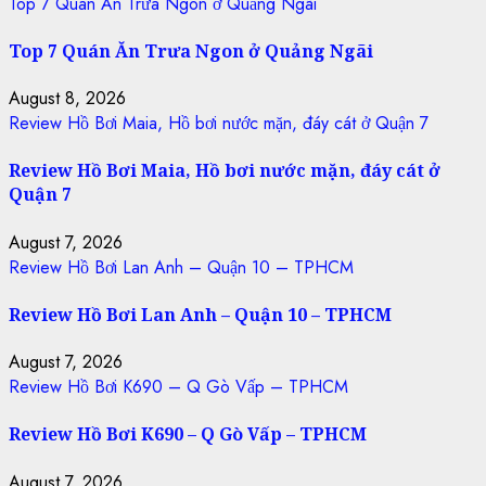
Top 7 Quán Ăn Trưa Ngon ở Quảng Ngãi
Top 7 Quán Ăn Trưa Ngon ở Quảng Ngãi
August 8, 2026
Review Hồ Bơi Maia, Hồ bơi nước mặn, đáy cát ở Quận 7
Review Hồ Bơi Maia, Hồ bơi nước mặn, đáy cát ở
Quận 7
August 7, 2026
Review Hồ Bơi Lan Anh – Quận 10 – TPHCM
Review Hồ Bơi Lan Anh – Quận 10 – TPHCM
August 7, 2026
Review Hồ Bơi K690 – Q Gò Vấp – TPHCM
Review Hồ Bơi K690 – Q Gò Vấp – TPHCM
August 7, 2026