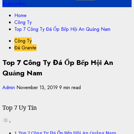
Subscribe
Home
Công Ty
Top 7 Công Ty Đá Ốp Bếp Hội An Quảng Nam
Công Ty
Đá Granite
Top 7 Công Ty Đá Ốp Bếp Hội An
Quảng Nam
Admin
November 13, 2019
9 min read
Top 7 Uy Tín
Top 7 Công Ty Đá Ốp Bếp Hội An Quảng Nam