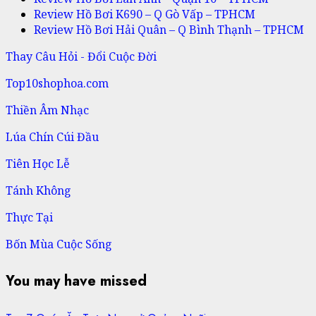
Review Hồ Bơi K690 – Q Gò Vấp – TPHCM
Review Hồ Bơi Hải Quân – Q Bình Thạnh – TPHCM
Thay Câu Hỏi - Đổi Cuộc Đời
Top10shophoa.com
Thiền Âm Nhạc
Lúa Chín Cúi Đầu
Tiên Học Lễ
Tánh Không
Thực Tại
Bốn Mùa Cuộc Sống
You may have missed