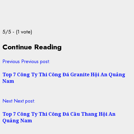
5/5 - (1 vote)
Continue Reading
Previous
Previous post:
Top 7 Công Ty Thi Công Đá Granite Hội An Quảng
Nam
Next
Next post:
Top 7 Công Ty Thi Công Đá Cầu Thang Hội An
Quảng Nam