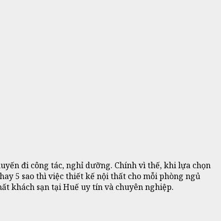
yến đi công tác, nghỉ dưỡng. Chính vì thế, khi lựa chọn
hay 5 sao thì việc thiết kế nội thất cho mỗi phòng ngủ
thất khách sạn tại Huế uy tín và chuyên nghiệp.