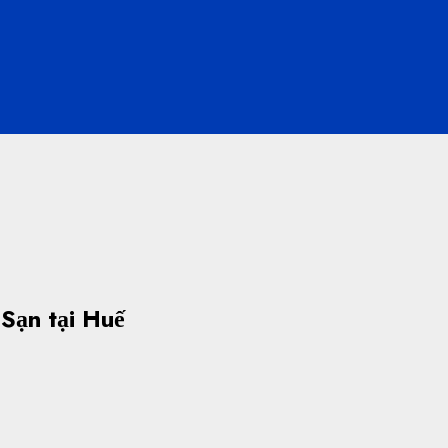
Sạn tại Huế