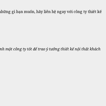
những gì bạn muốn, hãy liên hệ ngay với công ty thiết kế
h một công ty tốt để trao ý tưởng thiết kế nội thất khách