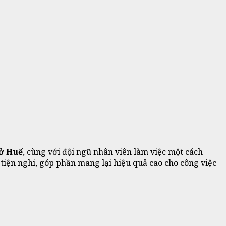
 ở Huế
, cùng với đội ngũ nhân viên làm việc một cách
tiện nghi, góp phần mang lại hiệu quả cao cho công việc