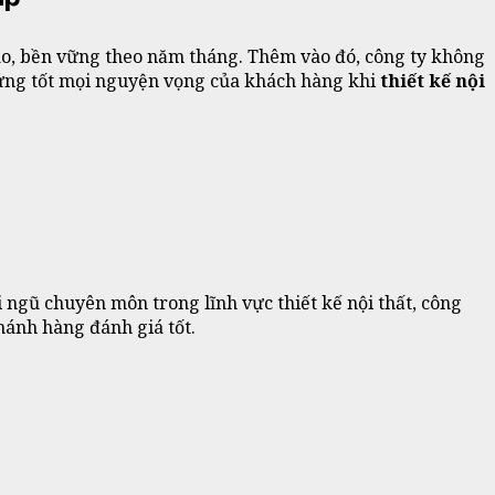
cao, bền vững theo năm tháng. Thêm vào đó, công ty không
ứng tốt mọi nguyện vọng của khách hàng khi
thiết kế nội
i ngũ chuyên môn trong lĩnh vực thiết kế nội thất, công
hánh hàng đánh giá tốt.