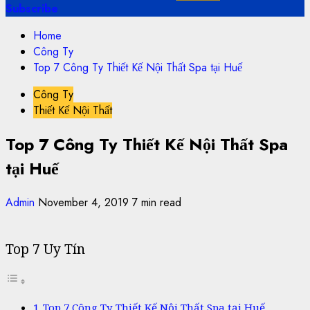
Subscribe
Home
Công Ty
Top 7 Công Ty Thiết Kế Nội Thất Spa tại Huế
Công Ty
Thiết Kế Nội Thất
Top 7 Công Ty Thiết Kế Nội Thất Spa
tại Huế
Admin
November 4, 2019
7 min read
Top 7 Uy Tín
Top 7 Công Ty Thiết Kế Nội Thất Spa tại Huế