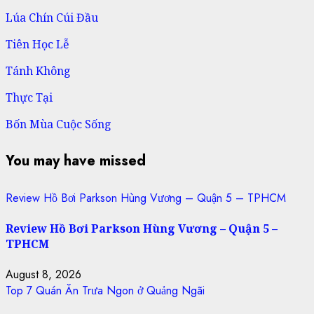
Lúa Chín Cúi Đầu
Tiên Học Lễ
Tánh Không
Thực Tại
Bốn Mùa Cuộc Sống
You may have missed
Review Hồ Bơi Parkson Hùng Vương – Quận 5 – TPHCM
Review Hồ Bơi Parkson Hùng Vương – Quận 5 –
TPHCM
August 8, 2026
Top 7 Quán Ăn Trưa Ngon ở Quảng Ngãi