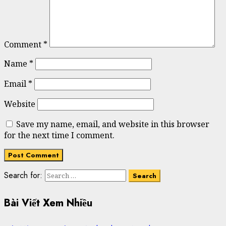
Comment
*
Name
*
Email
*
Website
Save my name, email, and website in this browser
for the next time I comment.
Search for:
Bài Viết Xem Nhiều