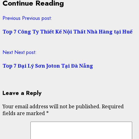
Continue Reading
Previous
Previous post:
Top 7 Công Ty Thiết Kế Nội Thất Nhà Hàng tại Huế
Next
Next post:
Top 7 Đại Lý Sơn Joton Tại Đà Nẵng
Leave a Reply
Your email address will not be published.
Required
fields are marked
*