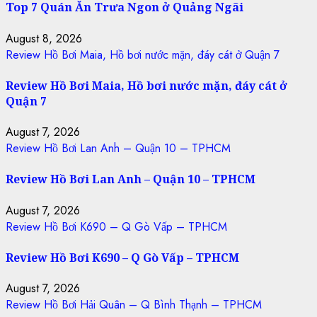
Top 7 Quán Ăn Trưa Ngon ở Quảng Ngãi
August 8, 2026
Review Hồ Bơi Maia, Hồ bơi nước mặn, đáy cát ở Quận 7
Review Hồ Bơi Maia, Hồ bơi nước mặn, đáy cát ở
Quận 7
August 7, 2026
Review Hồ Bơi Lan Anh – Quận 10 – TPHCM
Review Hồ Bơi Lan Anh – Quận 10 – TPHCM
August 7, 2026
Review Hồ Bơi K690 – Q Gò Vấp – TPHCM
Review Hồ Bơi K690 – Q Gò Vấp – TPHCM
August 7, 2026
Review Hồ Bơi Hải Quân – Q Bình Thạnh – TPHCM