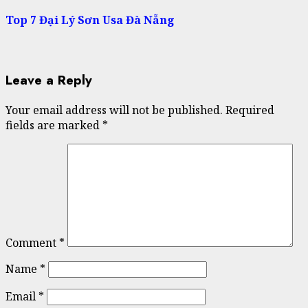
post:
Top 7 Đại Lý Sơn Usa Đà Nẵng
Leave a Reply
Your email address will not be published.
Required
fields are marked
*
Comment
*
Name
*
Email
*