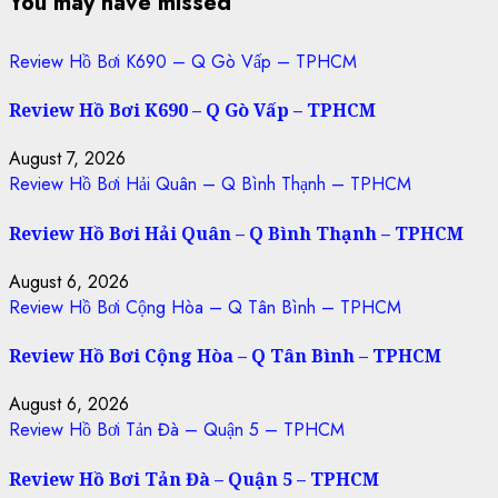
You may have missed
Review Hồ Bơi K690 – Q Gò Vấp – TPHCM
Review Hồ Bơi K690 – Q Gò Vấp – TPHCM
August 7, 2026
Review Hồ Bơi Hải Quân – Q Bình Thạnh – TPHCM
Review Hồ Bơi Hải Quân – Q Bình Thạnh – TPHCM
August 6, 2026
Review Hồ Bơi Cộng Hòa – Q Tân Bình – TPHCM
Review Hồ Bơi Cộng Hòa – Q Tân Bình – TPHCM
August 6, 2026
Review Hồ Bơi Tản Đà – Quận 5 – TPHCM
Review Hồ Bơi Tản Đà – Quận 5 – TPHCM