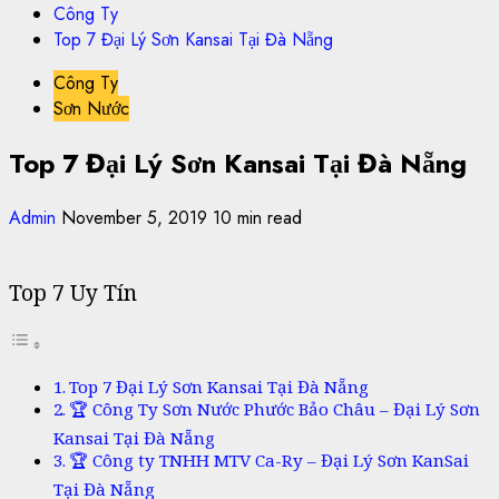
Công Ty
Top 7 Đại Lý Sơn Kansai Tại Đà Nẵng
Công Ty
Sơn Nước
Top 7 Đại Lý Sơn Kansai Tại Đà Nẵng
Admin
November 5, 2019
10 min read
Top 7 Uy Tín
Top 7 Đại Lý Sơn Kansai Tại Đà Nẵng
🏆 Công Ty Sơn Nước Phước Bảo Châu – Đại Lý Sơn
Kansai Tại Đà Nẵng
🏆 Công ty TNHH MTV Ca-Ry – Đại Lý Sơn KanSai
Tại Đà Nẵng