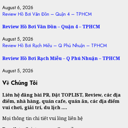
August 6, 2026
Review Hồ Bơi Vân Đồn – Quận 4 – TPHCM
Review Hồ Bơi Vân Đồn – Quận 4 – TPHCM
August 5, 2026
Review Hồ Bơi Rạch Miễu – Q Phú Nhuận – TPHCM
Review Hồ Bơi Rạch Miễu – Q Phú Nhuận – TPHCM
August 5, 2026
Về Chúng Tôi
Liên hệ đăng bài PR, Đặt TOPLIST, Review, các địa
điểm, nhà hàng, quán cafe, quán ăn, các địa điểm
vui chơi, giải trí, du lịch ….
Mọi thông tin chi tiết vui lòng liên hệ