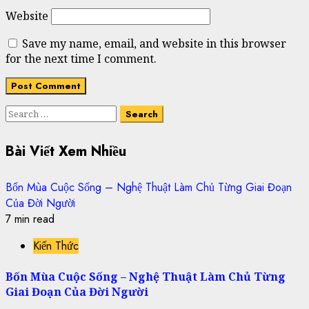
Website
Save my name, email, and website in this browser
for the next time I comment.
Search
for:
Bài Viết Xem Nhiều
Bốn Mùa Cuộc Sống – Nghệ Thuật Làm Chủ Từng Giai Đoạn
Của Đời Người
7 min read
Kiến Thức
Bốn Mùa Cuộc Sống – Nghệ Thuật Làm Chủ Từng
Giai Đoạn Của Đời Người