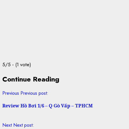
5/5 - (1 vote)
Continue Reading
Previous
Previous post:
Review Hồ Bơi 1/6 – Q Gò Vấp – TPHCM
Next
Next post: