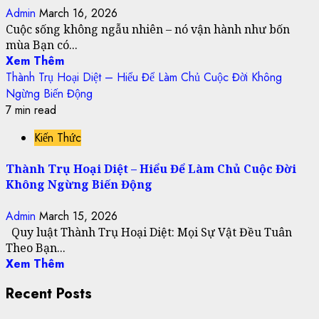
Admin
March 16, 2026
Cuộc sống không ngẫu nhiên – nó vận hành như bốn
mùa Bạn có...
Xem Thêm
Thành Trụ Hoại Diệt – Hiểu Để Làm Chủ Cuộc Đời Không
Ngừng Biến Động
7 min read
Kiến Thức
Thành Trụ Hoại Diệt – Hiểu Để Làm Chủ Cuộc Đời
Không Ngừng Biến Động
Admin
March 15, 2026
Quy luật Thành Trụ Hoại Diệt: Mọi Sự Vật Đều Tuân
Theo Bạn...
Xem Thêm
Recent Posts