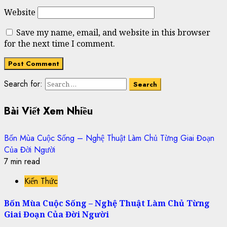
Website
Save my name, email, and website in this browser
for the next time I comment.
Search for:
Bài Viết Xem Nhiều
Bốn Mùa Cuộc Sống – Nghệ Thuật Làm Chủ Từng Giai Đoạn
Của Đời Người
7 min read
Kiến Thức
Bốn Mùa Cuộc Sống – Nghệ Thuật Làm Chủ Từng
Giai Đoạn Của Đời Người