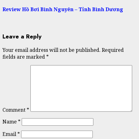
Review Hồ Bơi Bình Nguyên – Tỉnh Bình Dương
Leave a Reply
Your email address will not be published.
Required
fields are marked
*
Comment
*
Name
*
Email
*