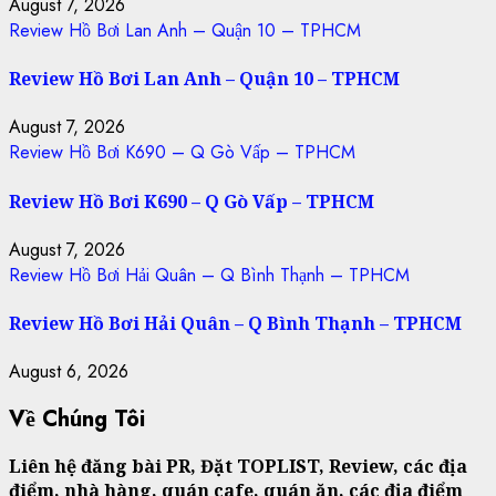
August 7, 2026
Review Hồ Bơi Lan Anh – Quận 10 – TPHCM
Review Hồ Bơi Lan Anh – Quận 10 – TPHCM
August 7, 2026
Review Hồ Bơi K690 – Q Gò Vấp – TPHCM
Review Hồ Bơi K690 – Q Gò Vấp – TPHCM
August 7, 2026
Review Hồ Bơi Hải Quân – Q Bình Thạnh – TPHCM
Review Hồ Bơi Hải Quân – Q Bình Thạnh – TPHCM
August 6, 2026
Về Chúng Tôi
Liên hệ đăng bài PR, Đặt TOPLIST, Review, các địa
điểm, nhà hàng, quán cafe, quán ăn, các địa điểm