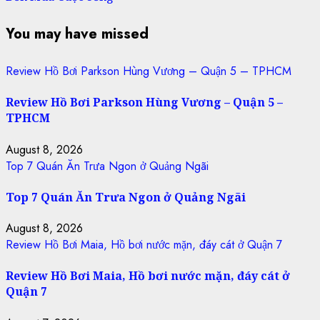
You may have missed
Review Hồ Bơi Parkson Hùng Vương – Quận 5 – TPHCM
Review Hồ Bơi Parkson Hùng Vương – Quận 5 –
TPHCM
August 8, 2026
Top 7 Quán Ăn Trưa Ngon ở Quảng Ngãi
Top 7 Quán Ăn Trưa Ngon ở Quảng Ngãi
August 8, 2026
Review Hồ Bơi Maia, Hồ bơi nước mặn, đáy cát ở Quận 7
Review Hồ Bơi Maia, Hồ bơi nước mặn, đáy cát ở
Quận 7