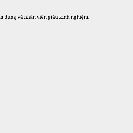
yên dụng và nhân viên giàu kinh nghiệm.