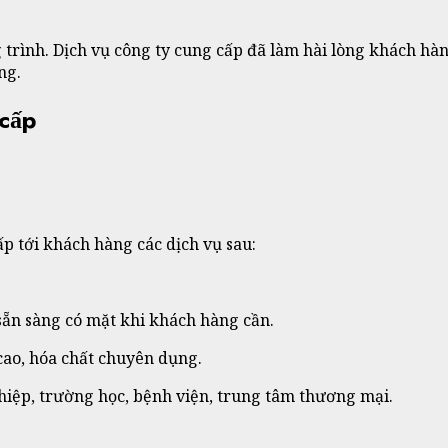
rình. Dịch vụ công ty cung cấp đã làm hài lòng khách hàng
ng.
 cấp
ấp tới khách hàng các dịch vụ sau:
sẵn sàng có mặt khi khách hàng cần.
cao, hóa chất chuyên dụng.
hiệp, trường học, bệnh viện, trung tâm thương mại.