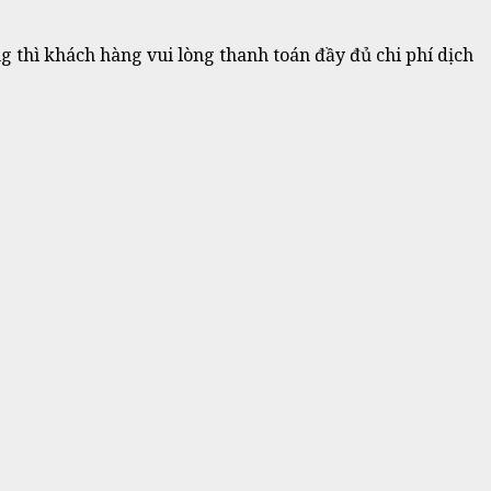
 thì khách hàng vui lòng thanh toán đầy đủ chi phí dịch