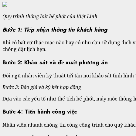
Quy trình thông hút bể phốt của Việt Linh
Bước 1: Tiếp nhận thông tin khách hàng
Khi có bất cứ thắc mắc nào hay có nhu cầu sử dụng dịch v
chóng đặt lịch hẹn.
Bước 2: Khảo sát và đề xuất phương án
Đội ngũ nhân viên kỹ thuật tới tận nơi khảo sát tình hình
Bước 3: Báo giá và ký kết hợp đồng
Dựa vào các yếu tố như thể tích bể phốt, máy móc thông h
Bước 4: Tiến hành công việc
Nhân viên nhanh chóng thi công công trình cho quý khách