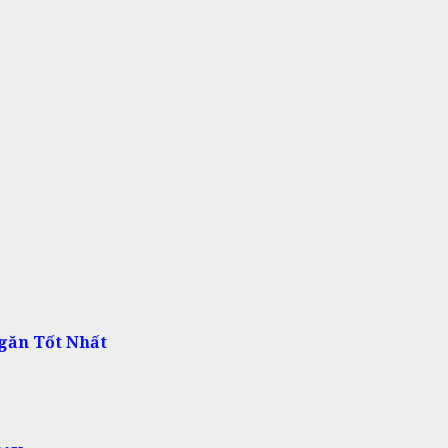
găn Tốt Nhất