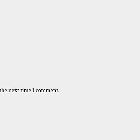
 the next time I comment.