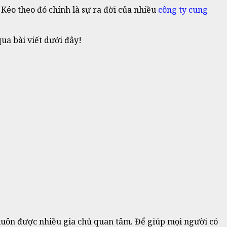
Kéo theo đó chính là sự ra đời của nhiều
công ty cung
ua bài viết dưới đây!
luôn được nhiều gia chủ quan tâm. Để giúp mọi người có