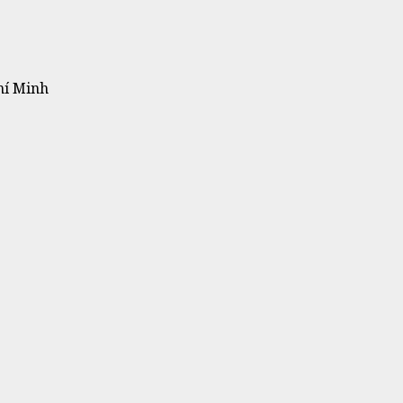
hí Minh