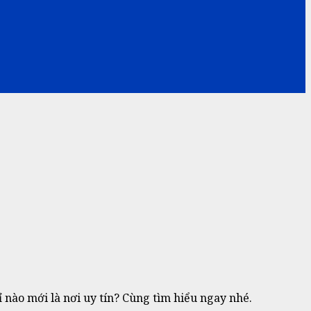
 nào mới là nơi uy tín? Cùng tìm hiểu ngay nhé.