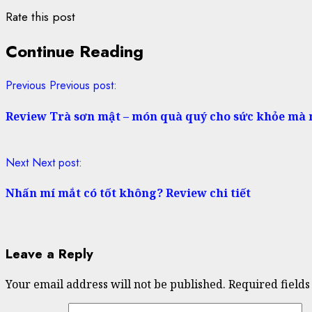
Rate this post
Continue Reading
Previous
Previous post:
Review Trà sơn mật – món quà quý cho sức khỏe mà 
Next
Next post:
Nhấn mí mắt có tốt không? Review chi tiết
Leave a Reply
Your email address will not be published.
Required field