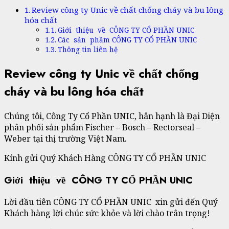
Review công ty Unic về chất chống cháy và bu lông
hóa chất
Giới thiệu về CÔNG TY CỔ PHẦN UNIC
Các sản phầm CÔNG TY CỔ PHẦN UNIC
Thông tin liên hệ
Review công ty Unic về chất chống
cháy và bu lông hóa chất
Chúng tôi, Công Ty Cổ Phần UNIC, hân hạnh là Đại Diện
phân phối sản phẩm Fischer – Bosch – Rectorseal –
Weber tại thị trường Việt Nam.
Kính gửi Quý Khách Hàng CÔNG TY CỔ PHẦN UNIC
Giới thiệu về CÔNG TY CỔ PHẦN UNIC
Lời đầu tiên CÔNG TY CỔ PHẦN UNIC xin gửi đến Quý
Khách hàng lời chúc sức khỏe và lời chào trân trọng!