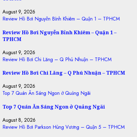
August 9, 2026
Review Hồ Bơi Nguyễn Bỉnh Khiêm – Quận 1 – TPHCM
Review Hồ Bơi Nguyễn Bỉnh Khiêm – Quận 1 –
TPHCM
August 9, 2026
Review Hồ Bơi Chi Lăng – Q Phú Nhuận – TPHCM
Review Hồ Bơi Chi Lăng – Q Phú Nhuận – TPHCM
August 9, 2026
Top 7 Quán Ăn Sáng Ngon ở Quảng Ngãi
Top 7 Quán Ăn Sáng Ngon ở Quảng Ngãi
August 8, 2026
Review Hồ Bơi Parkson Hùng Vương – Quận 5 – TPHCM