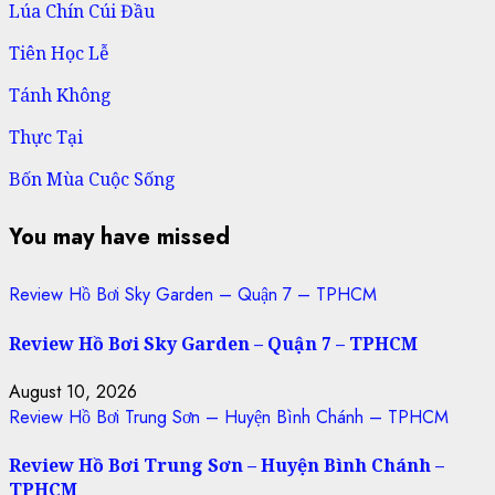
Lúa Chín Cúi Đầu
Tiên Học Lễ
Tánh Không
Thực Tại
Bốn Mùa Cuộc Sống
You may have missed
Review Hồ Bơi Sky Garden – Quận 7 – TPHCM
Review Hồ Bơi Sky Garden – Quận 7 – TPHCM
August 10, 2026
Review Hồ Bơi Trung Sơn – Huyện Bình Chánh – TPHCM
Review Hồ Bơi Trung Sơn – Huyện Bình Chánh –
TPHCM