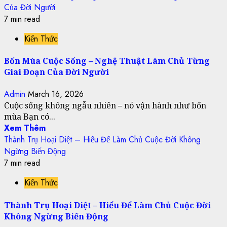
Của Đời Người
7 min read
Kiến Thức
Bốn Mùa Cuộc Sống – Nghệ Thuật Làm Chủ Từng
Giai Đoạn Của Đời Người
Admin
March 16, 2026
Cuộc sống không ngẫu nhiên – nó vận hành như bốn
mùa Bạn có...
Xem Thêm
Thành Trụ Hoại Diệt – Hiểu Để Làm Chủ Cuộc Đời Không
Ngừng Biến Động
7 min read
Kiến Thức
Thành Trụ Hoại Diệt – Hiểu Để Làm Chủ Cuộc Đời
Không Ngừng Biến Động