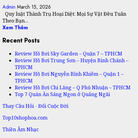
Admin
March 15, 2026
Quy luật Thành Trụ Hoại Diệt: Mọi Sự Vật Đều Tuân
Theo Bạn...
Xem Thêm
Recent Posts
Review Hồ Bơi Sky Garden – Quận 7 – TPHCM
Review Hồ Bơi Trung Sơn – Huyện Bình Chánh –
TPHCM
Review Hồ Bơi Nguyễn Bỉnh Khiêm – Quận 1 –
TPHCM
Review Hồ Bơi Chi Lăng – Q Phú Nhuận – TPHCM
Top 7 Quán Ăn Sáng Ngon ở Quảng Ngãi
Thay Câu Hỏi - Đổi Cuộc Đời
Top10shophoa.com
Thiền Âm Nhạc