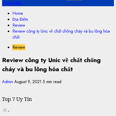
Subscribe
Home
Địa Điểm
Review
Review công ty Unic về chất chống cháy và bu lông hóa
chất
Review
Review công ty Unic về chất chống
cháy và bu lông hóa chất
Admin
August 9, 2021
5 min read
Top 7 Uy Tín