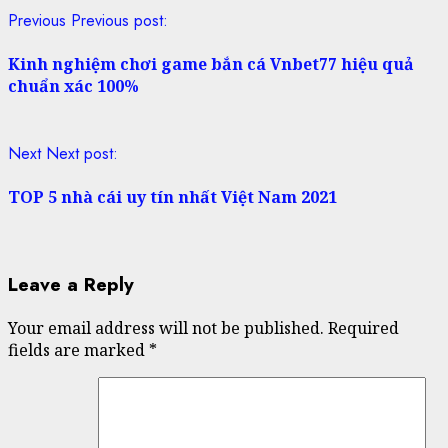
Previous
Previous post:
Kinh nghiệm chơi game bắn cá Vnbet77 hiệu quả
chuẩn xác 100%
Next
Next post:
TOP 5 nhà cái uy tín nhất Việt Nam 2021
Leave a Reply
Your email address will not be published.
Required
fields are marked
*