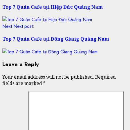
Top 7 Quán Cafe tại Hiệp Đức Quảng Nam
Next
Next post:
Top 7 Quán Cafe tại Đông Giang Quảng Nam
Leave a Reply
Your email address will not be published.
Required
fields are marked
*