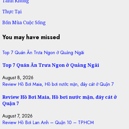
Tánh Không
Thực Tại
Bốn Mùa Cuộc Sống
You may have missed
Top 7 Quán Ăn Trưa Ngon ở Quảng Ngãi
Top 7 Quán Ăn Trưa Ngon ở Quảng Ngãi
August 8, 2026
Review Hồ Bơi Maia, Hồ bơi nước mặn, đáy cát ở Quận 7
Review Hồ Bơi Maia, Hồ bơi nước mặn, đáy cát ở
Quận 7
August 7, 2026
Review Hồ Bơi Lan Anh – Quận 10 – TPHCM