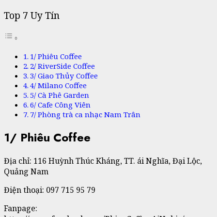
Top 7 Uy Tín
1/ Phiêu Coffee
2/ RiverSide Coffee
3/ Giao Thủy Coffee
4/ Milano Coffee
5/ Cà Phê Garden
6/ Cafe Công Viên
7/ Phòng trà ca nhạc Nam Trân
1/ Phiêu Coffee
Địa chỉ: 116 Huỳnh Thúc Kháng, TT. ái Nghĩa, Đại Lộc,
Quảng Nam
Điện thoại: 097 715 95 79
Fanpage: