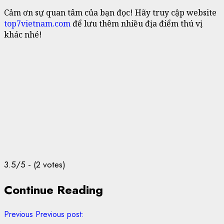
Cảm ơn sự quan tâm của bạn đọc! Hãy truy cập website
top7vietnam.com
để lưu thêm nhiều địa điểm thú vị
khác nhé!
3.5/5 - (2 votes)
Continue Reading
Previous
Previous post: