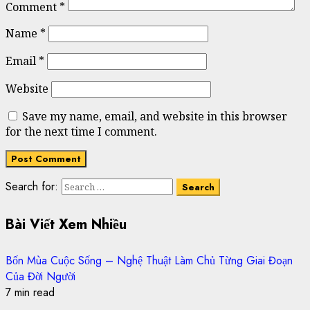
Comment
*
Name
*
Email
*
Website
Save my name, email, and website in this browser
for the next time I comment.
Search for:
Bài Viết Xem Nhiều
Bốn Mùa Cuộc Sống – Nghệ Thuật Làm Chủ Từng Giai Đoạn
Của Đời Người
7 min read