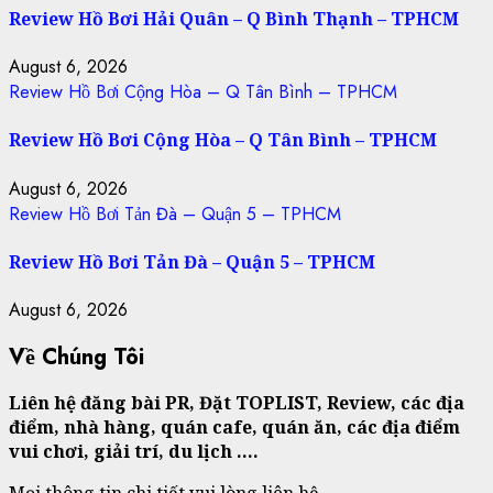
Review Hồ Bơi Hải Quân – Q Bình Thạnh – TPHCM
August 6, 2026
Review Hồ Bơi Cộng Hòa – Q Tân Bình – TPHCM
Review Hồ Bơi Cộng Hòa – Q Tân Bình – TPHCM
August 6, 2026
Review Hồ Bơi Tản Đà – Quận 5 – TPHCM
Review Hồ Bơi Tản Đà – Quận 5 – TPHCM
August 6, 2026
Về Chúng Tôi
Liên hệ đăng bài PR, Đặt TOPLIST, Review, các địa
điểm, nhà hàng, quán cafe, quán ăn, các địa điểm
vui chơi, giải trí, du lịch ….