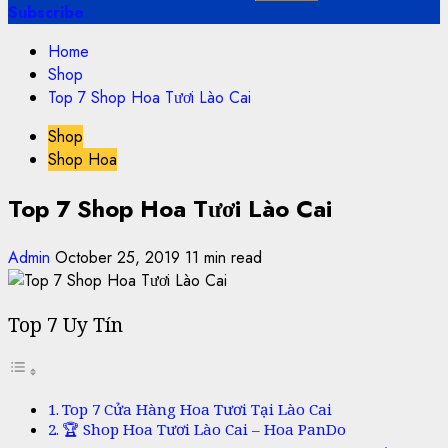
Subscribe
Home
Shop
Top 7 Shop Hoa Tươi Lào Cai
Shop
Shop Hoa
Top 7 Shop Hoa Tươi Lào Cai
Admin
October 25, 2019
11 min read
Top 7 Uy Tín
Top 7 Cửa Hàng Hoa Tươi Tại Lào Cai
🏆 Shop Hoa Tươi Lào Cai – Hoa PanDo