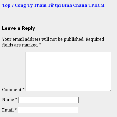
Top 7 Công Ty Thám Tử tại Bình Chánh TPHCM
Leave a Reply
Your email address will not be published.
Required
fields are marked
*
Comment
*
Name
*
Email
*