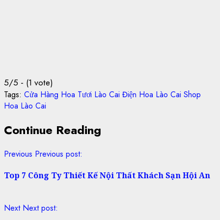
5/5 - (1 vote)
Tags:
Cửa Hàng Hoa Tươi Lào Cai
Điện Hoa Lào Cai
Shop
Hoa Lào Cai
Continue Reading
Previous
Previous post:
Top 7 Công Ty Thiết Kế Nội Thất Khách Sạn Hội An
Next
Next post: