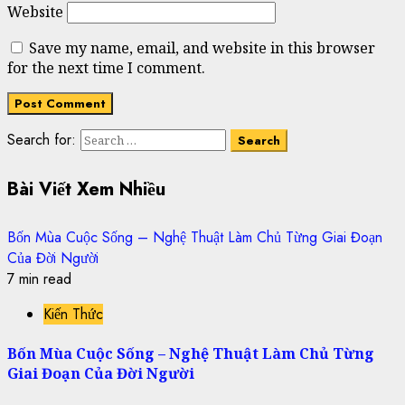
Website
Save my name, email, and website in this browser
for the next time I comment.
Search for:
Bài Viết Xem Nhiều
Bốn Mùa Cuộc Sống – Nghệ Thuật Làm Chủ Từng Giai Đoạn
Của Đời Người
7 min read
Kiến Thức
Bốn Mùa Cuộc Sống – Nghệ Thuật Làm Chủ Từng
Giai Đoạn Của Đời Người