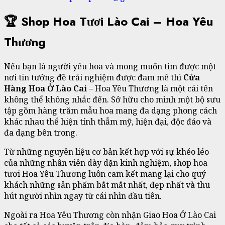
🏆 Shop Hoa Tươi Lào Cai – Hoa Yêu
Thương
Nếu bạn là người yêu hoa và mong muốn tìm được một
nơi tin tưởng đề trải nghiệm được đam mê thì
Cửa
Hàng Hoa Ở Lào Cai
– Hoa Yêu Thương là một cái tên
không thể không nhắc đến. Sở hữu cho mình một bộ sưu
tập gồm hàng trăm mẫu hoa mang đa dạng phong cách
khác nhau thể hiện tính thẫm mỹ, hiện đại, độc đáo và
đa dạng bên trong.
Từ những nguyên liệu cơ bản kết hợp với sự khéo léo
của những nhân viên dày dặn kinh nghiệm, shop hoa
tươi Hoa Yêu Thương luôn cam kết mang lại cho quý
khách những sản phẩm bắt mắt nhất, đẹp nhất và thu
hút người nhìn ngay từ cái nhìn đầu tiên.
Ngoài ra Hoa Yêu Thương còn nhận Giao Hoa Ở Lào Cai