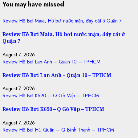
You may have missed
Review Hồ Bơi Maia, Hồ bơi nước mặn, đáy cát ở Quận 7
Review Hồ Bơi Maia, Hồ bơi nước mặn, đáy cát ở
Quận 7
August 7, 2026
Review Hồ Bơi Lan Anh – Quận 10 – TPHCM
Review Hồ Bơi Lan Anh – Quận 10 – TPHCM
August 7, 2026
Review Hồ Bơi K690 – Q Gò Vấp – TPHCM
Review Hồ Bơi K690 – Q Gò Vấp – TPHCM
August 7, 2026
Review Hồ Bơi Hải Quân – Q Bình Thạnh – TPHCM