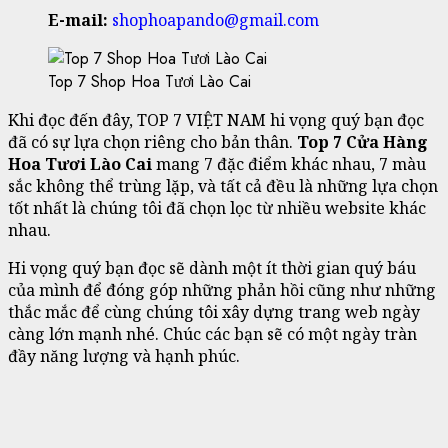
E-mail:
shophoapando@gmail.com
Top 7 Shop Hoa Tươi Lào Cai
Khi đọc đến đây, TOP 7 VIỆT NAM hi vọng quý bạn đọc
đã có sự lựa chọn riêng cho bản thân.
Top 7 Cửa Hàng
Hoa Tươi Lào Cai
mang 7 đặc điểm khác nhau, 7 màu
sắc không thể trùng lặp, và tất cả đều là những lựa chọn
tốt nhất là chúng tôi đã chọn lọc từ nhiều website khác
nhau.
Hi vọng quý bạn đọc sẽ dành một ít thời gian quý báu
của mình để đóng góp những phản hồi cũng như những
thắc mắc để cùng chúng tôi xây dựng trang web ngày
càng lớn mạnh nhé. Chúc các bạn sẽ có một ngày tràn
đầy năng lượng và hạnh phúc.