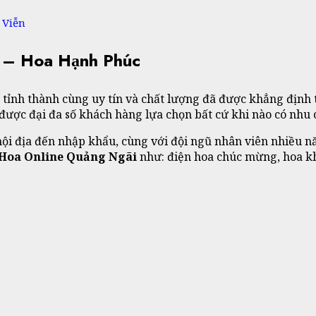
 Viễn
– Hoa Hạnh Phúc
 tỉnh thành cùng uy tín và chất lượng đã được khẳng định 
được đại đa số khách hàng lựa chọn bất cứ khi nào có nhu 
nội địa đến nhập khẩu, cùng với đội ngũ nhân viên nhiều 
 Hoa Online Quảng Ngãi
như: điện hoa chúc mừng, hoa kh