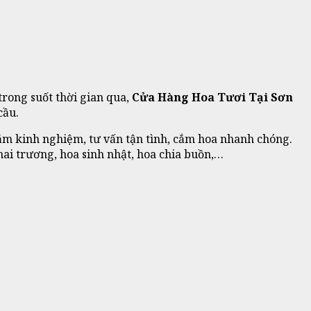
trong suốt thời gian qua,
Cửa Hàng Hoa Tươi Tại Sơn
cầu.
năm kinh nghiệm, tư vấn tận tình, cắm hoa nhanh chóng.
ai trương, hoa sinh nhật, hoa chia buồn,…