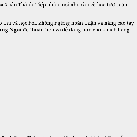
a Xuân Thành. Tiếp nhận mọi nhu cầu về hoa tươi, cắm
p thu và học hỏi, không ngừng hoàn thiện và nâng cao tay
ảng Ngãi
để thuận tiện và dễ dàng hơn cho khách hàng.