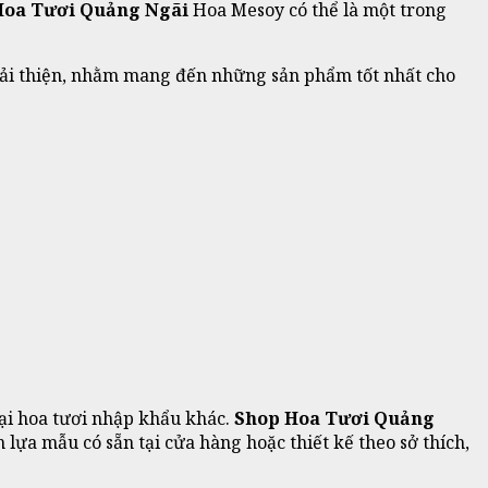
Hoa Tươi Quảng Ngãi
Hoa Mesoy có thể là một trong
 cải thiện, nhằm mang đến những sản phẩm tốt nhất cho
oại hoa tươi nhập khẩu khác.
Shop
Hoa
Tươi
Quảng
lựa mẫu có sẵn tại cửa hàng hoặc thiết kế theo sở thích,