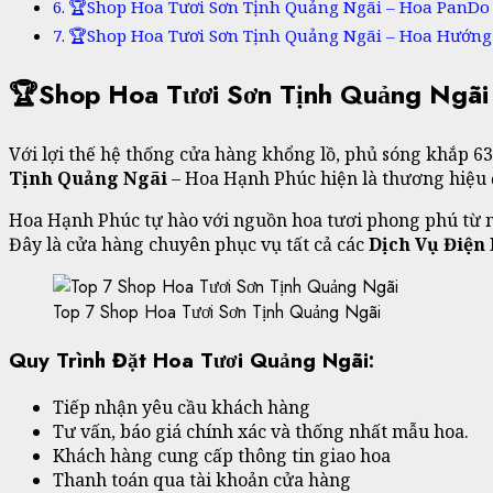
🏆Shop Hoa Tươi Sơn Tịnh Quảng Ngãi – Hoa PanDo
🏆Shop Hoa Tươi Sơn Tịnh Quảng Ngãi – Hoa Hướng
🏆Shop Hoa Tươi Sơn Tịnh Quảng Ngãi 
Với lợi thế hệ thống cửa hàng khổng lồ, phủ sóng khắp 63
Tịnh Quảng Ngãi
– Hoa Hạnh Phúc hiện là thương hiệu 
Hoa Hạnh Phúc tự hào với nguồn hoa tươi phong phú từ 
Đây là cửa hàng chuyên phục vụ tất cả các
Dịch Vụ Điện
Top 7 Shop Hoa Tươi Sơn Tịnh Quảng Ngãi
Quy Trình Đặt Hoa Tươi Quảng Ngãi:
Tiếp nhận yêu cầu khách hàng
Tư vấn, báo giá chính xác và thống nhất mẫu hoa.
Khách hàng cung cấp thông tin giao hoa
Thanh toán qua tài khoản cửa hàng