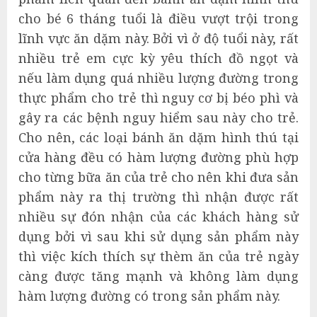
cho bé 6 tháng tuổi là điều vượt trội trong
lĩnh vực ăn dặm này. Bởi vì ở độ tuổi này, rất
nhiều trẻ em cực kỳ yêu thích đồ ngọt và
nếu làm dụng quá nhiều lượng đường trong
thực phẩm cho trẻ thì nguy cơ bị béo phì và
gây ra các bệnh nguy hiểm sau này cho trẻ.
Cho nên, các loại bánh ăn dặm hình thú tại
cửa hàng đều có hàm lượng đường phù hợp
cho từng bữa ăn của trẻ cho nên khi đưa sản
phẩm này ra thị trường thì nhận được rất
nhiều sự đón nhận của các khách hàng sử
dụng bởi vì sau khi sử dụng sản phẩm này
thì việc kích thích sự thèm ăn của trẻ ngày
càng được tăng mạnh và không làm dụng
hàm lượng đường có trong sản phẩm này.