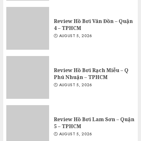
Review Hồ Bơi Vân Đồn – Quận
4 – TPHCM
AUGUST 5, 2026
Review Hồ Bơi Rạch Miễu – Q
Phú Nhuận – TPHCM
AUGUST 5, 2026
Review Hồ Bơi Lam Sơn – Quận
5 – TPHCM
AUGUST 5, 2026