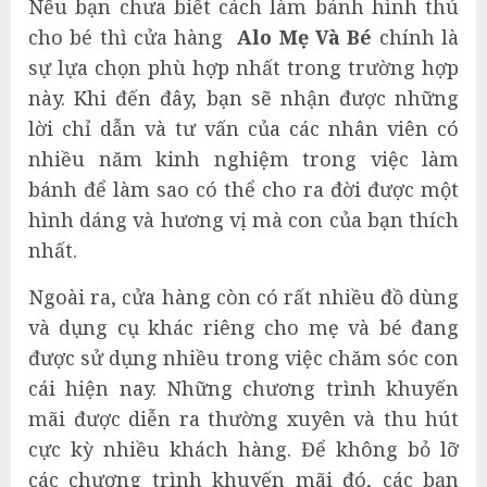
Nếu bạn chưa biết cách làm bánh hình thú
cho bé thì cửa hàng
Alo Mẹ Và Bé
chính là
sự lựa chọn phù hợp nhất trong trường hợp
này. Khi đến đây, bạn sẽ nhận được những
lời chỉ dẫn và tư vấn của các nhân viên có
nhiều năm kinh nghiệm trong việc làm
bánh để làm sao có thể cho ra đời được một
hình dáng và hương vị mà con của bạn thích
nhất.
Ngoài ra, cửa hàng còn có rất nhiều đồ dùng
và dụng cụ khác riêng cho mẹ và bé đang
được sử dụng nhiều trong việc chăm sóc con
cái hiện nay. Những chương trình khuyến
mãi được diễn ra thường xuyên và thu hút
cực kỳ nhiều khách hàng. Để không bỏ lỡ
các chương trình khuyến mãi đó, các bạn