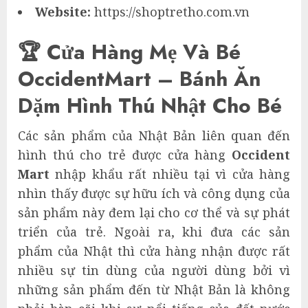
Website:
https://shoptretho.com.vn
🏆 Cửa Hàng Mẹ Và Bé
OccidentMart – Bánh Ăn
Dặm Hình Thú Nhật Cho Bé
Các sản phẩm của Nhật Bản liên quan đến
hình thú cho trẻ được cửa hàng
Occident
Mart
nhập khẩu rất nhiều tại vì cửa hàng
nhìn thấy được sự hữu ích và công dụng của
sản phẩm này đem lại cho cơ thể và sự phát
triển của trẻ. Ngoài ra, khi đưa các sản
phẩm của Nhật thì cửa hàng nhận được rất
nhiều sự tin dùng của người dùng bởi vì
những sản phẩm đến từ Nhật Bản là không