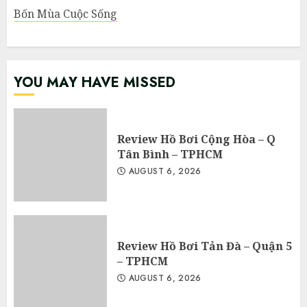
Bốn Mùa Cuộc Sống
YOU MAY HAVE MISSED
Review Hồ Bơi Cộng Hòa – Q
Tân Bình – TPHCM
AUGUST 6, 2026
Review Hồ Bơi Tản Đà – Quận 5
– TPHCM
AUGUST 6, 2026