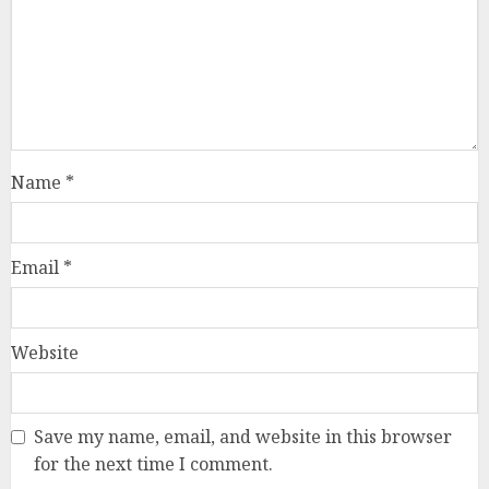
Name
*
Email
*
Website
Save my name, email, and website in this browser
for the next time I comment.