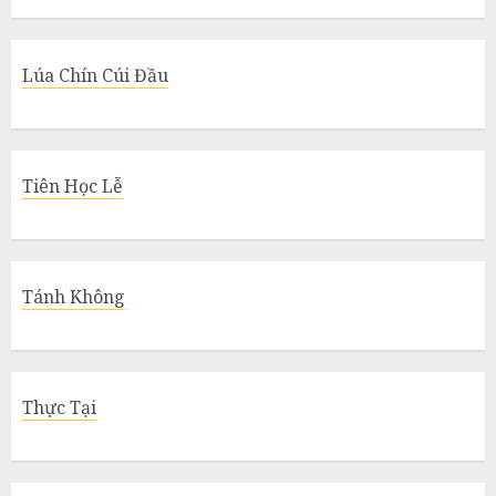
Lúa Chín Cúi Đầu
Tiên Học Lễ
Tánh Không
Thực Tại