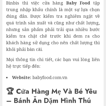
Binbis thì việc cửa hàng
Baby Food
tập
trung nhập khẩu chính là một sự lựa chọn
đúng đắn. Được kiểm tra nghiêm ngặt về
quá trình sản xuất và cũng như chất lượng,
nhưng sản phẩm phải trải qua nhiều bước
kiểm tra chặt chẽ trước khi đem ra cho
khách hàng sử dụng cho nên chất lượng thì
khỏi phải bàn cãi.
Mọi thông tin chi tiết, các bạn vui lòng liên
hệ trực tiếp đến:
Website:
babyfood.com.vn
🏆 Cửa Hàng Mẹ Và Bé Yêu
– Bánh Ăn Dặm Hình Thú