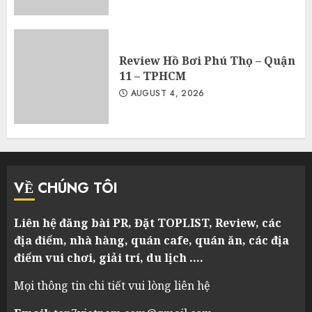
Review Hồ Bơi Phú Thọ – Quận
11 – TPHCM
AUGUST 4, 2026
VỀ CHÚNG TÔI
Liên hệ đăng bài PR, Đặt TOPLIST, Review, các
địa điểm, nhà hàng, quán cafe, quán ăn, các địa
điểm vui chơi, giải trí, du lịch ….
Mọi thông tin chi tiết vui lòng liên hệ