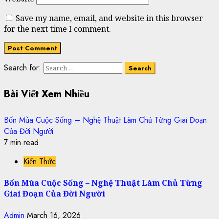
Save my name, email, and website in this browser
for the next time I comment.
Search for:
Bài Viết Xem Nhiều
Bốn Mùa Cuộc Sống – Nghệ Thuật Làm Chủ Từng Giai Đoạn
Của Đời Người
7 min read
Kiến Thức
Bốn Mùa Cuộc Sống – Nghệ Thuật Làm Chủ Từng
Giai Đoạn Của Đời Người
Admin
March 16, 2026