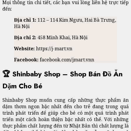
Mọi thông tin chi tiết, các bạn vui lòng liên hệ trực tiếp
đến:
Địa chỉ 1:
112 – 114 Kim Ngưu, Hai Bà Trưng,
Hà Nội
Địa chỉ 2:
458 Minh Khai, Hà Nội
Website:
https://j-mart.vn
Facebook:
facebook.com/jmart.vnn
🏆 Shinbaby Shop – Shop Bán Đồ Ăn
Dặm Cho Bé
Shinbaby Shop muốn cung cấp những thực phẩm ăn
dặm thơm ngon bậc nhất đến cho trẻ đang trong quá
trình phát triển để giúp cho bé có một quá trình phát
triển một cách hoàn thiện bậc nhất có thể. Với những
thực phẩm chất lượng đến từ Nhật Bản thì chất lượng là