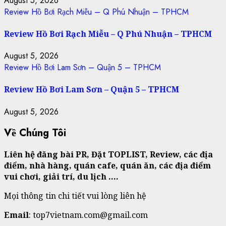
August 5, 2026
Review Hồ Bơi Rạch Miễu – Q Phú Nhuận – TPHCM
Review Hồ Bơi Rạch Miễu – Q Phú Nhuận – TPHCM
August 5, 2026
Review Hồ Bơi Lam Sơn – Quận 5 – TPHCM
Review Hồ Bơi Lam Sơn – Quận 5 – TPHCM
August 5, 2026
Về Chúng Tôi
Liên hệ đăng bài PR, Đặt TOPLIST, Review, các địa
điểm, nhà hàng, quán cafe, quán ăn, các địa điểm
vui chơi, giải trí, du lịch ….
Mọi thông tin chi tiết vui lòng liên hệ
Email
: top7vietnam.com@gmail.com