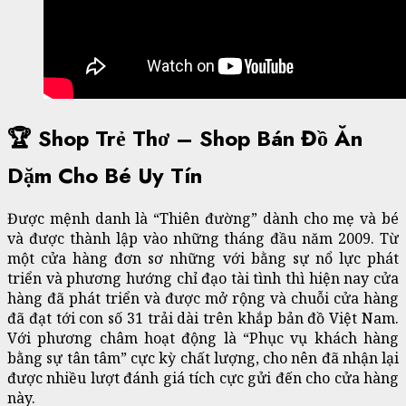
🏆 Shop Trẻ Thơ – Shop Bán Đồ Ăn
Dặm Cho Bé Uy Tín
Được mệnh danh là “Thiên đường” dành cho mẹ và bé
và được thành lập vào những tháng đầu năm 2009. Từ
một cửa hàng đơn sơ những với bằng sự nổ lực phát
triển và phương hướng chỉ đạo tài tình thì hiện nay cửa
hàng đã phát triển và được mở rộng và chuỗi cửa hàng
đã đạt tới con số 31 trải dài trên khắp bản đồ Việt Nam.
Với phương châm hoạt động là “Phục vụ khách hàng
bằng sự tân tâm” cực kỳ chất lượng, cho nên đã nhận lại
được nhiều lượt đánh giá tích cực gửi đến cho cửa hàng
này.