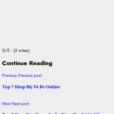
5/5 - (3 votes)
Continue Reading
Previous
Previous post:
Top 7 Shop Mẹ Và Bé Online
Next
Next post: