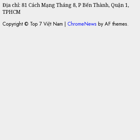
Địa chỉ: 81 Cách Mạng Tháng 8, P Bến Thành, Quận 1,
TPHCM
Copyright © Top 7 Việt Nam
|
ChromeNews
by AF themes.