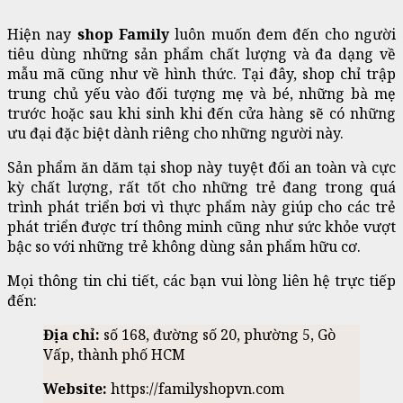
Hiện nay
shop Family
luôn muốn đem đến cho người
tiêu dùng những sản phẩm chất lượng và đa dạng về
mẫu mã cũng như về hình thức. Tại đây, shop chỉ trập
trung chủ yếu vào đối tượng mẹ và bé, những bà mẹ
trước hoặc sau khi sinh khi đến cửa hàng sẽ có những
ưu đại đặc biệt dành riêng cho những người này.
Sản phẩm ăn dăm tại shop này tuyệt đối an toàn và cực
kỳ chất lượng, rất tốt cho những trẻ đang trong quá
trình phát triển bơi vì thực phẩm này giúp cho các trẻ
phát triển được trí thông minh cũng như sức khỏe vượt
bậc so với những trẻ không dùng sản phẩm hữu cơ.
Mọi thông tin chi tiết, các bạn vui lòng liên hệ trực tiếp
đến:
Địa chỉ:
số 168, đường số 20, phường 5, Gò
Vấp, thành phố HCM
Website:
https://familyshopvn.com