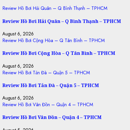
Review Hồ Bơi Hải Quân – Q Bình Thạnh – TPHCM
Review Hồ Bơi Hải Quân – Q Bình Thạnh – TPHCM
August 6, 2026
Review Hồ Bơi Cộng Hòa – Q Tân Bình – TPHCM
Review Hồ Bơi Cộng Hòa – Q Tân Bình – TPHCM
August 6, 2026
Review Hồ Bơi Tản Đà – Quận 5 – TPHCM
Review Hồ Bơi Tản Đà – Quận 5 – TPHCM
August 6, 2026
Review Hồ Bơi Vân Đồn – Quận 4 – TPHCM
Review Hồ Bơi Vân Đồn – Quận 4 – TPHCM