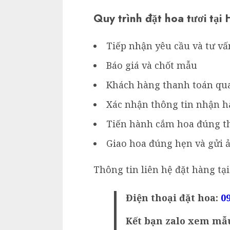
Quy trình đặt hoa tươi tại
Tiếp nhận yêu cầu và tư v
Báo giá và chốt mẫu
Khách hàng thanh toán qu
Xác nhận thông tin nhận 
Tiến hành cắm hoa đúng t
Giao hoa đúng hẹn và gửi 
Thông tin liên hệ đặt hàng t
Điện thoại đặt hoa:
09
Kết bạn zalo xem mẫ