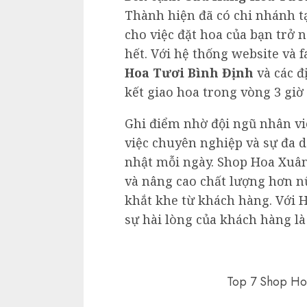
Thành hiện đã có chi nhánh tạ
cho việc đặt hoa của bạn trở 
hết. Với hệ thống website và 
Hoa Tươi Bình Định
và các đ
kết giao hoa trong vòng 3 giờ
Ghi điểm nhờ đội ngũ nhân vi
việc chuyên nghiệp và sự đa d
nhật mỗi ngày. Shop Hoa Xuâ
và nâng cao chất lượng hơn n
khắt khe từ khách hàng. Với 
sự hài lòng của khách hàng là
Top 7 Shop Ho