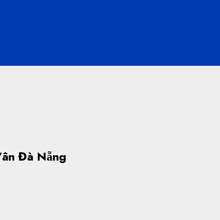
Vân Đà Nẵng