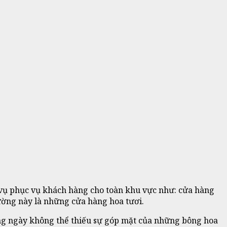
vụ phục vụ khách hàng cho toàn khu vực như: cửa hàng
ường này là những cửa hàng hoa tươi.
ng ngày không thể thiếu sự góp mặt của những bông hoa