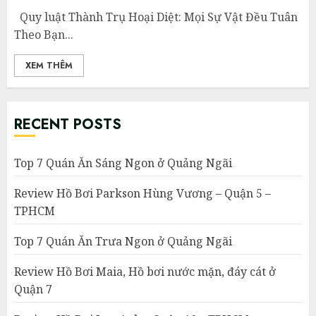
Quy luật Thành Trụ Hoại Diệt: Mọi Sự Vật Đều Tuân
Theo Bạn...
XEM THÊM
RECENT POSTS
Top 7 Quán Ăn Sáng Ngon ở Quảng Ngãi
Review Hồ Bơi Parkson Hùng Vương – Quận 5 –
TPHCM
Top 7 Quán Ăn Trưa Ngon ở Quảng Ngãi
Review Hồ Bơi Maia, Hồ bơi nước mặn, đáy cát ở
Quận 7