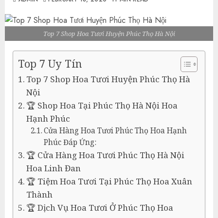
Top 7 Shop Hoa Tươi Huyện Phúc Thọ Hà Nội
Top 7 Uy Tín
Top 7 Shop Hoa Tươi Huyện Phúc Thọ Hà
Nội
🏆 Shop Hoa Tại Phúc Thọ Hà Nội Hoa
Hạnh Phúc
Cửa Hàng Hoa Tươi Phúc Thọ Hoa Hạnh
Phúc Đáp Ứng:
🏆 Cửa Hàng Hoa Tươi Phúc Thọ Hà Nội
Hoa Linh Đan
🏆 Tiệm Hoa Tươi Tại Phúc Thọ Hoa Xuân
Thành
🏆 Dịch Vụ Hoa Tươi Ở Phúc Thọ Hoa