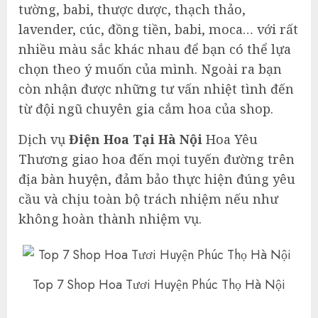
tường, babi, thược dược, thạch thảo,
lavender, cúc, đồng tiền, babi, moca… với rất
nhiều màu sắc khác nhau để bạn có thể lựa
chọn theo ý muốn của mình. Ngoài ra bạn
còn nhận được những tư vấn nhiệt tình đến
từ đội ngũ chuyên gia cắm hoa của shop.
Dịch vụ
Điện Hoa Tại Hà Nội
Hoa Yêu
Thương giao hoa đến mọi tuyến đường trên
địa bàn huyện, đảm bảo thực hiện đúng yêu
cầu và chịu toàn bộ trách nhiệm nếu như
không hoàn thành nhiệm vụ.
Top 7 Shop Hoa Tươi Huyện Phúc Thọ Hà Nội