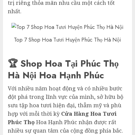
trị riêng thỏa mãn nhu cầu một cách tốt
nhất.
Top 7 Shop Hoa Tươi Huyện Phúc Thọ Hà Nội
🏆 Shop Hoa Tại Phúc Thọ
Hà Nội Hoa Hạnh Phúc
Với nhiều năm hoạt động và có nhiều bước
đột phá trong lĩnh vực của mình, sở hữu bộ
sưu tập hoa tươi hiện đại, thẫm mỹ và phù
hợp với mỗi thời kỳ
Cửa Hàng Hoa Tươi
Phúc Thọ
Hoa Hạnh Phúc nhận được rất
nhiều sự quan tâm của cộng đồng phía bắc.