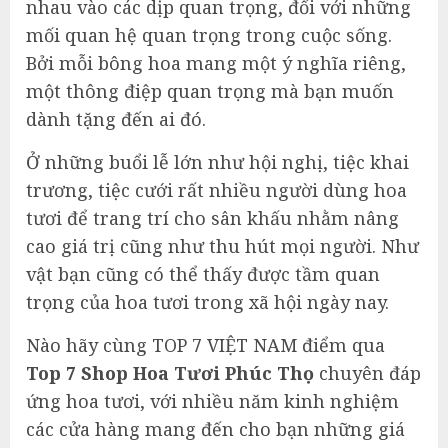
nhau vào các dịp quan trọng, đối với những
mối quan hệ quan trọng trong cuộc sống.
Bởi mỗi bông hoa mang một ý nghĩa riêng,
một thông điệp quan trọng mà bạn muốn
dành tặng đến ai đó.
Ở những buổi lễ lớn như hội nghị, tiệc khai
trương, tiệc cưới rất nhiều người dùng hoa
tươi để trang trí cho sân khấu nhằm nâng
cao giá trị cũng như thu hút mọi người. Như
vật bạn cũng có thể thấy được tầm quan
trọng của hoa tươi trong xã hội ngày nay.
Nào hãy cùng TOP 7 VIỆT NAM điểm qua
Top 7 Shop Hoa Tươi Phúc Thọ
chuyên đáp
ứng hoa tươi, với nhiều năm kinh nghiệm
các cửa hàng mang đến cho bạn những giá