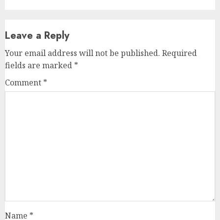
Leave a Reply
Your email address will not be published.
Required
fields are marked
*
Comment
*
Name
*