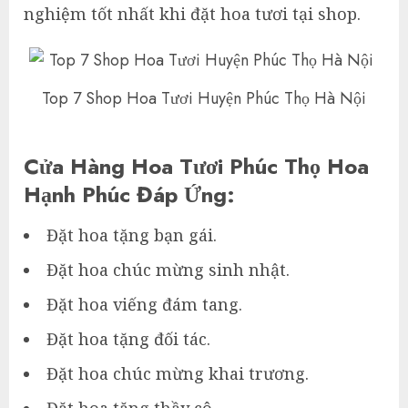
nghiệm tốt nhất khi đặt hoa tươi tại shop.
Top 7 Shop Hoa Tươi Huyện Phúc Thọ Hà Nội
Cửa Hàng Hoa Tươi Phúc Thọ Hoa
Hạnh Phúc Đáp Ứng:
Đặt hoa tặng bạn gái.
Đặt hoa chúc mừng sinh nhật.
Đặt hoa viếng đám tang.
Đặt hoa tặng đối tác.
Đặt hoa chúc mừng khai trương.
Đặt hoa tặng thầy cô.