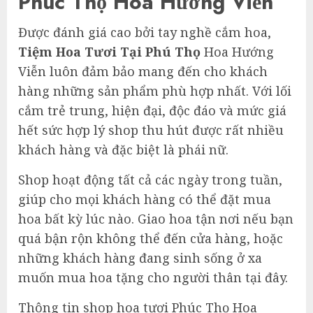
Phúc Thọ Hoa Hướng Viễn
Được đánh giá cao bởi tay nghề cắm hoa,
Tiệm Hoa Tươi Tại Phú Thọ
Hoa Hướng
Viễn luôn đảm bảo mang đến cho khách
hàng những sản phẩm phù hợp nhất. Với lối
cắm trẻ trung, hiện đại, độc đáo và mức giá
hết sức hợp lý shop thu hút được rất nhiều
khách hàng và đặc biệt là phái nữ.
Shop hoạt động tất cả các ngày trong tuần,
giúp cho mọi khách hàng có thể đặt mua
hoa bất kỳ lúc nào. Giao hoa tận nơi nếu bạn
quá bận rộn không thể đến cửa hàng, hoặc
những khách hàng đang sinh sống ở xa
muốn mua hoa tặng cho người thân tại đây.
Thông tin shop hoa tươi Phúc Thọ Hoa