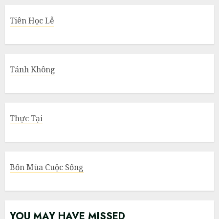
Tiên Học Lễ
Tánh Không
Thực Tại
Bốn Mùa Cuộc Sống
YOU MAY HAVE MISSED