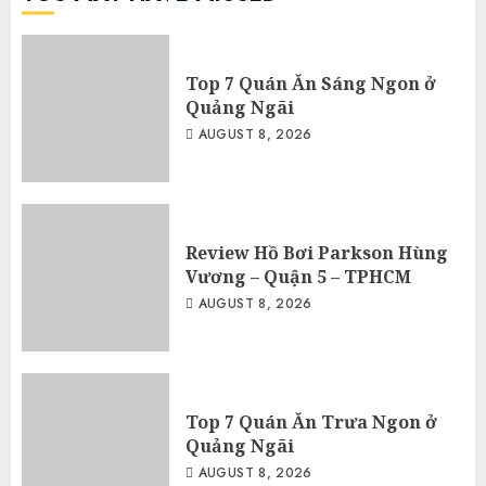
Top 7 Quán Ăn Sáng Ngon ở
Quảng Ngãi
AUGUST 8, 2026
Review Hồ Bơi Parkson Hùng
Vương – Quận 5 – TPHCM
AUGUST 8, 2026
Top 7 Quán Ăn Trưa Ngon ở
Quảng Ngãi
AUGUST 8, 2026