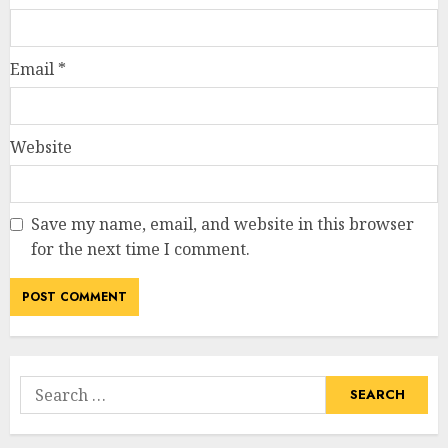
Email
*
Website
Save my name, email, and website in this browser
for the next time I comment.
Search
for: