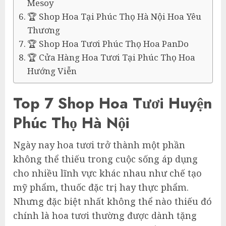
Mesoy
🏆 Shop Hoa Tại Phúc Thọ Hà Nội Hoa Yêu
Thương
🏆 Shop Hoa Tươi Phúc Thọ Hoa PanDo
🏆 Cửa Hàng Hoa Tươi Tại Phúc Thọ Hoa
Hướng Viễn
Top 7 Shop Hoa Tươi Huyện
Phúc Thọ Hà Nội
Ngày nay hoa tươi trở thành một phần
không thể thiếu trong cuộc sống áp dụng
cho nhiều lĩnh vực khác nhau như chế tạo
mỹ phẩm, thuốc đặc trị hay thực phẩm.
Nhưng đặc biệt nhất không thể nào thiếu đó
chính là hoa tươi thường được dành tặng