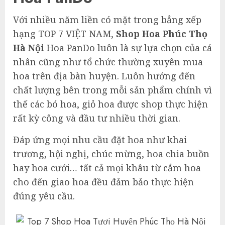
Với nhiều năm liền có mặt trong bẳng xếp
hạng TOP 7 VIỆT NAM,
Shop Hoa Phúc Thọ
Hà Nội
Hoa PanDo luôn là sự lựa chọn của cá
nhân cũng như tổ chức thường xuyên mua
hoa trên địa bàn huyện. Luôn hướng đến
chất lượng bên trong mỗi sản phẩm chính vì
thế các bó hoa, giỏ hoa được shop thực hiện
rất kỳ công và đầu tư nhiều thời gian.
Đáp ứng mọi nhu cầu đặt hoa như khai
trương, hội nghị, chúc mừng, hoa chia buồn
hay hoa cưới… tất cả mọi khâu từ cắm hoa
cho đến giao hoa đều đảm bảo thực hiện
đúng yêu cầu.