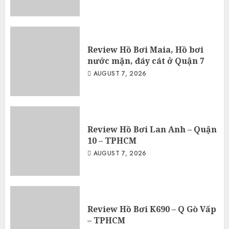
Review Hồ Bơi Maia, Hồ bơi
nước mặn, đáy cát ở Quận 7
AUGUST 7, 2026
Review Hồ Bơi Lan Anh – Quận
10 – TPHCM
AUGUST 7, 2026
Review Hồ Bơi K690 – Q Gò Vấp
– TPHCM