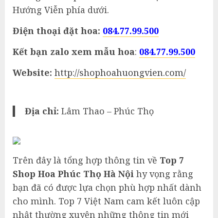
Hướng Viễn phía dưới.
Điện thoại đặt hoa:
084.77.99.500
Kết bạn zalo xem mẫu hoa
:
084.77.99.500
Website:
http://shophoahuongvien.com/
Địa chỉ:
Lâm Thao – Phúc Thọ
Trên đây là tổng hợp thông tin về
Top 7
Shop Hoa Phúc Thọ Hà Nội
hy vọng rằng
bạn đã có được lựa chọn phù hợp nhất dành
cho mình. Top 7 Việt Nam cam kết luôn cập
nhật thường xuyên những thông tin mới