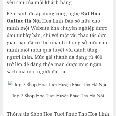
yêu cầu của mỗi khách hàng.
Bên cạnh đó áp dụng công nghệ
Đặt Hoa
Online Hà Nội
Hoa Linh Đan sở hữu cho
mình một Website khá chuyên nghiệp được
đầu tư bày bản, chỉ với một vài thao tác đơn
giãn bạn đã có thể nhanh chóng sở hữu cho
mình một món quà tuyệt vời dành tặng
người thân. Mức giá thành đa dạng từ 400
trở lên dễ dàng thỏa mãn được mức ngân
sách mà mọi người đặt ra.
Top 7 Shop Hoa Tươi Huyện Phúc Thọ Hà Nội
Thông tin Shop Hoa Tươi Phúc Thọ Hoa Linh