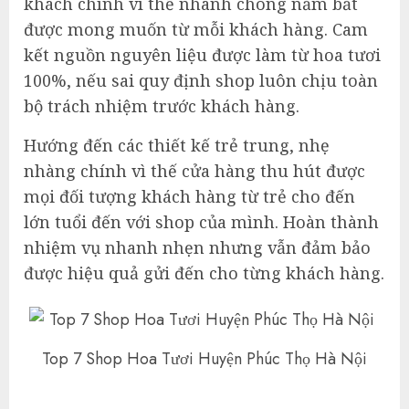
khách chính vì thế nhanh chóng nắm bắt
được mong muốn từ mỗi khách hàng. Cam
kết nguồn nguyên liệu được làm từ hoa tươi
100%, nếu sai quy định shop luôn chịu toàn
bộ trách nhiệm trước khách hàng.
Hướng đến các thiết kế trẻ trung, nhẹ
nhàng chính vì thế cửa hàng thu hút được
mọi đối tượng khách hàng từ trẻ cho đến
lớn tuổi đến với shop của mình. Hoàn thành
nhiệm vụ nhanh nhẹn nhưng vẫn đảm bảo
được hiệu quả gửi đến cho từng khách hàng.
Top 7 Shop Hoa Tươi Huyện Phúc Thọ Hà Nội