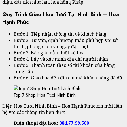
điệu, đắt tiền như lan, hoa hồng Pháp.
Quy Trình Giao Hoa Tươi Tại Ninh Bình – Hoa
Hạnh Phúc
Bước 1: Tiếp nhận thông tin về khách hàng
Bước 2: Tư vấn, định hướng mẫu phù hợp với sở
thích, phong cách và ngày đặc biệt
Bước 3: Báo giá mẫu thiết kế hoa
Bước 4: Lấy và xác minh địa chỉ người nhận
Bước 5: Thanh toán theo số tài khoản cửa hàng
cung cấp
Bước 6: Giao hoa đến địa chỉ mà khách hàng đã đặt
Top 7 Shop Hoa Tươi Ninh Bình
Điện Hoa Tươi Ninh Bình – Hoa Hạnh Phúc xin mời liên
hệ với các thông tin bên dưới:
Điện thoại đặt hoa:
084.77.99.500