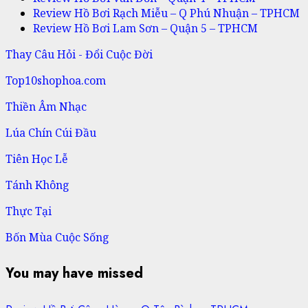
Review Hồ Bơi Rạch Miễu – Q Phú Nhuận – TPHCM
Review Hồ Bơi Lam Sơn – Quận 5 – TPHCM
Thay Câu Hỏi - Đổi Cuộc Đời
Top10shophoa.com
Thiền Âm Nhạc
Lúa Chín Cúi Đầu
Tiên Học Lễ
Tánh Không
Thực Tại
Bốn Mùa Cuộc Sống
You may have missed