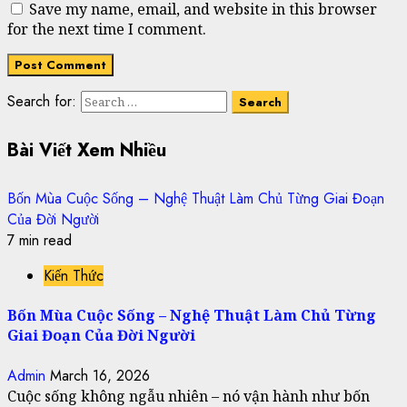
Save my name, email, and website in this browser
for the next time I comment.
Search for:
Bài Viết Xem Nhiều
Bốn Mùa Cuộc Sống – Nghệ Thuật Làm Chủ Từng Giai Đoạn
Của Đời Người
7 min read
Kiến Thức
Bốn Mùa Cuộc Sống – Nghệ Thuật Làm Chủ Từng
Giai Đoạn Của Đời Người
Admin
March 16, 2026
Cuộc sống không ngẫu nhiên – nó vận hành như bốn