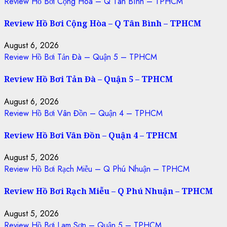
Review Hồ Bơi Cộng Hòa – Q Tân Bình – TPHCM
Review Hồ Bơi Cộng Hòa – Q Tân Bình – TPHCM
August 6, 2026
Review Hồ Bơi Tản Đà – Quận 5 – TPHCM
Review Hồ Bơi Tản Đà – Quận 5 – TPHCM
August 6, 2026
Review Hồ Bơi Vân Đồn – Quận 4 – TPHCM
Review Hồ Bơi Vân Đồn – Quận 4 – TPHCM
August 5, 2026
Review Hồ Bơi Rạch Miễu – Q Phú Nhuận – TPHCM
Review Hồ Bơi Rạch Miễu – Q Phú Nhuận – TPHCM
August 5, 2026
Review Hồ Bơi Lam Sơn – Quận 5 – TPHCM