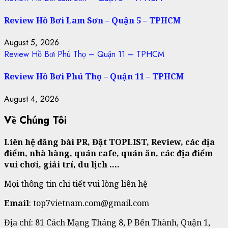
Review Hồ Bơi Lam Sơn – Quận 5 – TPHCM
August 5, 2026
Review Hồ Bơi Phú Thọ – Quận 11 – TPHCM
Review Hồ Bơi Phú Thọ – Quận 11 – TPHCM
August 4, 2026
Về Chúng Tôi
Liên hệ đăng bài PR, Đặt TOPLIST, Review, các địa
điểm, nhà hàng, quán cafe, quán ăn, các địa điểm
vui chơi, giải trí, du lịch ….
Mọi thông tin chi tiết vui lòng liên hệ
Email
: top7vietnam.com@gmail.com
Địa chỉ: 81 Cách Mạng Tháng 8, P Bến Thành, Quận 1,