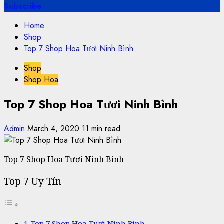
Subscribe
Home
Shop
Top 7 Shop Hoa Tươi Ninh Bình
Shop
Shop Hoa
Top 7 Shop Hoa Tươi Ninh Bình
Admin
March 4, 2020
11 min read
Top 7 Shop Hoa Tươi Ninh Bình
Top 7 Uy Tín
Top 7 Shop Hoa Tươi Ninh Bình