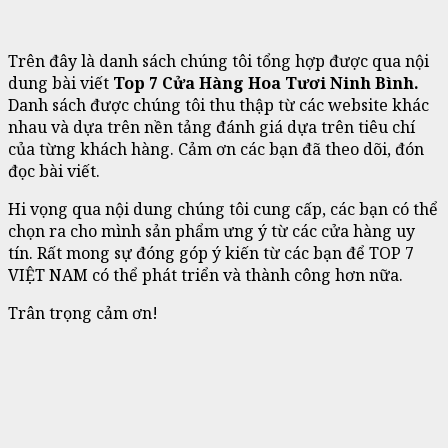
Trên đây là danh sách chúng tôi tổng hợp được qua nội
dung bài viết
Top 7 Cửa Hàng Hoa Tươi Ninh Bình.
Danh sách được chúng tôi thu thập từ các website khác
nhau và dựa trên nền tảng đánh giá dựa trên tiêu chí
của từng khách hàng. Cảm ơn các bạn đã theo dõi, đón
đọc bài viết.
Hi vọng qua nội dung chúng tôi cung cấp, các bạn có thể
chọn ra cho mình sản phẩm ưng ý từ các cửa hàng uy
tín. Rất mong sự đóng góp ý kiến từ các bạn để TOP 7
VIỆT NAM có thể phát triển và thành công hơn nữa.
Trân trọng cảm ơn!