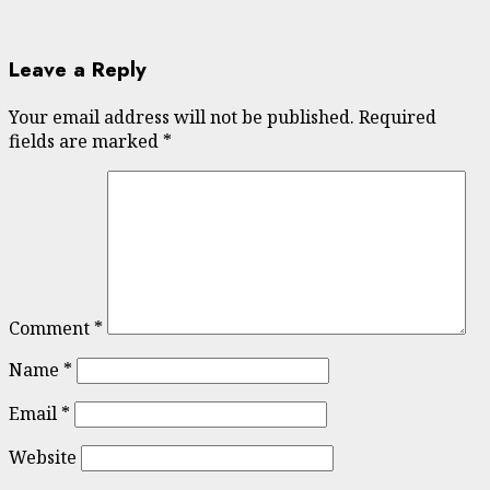
Leave a Reply
Your email address will not be published.
Required
fields are marked
*
Comment
*
Name
*
Email
*
Website