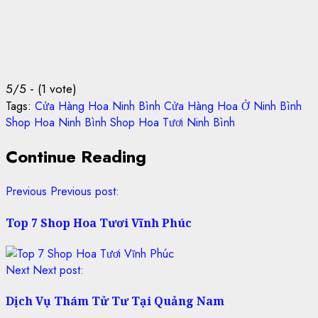
5/5 - (1 vote)
Tags:
Cửa Hàng Hoa Ninh Bình
Cửa Hàng Hoa Ở Ninh Bình
Shop Hoa Ninh Bình
Shop Hoa Tươi Ninh Bình
Continue Reading
Previous
Previous post:
Top 7 Shop Hoa Tươi Vĩnh Phúc
Next
Next post:
Dịch Vụ Thám Tử Tư Tại Quảng Nam