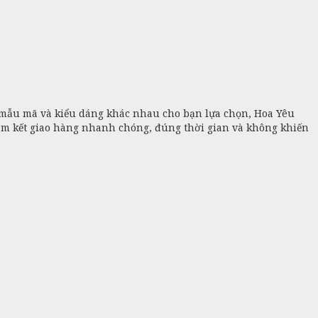
mẫu mã và kiểu dáng khác nhau cho bạn lựa chọn, Hoa Yêu
m kết giao hàng nhanh chóng, đúng thời gian và không khiến