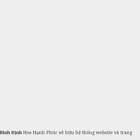
Bình Định
Hoa Hạnh Phúc sở hữu hệ thống website và trang