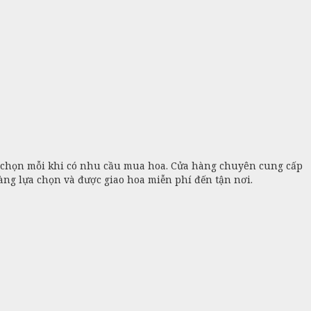
 chọn mỗi khi có nhu cầu mua hoa. Cửa hàng chuyên cung cấp
àng lựa chọn và được giao hoa miễn phí đến tận nơi.