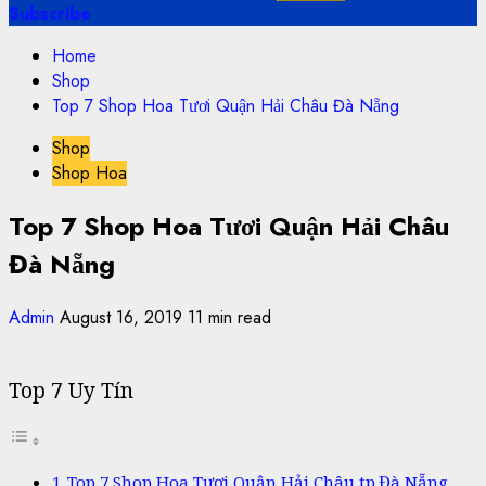
Subscribe
Home
Shop
Top 7 Shop Hoa Tươi Quận Hải Châu Đà Nẵng
Shop
Shop Hoa
Top 7 Shop Hoa Tươi Quận Hải Châu
Đà Nẵng
Admin
August 16, 2019
11 min read
Top 7 Uy Tín
Top 7 Shop Hoa Tươi Quận Hải Châu tp.Đà Nẵng