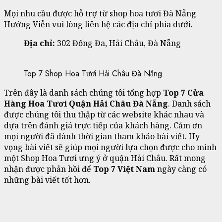
Mọi nhu cầu được hỗ trợ từ shop hoa tươi Đà Nẵng
Hướng Viễn vui lòng liên hệ các địa chỉ phía dưới.
Địa chỉ
:
302 Đống Đa, Hải Châu, Đà Nẵng
Top 7 Shop Hoa Tươi Hải Châu Đà Nẵng
Trên đây là danh sách chúng tôi tổng hợp
Top 7 Cửa
Hàng Hoa Tươi Quận Hải Châu Đà Nẵng
. Danh sách
được chúng tôi thu thập từ các website khác nhau và
dựa trên đánh giá trực tiếp của khách hàng. Cảm ơn
mọi người đã dành thời gian tham khảo bài viết. Hy
vọng bài viết sẽ giúp mọi người lựa chọn được cho mình
một Shop Hoa Tươi ưng ý ở quận Hải Châu. Rất mong
nhận được phản hồi để
Top 7 Việt Nam
ngày càng có
những bài viết tốt hơn.