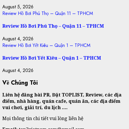
August 5, 2026
Review Hồ Bơi Phú Thọ – Quận 11 – TPHCM
Review Hồ Bơi Phú Thọ – Quận 11 – TPHCM
August 4, 2026
Review Hồ Bơi Yết Kiêu – Quận 1 – TPHCM
Review Hồ Bơi Yết Kiêu – Quận 1 – TPHCM
August 4, 2026
Về Chúng Tôi
Liên hệ đăng bài PR, Đặt TOPLIST, Review, các địa
điểm, nhà hàng, quán cafe, quán ăn, các địa điểm
vui chơi, giải trí, du lịch ….
Mọi thông tin chi tiết vui lòng liên hệ