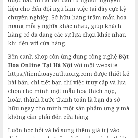
liệu cho đến đội ngũ làm việc tại đây cực kỳ
chuyên nghiệp. Sở hữu hàng trăm mẫu hoa
mang mỗi ý nghĩa khác nhau, giúp khách
hàng có đa dạng các sự lựa chọn khác nhau
khi đến với cửa hàng.
Bên cạnh shop còn ứng dụng công nghệ
Đặt
Hoa Online Tại Hà Nội
với một website
https://tiemhoayeuthuong.com được thiết kế
bài bản, chi tiết bạn chỉ việc truy cập và lựa
chọn cho mình một mẫu hoa thích hợp,
hoàn thành bước thanh toán là bạn đã sở
hữu ngay cho mình một sản phẩm ưng ý mà
không cần phải đến cửa hàng.
Luôn học hỏi và bổ sung thêm giá trị vào