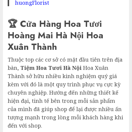
huongFlorist
🏆 Cửa Hàng Hoa Tươi
Hoàng Mai Hà Nội Hoa
Xuân Thành
Thuộc top các cơ sở có mặt đầu tiên trên địa
bàn,
Tiệm Hoa Tươi Hà Nội
Hoa Xuân
Thành sở hữu nhiều kinh nghiệm quý giá
kèm với đó là một quy trình phục vụ cực kỳ
chuyên nghiệp. Hướng đến những thiết kế
hiện đại, tinh tế bên trong mỗi sản phẩm
của mình đã giúp shop để lại được nhiều ấn
tượng mạnh trong lòng mỗi khách hàng khi
đến với shop.