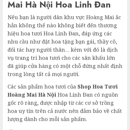
Mai Hà Nội Hoa Linh Đan
Nếu bạn là người dân khu vực Hoàng Mai ắc
hẳn không thể nào không biết đến thương
hiệu hoa tươi Hoa Linh Đan, đáp ứng các
nhu cầu như đặt hoa tặng bạn gái, thầy cô,
đối tác hay người thân… kèm với đó là dịch
vụ trang trí hoa tươi cho các sân khấu lớn
đã giúp cửa hàng có một chỗ đứng nhất định
trong lòng tất cả mọi người.
Các sản phẩm hoa tươi của
Shop Hoa Tươi
Hoàng Mai Hà Nội
Hoa Linh Đan có nguồn
gốc rõ ràng, được nhập từ các cơ sở trồng
hoa uy tín trên cả nước nên đảm bảo về chất
lượng dành cho mỗi sản phẩm.