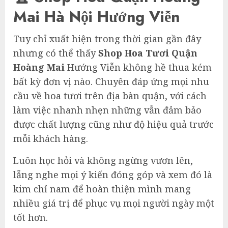
Mai Hà Nội Hướng Viễn
Tuy chỉ xuất hiện trong thời gian gần đây
nhưng có thể thấy
Shop Hoa Tươi Quận
Hoàng Mai
Hướng Viễn không hề thua kém
bất kỳ đơn vị nào. Chuyên đáp ứng mọi nhu
cầu về hoa tươi trên địa bàn quận, với cách
làm việc nhanh nhẹn những vẫn đảm bảo
được chất lượng cũng như độ hiệu quả trước
mỗi khách hàng.
Luôn học hỏi và không ngừng vươn lên,
lẵng nghe mọi ý kiến đóng góp và xem đó là
kim chỉ nam để hoàn thiện mình mang
nhiều giá trị để phục vụ mọi người ngày một
tốt hơn.