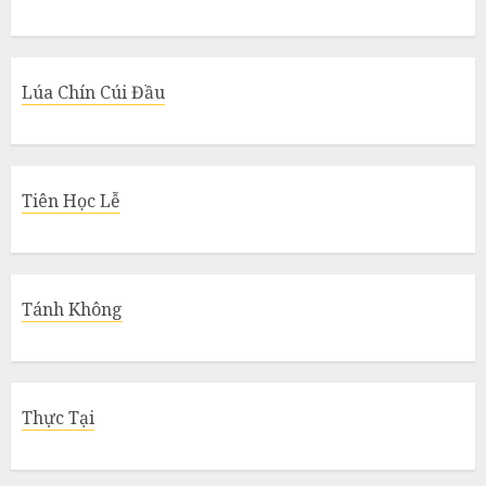
Lúa Chín Cúi Đầu
Tiên Học Lễ
Tánh Không
Thực Tại