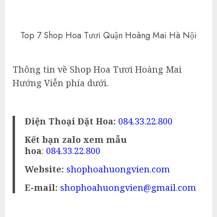
Top 7 Shop Hoa Tươi Quận Hoàng Mai Hà Nội
Thông tin về Shop Hoa Tươi Hoàng Mai
Hướng Viễn phía dưới.
Điện Thoại Đặt Hoa:
084.33.22.800
Kết bạn zalo xem mẫu
hoa
:
084.33.22.800
Website:
shophoahuongvien.com
E-mail:
shophoahuongvien@gmail.com