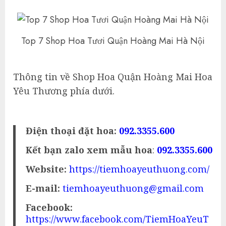
Top 7 Shop Hoa Tươi Quận Hoàng Mai Hà Nội
Thông tin về Shop Hoa Quận Hoàng Mai Hoa
Yêu Thương phía dưới.
Điện thoại đặt hoa:
092.3355.600
Kết bạn zalo xem mẫu hoa
:
092.3355.600
Website:
https://tiemhoayeuthuong.com/
E-mail:
tiemhoayeuthuong@gmail.com
Facebook:
https://www.facebook.com/TiemHoaYeuT