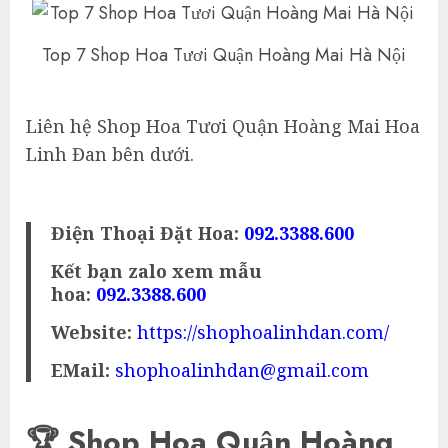
Top 7 Shop Hoa Tươi Quận Hoàng Mai Hà Nội
Liên hệ Shop Hoa Tươi Quận Hoàng Mai Hoa
Linh Đan bên dưới.
Điện Thoại Đặt Hoa:
092.3388.600
Kết bạn zalo xem mẫu
hoa:
092.3388.600
Website:
https://shophoalinhdan.com/
EMail:
shophoalinhdan@gmail.com
🏆 Shop Hoa Quận Hoàng