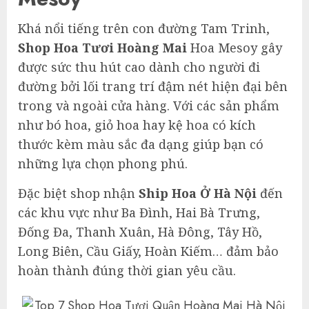
Khá nổi tiếng trên con đường Tam Trinh,
Shop Hoa Tươi Hoàng Mai
Hoa Mesoy gây
được sức thu hút cao dành cho người đi
đường bởi lối trang trí đậm nét hiện đại bên
trong và ngoài cửa hàng. Với các sản phẩm
như bó hoa, giỏ hoa hay kệ hoa có kích
thước kèm màu sắc đa dạng giúp bạn có
những lựa chọn phong phú.
Đặc biệt shop nhận
Ship Hoa Ở Hà Nội
đến
các khu vực như Ba Đình, Hai Bà Trưng,
Đống Đa, Thanh Xuân, Hà Đông, Tây Hồ,
Long Biên, Cầu Giấy, Hoàn Kiếm… đảm bảo
hoàn thành đúng thời gian yêu cầu.