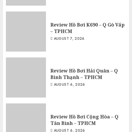
Review Hồ Bơi K690 – Q Gò Vấp
– TPHCM
AUGUST 7, 2026
Review Hồ Bơi Hải Quân – Q
Bình Thạnh – TPHCM
AUGUST 6, 2026
Review Hồ Bơi Cộng Hòa – Q
Tân Bình – TPHCM
AUGUST 6, 2026