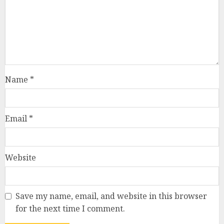
Name
*
Email
*
Website
Save my name, email, and website in this browser
for the next time I comment.