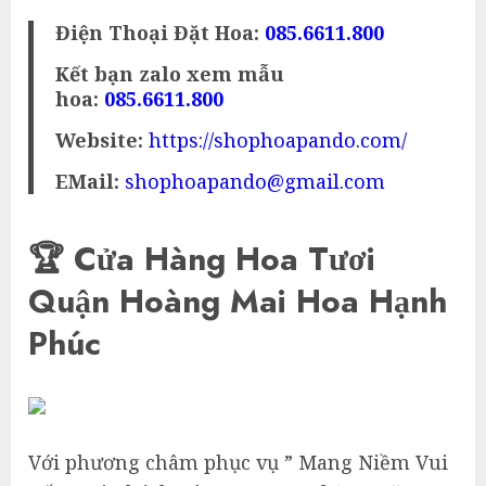
Điện Thoại Đặt Hoa:
085.6611.800
Kết bạn zalo xem mẫu
hoa:
085.6611.800
Website:
https://shophoapando.com/
EMail:
shophoapando@gmail.com
🏆 Cửa Hàng Hoa Tươi
Quận Hoàng Mai Hoa Hạnh
Phúc
Với phương châm phục vụ ” Mang Niềm Vui