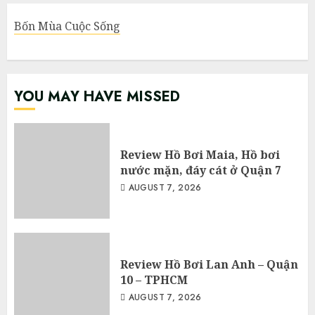
Bốn Mùa Cuộc Sống
YOU MAY HAVE MISSED
Review Hồ Bơi Maia, Hồ bơi
nước mặn, đáy cát ở Quận 7
AUGUST 7, 2026
Review Hồ Bơi Lan Anh – Quận
10 – TPHCM
AUGUST 7, 2026