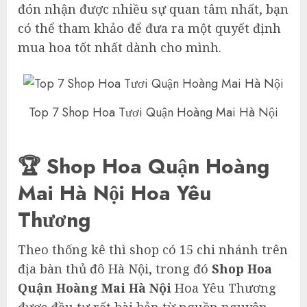
đón nhận được nhiều sự quan tâm nhất, bạn
có thể tham khảo để đưa ra một quyết định
mua hoa tốt nhất dành cho mình.
Top 7 Shop Hoa Tươi Quận Hoàng Mai Hà Nội
🏆 Shop Hoa Quận Hoàng
Mai Hà Nội Hoa Yêu
Thương
Theo thống kê thì shop có 15 chi nhánh trên
địa bàn thủ đô Hà Nội, trong đó
Shop Hoa
Quận Hoàng Mai Hà Nội
Hoa Yêu Thương
được đầu tư rất bài bản từ nguồn nguyên