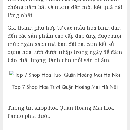
chóng nắm bắt và mang đến một kết quả hài
lòng nhất.
Giá thành phù hợp từ các mẫu hoa bình dân
đến các sản phẩm cao cấp đáp ứng được mọi
mức ngân sách mà bạn đặt ra, cam kết sử
dụng hoa tươi được nhập trong ngày để đảm
bảo chất lượng dành cho mỗi sản phẩm.
Top 7 Shop Hoa Tươi Quận Hoàng Mai Hà Nội
Thông tin shop hoa Quận Hoàng Mai Hoa
Pando phía dưới.