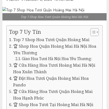
Top 7 Shop Hoa Tươi Quận Hoàng Mai Hà Nội
Top 7 Uy Tín
Top 7 Shop Hoa Tươi Quận Hoàng Mai
🏆 Shop Hoa Quận Hoàng Mai Hà Nội Hoa
Yêu Thương
Giao Hoa Tươi Hà Nội Hoa Yêu Thương:
🏆 Cửa Hàng Hoa Tươi Hoàng Mai Hà Nội
Hoa Xuân Thành
🏆 Đặt Hoa Tươi Quận Hoàng Mai Hoa
Pando
🏆 Cửa Hàng Hoa Tươi Quận Hoàng Mai
Hoa Hạnh Phúc
🏆 Shop Hoa Tươi Tại Hoàng Mai Hà Nội