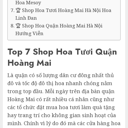
Hoa Mesoy
🏆 Shop Hoa Tươi Hoàng Mai Hà Nội Hoa
Linh Đan
🏆 Shop Hoa Quận Hoàng Mai Hà Nội
Hướng Viễn
Top 7 Shop Hoa Tươi Quận
Hoàng Mai
Là quận có số lượng dân cư đông nhất thủ
đô và tốc độ đô thị hoa nhanh chóng nằm
trong top đầu. Mỗi ngày trên địa bàn quận
Hoàng Mai có rất nhiều cá nhân cũng như
các tổ chức đặt mua hoa tươi làm quà tặng
hay trang trí cho không gian sinh hoạt của
mình. Chính vì lý do đó mà các cửa hàng hoa