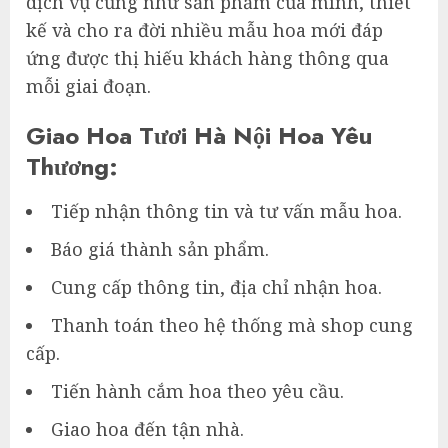
dịch vụ cũng như sản phẩm của mình, thiết
kế và cho ra đời nhiều mẫu hoa mới đáp
ứng được thị hiếu khách hàng thông qua
mỗi giai đoạn.
Giao Hoa Tươi Hà Nội Hoa Yêu
Thương:
Tiếp nhận thông tin và tư vấn mẫu hoa.
Báo giá thành sản phẩm.
Cung cấp thông tin, địa chỉ nhận hoa.
Thanh toán theo hệ thống mà shop cung
cấp.
Tiến hành cắm hoa theo yêu cầu.
Giao hoa đến tận nhà.