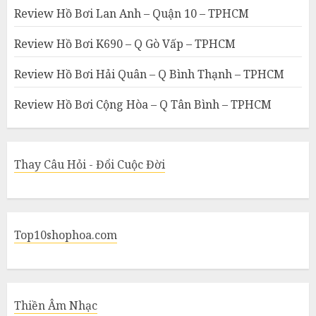
Review Hồ Bơi Lan Anh – Quận 10 – TPHCM
Review Hồ Bơi K690 – Q Gò Vấp – TPHCM
Review Hồ Bơi Hải Quân – Q Bình Thạnh – TPHCM
Review Hồ Bơi Cộng Hòa – Q Tân Bình – TPHCM
Thay Câu Hỏi - Đổi Cuộc Đời
Top10shophoa.com
Thiền Âm Nhạc