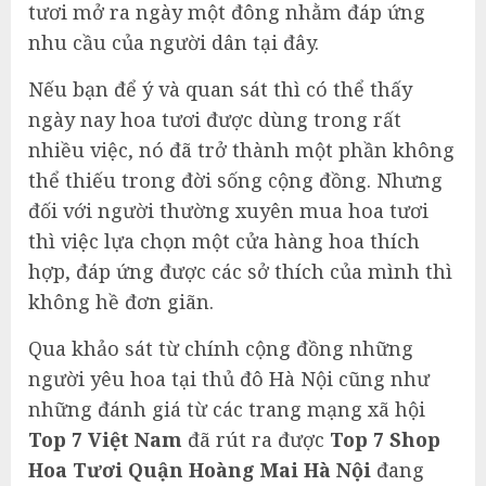
tươi mở ra ngày một đông nhằm đáp ứng
nhu cầu của người dân tại đây.
Nếu bạn để ý và quan sát thì có thể thấy
ngày nay hoa tươi được dùng trong rất
nhiều việc, nó đã trở thành một phần không
thể thiếu trong đời sống cộng đồng. Nhưng
đối với người thường xuyên mua hoa tươi
thì việc lựa chọn một cửa hàng hoa thích
hợp, đáp ứng được các sở thích của mình thì
không hề đơn giãn.
Qua khảo sát từ chính cộng đồng những
người yêu hoa tại thủ đô Hà Nội cũng như
những đánh giá từ các trang mạng xã hội
Top 7 Việt Nam
đã rút ra được
Top 7 Shop
Hoa Tươi Quận Hoàng Mai Hà Nội
đang