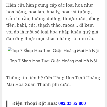
Hiện cửa hàng cung cấp các loại hoa như
hoa hồng, hoa lan, hoa ly, hoa cát tường,
cẩm tú cầu, hướng dương, thược dược, đồng
tiền, babi, cúc, thạch thảo, moca… đi kèm
với đó là một số loại hoa nhập khẩu quý giá
đáp ứng được mọi khách hàng có nhu cầu.
Top 7 Shop Hoa Tươi Quận Hoàng Mai Hà Nội
Thông tin liên hệ Cửa Hàng Hoa Tươi Hoàng
Mai Hoa Xuân Thành phí dưới.
Điện Thoại Đặt Hoa:
092.33.55.800