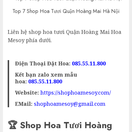
Top 7 Shop Hoa Tươi Quận Hoàng Mai Hà Nội
Liên hệ shop hoa tươi Quận Hoàng Mai Hoa
Mesoy phía dưới.
Điện Thoại Đặt Hoa:
085.55.11.800
Kết bạn zalo xem mẫu
hoa:
085.55.11.800
Website:
https://shophoamesoy.com/
EMail:
shophoamesoy@gmail.com
🏆 Shop Hoa Tươi Hoàng