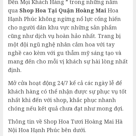
Đến Mọi Khách Hàng ” trong những năm
qua
Shop Hoa Tại Quận Hoàng Mai
Hoa
Hạnh Phúc không ngừng nổ lực cống hiến
cho người dân khu vực những sản phẩm
cũng như dịch vụ hoàn hảo nhất. Trang bị
một đội ngũ nghệ nhân cắm hoa với tay
nghề cao kèm với gu thẫm mỹ sáng tạo và
mang đến cho mỗi vị khách sự hài lòng nhất
định.
Mở cửa hoạt động 24/7 kể cả các ngày lễ để
khách hàng có thể nhận được sự phục vụ tốt
nhất khi đến với shop, khắc phục nhanh
chóng nếu kết quả chưa đạt như mong đợi.
Thông tin về Shop Hoa Tươi Hoàng Mai Hà
Nội Hoa Hạnh Phúc bên dưới.