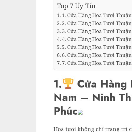
Top 7 Uy Tín
1. Cửa Hàng Hoa Tươi Thuậ
2. Cửa Hàng Hoa Tươi Thuận
3. Cửa Hàng Hoa Tươi Thuậ
4. Cửa Hàng Hoa Tươi Thuậ
5. Cửa Hàng Hoa Tươi Thuậ
6. Cửa Hàng Hoa Tươi Thuậ
7. Cửa Hàng Hoa Tươi Thuận
1.
Cửa Hàng 
Nam – Ninh Th
Phúc
Hoa tươi không chỉ trang trí