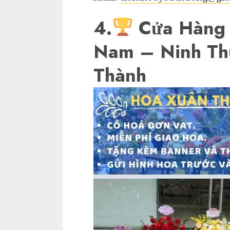
4.
Cửa Hàng 
Nam – Ninh Th
Thành