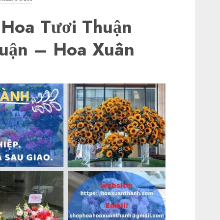
Hoa Tươi Thuận
uận – Hoa Xuân