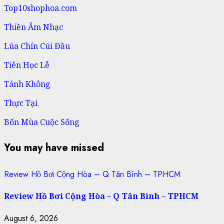
Top10shophoa.com
Thiền Âm Nhạc
Lúa Chín Cúi Đầu
Tiên Học Lễ
Tánh Không
Thực Tại
Bốn Mùa Cuộc Sống
You may have missed
Review Hồ Bơi Cộng Hòa – Q Tân Bình – TPHCM
Review Hồ Bơi Cộng Hòa – Q Tân Bình – TPHCM
August 6, 2026