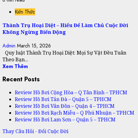
Kiến Thức
Thành Trụ Hoại Diệt – Hiểu Để Làm Chủ Cuộc Đời
Không Ngừng Biến Động
Admin
March 15, 2026
Quy luật Thành Trụ Hoại Diệt: Mọi Sự Vật Đều Tuân
Theo Bạn...
Xem Thêm
Recent Posts
Review Hồ Bơi Cộng Hòa – Q Tân Bình – TPHCM
Review Hồ Bơi Tản Đà – Quận 5 – TPHCM
Review Hồ Bơi Vân Đồn – Quận 4 – TPHCM
Review Hồ Bơi Rạch Miễu – Q Phú Nhuận – TPHCM
Review Hồ Bơi Lam Sơn – Quận 5 – TPHCM
Thay Câu Hỏi - Đổi Cuộc Đời