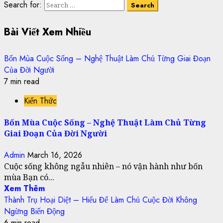
Search for:
Bài Viết Xem Nhiều
Bốn Mùa Cuộc Sống – Nghệ Thuật Làm Chủ Từng Giai Đoạn
Của Đời Người
7 min read
Kiến Thức
Bốn Mùa Cuộc Sống – Nghệ Thuật Làm Chủ Từng
Giai Đoạn Của Đời Người
Admin
March 16, 2026
Cuộc sống không ngẫu nhiên – nó vận hành như bốn
mùa Bạn có...
Xem Thêm
Thành Trụ Hoại Diệt – Hiểu Để Làm Chủ Cuộc Đời Không
Ngừng Biến Động
6 min read