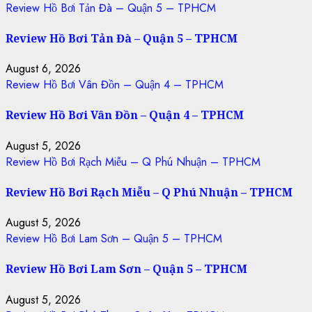
Review Hồ Bơi Tản Đà – Quận 5 – TPHCM
Review Hồ Bơi Tản Đà – Quận 5 – TPHCM
August 6, 2026
Review Hồ Bơi Vân Đồn – Quận 4 – TPHCM
Review Hồ Bơi Vân Đồn – Quận 4 – TPHCM
August 5, 2026
Review Hồ Bơi Rạch Miễu – Q Phú Nhuận – TPHCM
Review Hồ Bơi Rạch Miễu – Q Phú Nhuận – TPHCM
August 5, 2026
Review Hồ Bơi Lam Sơn – Quận 5 – TPHCM
Review Hồ Bơi Lam Sơn – Quận 5 – TPHCM
August 5, 2026