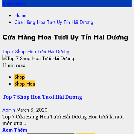
Subscribe
Home
Cửa Hàng Hoa Tươi Uy Tín Hải Dương
Cửa Hàng Hoa Tươi Uy Tín Hải Dương
Top 7 Shop Hoa Tươi Hải Dương
11 min read
Shop
Shop Hoa
Top 7 Shop Hoa Tươi Hải Dương
Admin
March 3, 2020
Top 7 Cửa Hàng Hoa Tươi Hải Dương Hoa tươi là một
món quà...
Xem Thêm