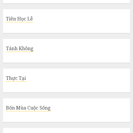
Tiên Học Lễ
Tánh Không
Thực Tại
Bốn Mùa Cuộc Sống