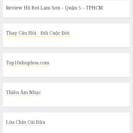
Review Hồ Bơi Lam Sơn – Quận 5 – TPHCM
Thay Câu Hỏi - Đổi Cuộc Đời
Top10shophoa.com
Thiền Âm Nhạc
Lúa Chín Cúi Đầu