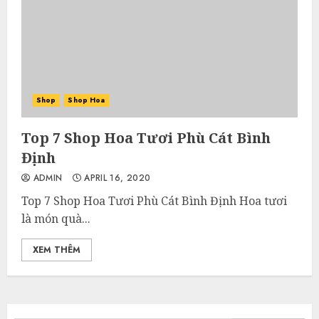
Shop
Shop Hoa
Top 7 Shop Hoa Tươi Phù Cát Bình
Định
ADMIN
APRIL 16, 2020
Top 7 Shop Hoa Tươi Phù Cát Bình Định Hoa tươi
là món quà...
XEM THÊM