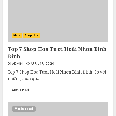
Shop
Shop Hoa
Top 7 Shop Hoa Tươi Hoài Nhơn Bình
Định
ADMIN
APRIL 17, 2020
Top 7 Shop Hoa Tươi Hoài Nhơn Bình Định So với
những món quà...
XEM THÊM
9 min read