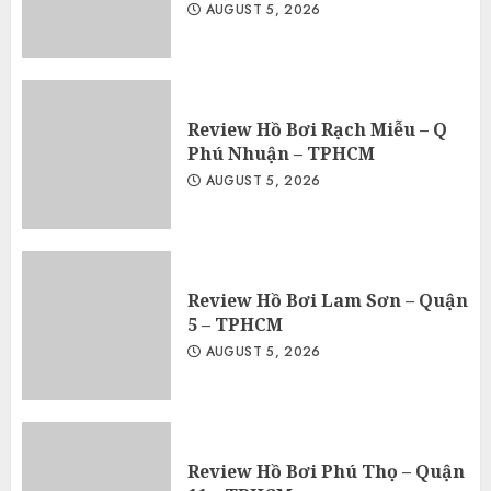
AUGUST 5, 2026
Review Hồ Bơi Rạch Miễu – Q
Phú Nhuận – TPHCM
AUGUST 5, 2026
Review Hồ Bơi Lam Sơn – Quận
5 – TPHCM
AUGUST 5, 2026
Review Hồ Bơi Phú Thọ – Quận