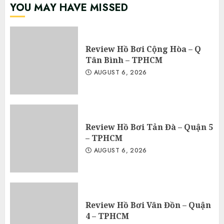
YOU MAY HAVE MISSED
Review Hồ Bơi Cộng Hòa – Q
Tân Bình – TPHCM
AUGUST 6, 2026
Review Hồ Bơi Tản Đà – Quận 5
– TPHCM
AUGUST 6, 2026
Review Hồ Bơi Vân Đồn – Quận
4 – TPHCM