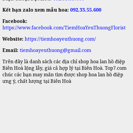
Kết bạn zalo xem mẫu hoa:
092.33.
55.600
Facebook:
https://www.facebook.com/TiemHoaYeuThuongFlorist
Website:
https://tiemhoayeuthuong.com/
Email:
tiemhoayeuthuong@gmail.com
Trên đây là danh sách các địa chỉ shop hoa lan hồ điệp
Biên Hoà lộng lẫy, giá cả hợp lý tại Biên Hoà. Top7.com
chúc các bạn may mắn tìm được shop hoa lan hồ điệp
ưng ý, chất lượng tại Biên Hoà