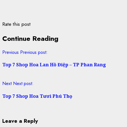
Rate this post
Continue Reading
Previous
Previous post:
Top 7 Shop Hoa Lan Hồ Điệp – TP Phan Rang
Next
Next post:
Top 7 Shop Hoa Tươi Phú Thọ
Leave a Reply