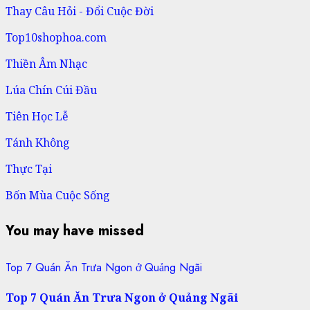
Thay Câu Hỏi - Đổi Cuộc Đời
Top10shophoa.com
Thiền Âm Nhạc
Lúa Chín Cúi Đầu
Tiên Học Lễ
Tánh Không
Thực Tại
Bốn Mùa Cuộc Sống
You may have missed
Top 7 Quán Ăn Trưa Ngon ở Quảng Ngãi
Top 7 Quán Ăn Trưa Ngon ở Quảng Ngãi