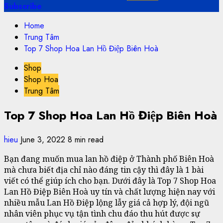
Subscribe
Home
Trung Tâm
Top 7 Shop Hoa Lan Hồ Điệp Biên Hoà
Shop
Shop Hoa
Trung Tâm
Top 7 Shop Hoa Lan Hồ Điệp Biên Hoà
hieu
June 3, 2022
8 min read
Bạn đang muốn mua lan hồ điệp ở Thành phố Biên Hoà
mà chưa biết địa chỉ nào đáng tin cậy thì đây là 1 bài
viết có thể giúp ích cho bạn. Dưới đây là Top 7 Shop Hoa
Lan Hồ Điệp Biên Hoà uy tín và chất lượng hiện nay với
nhiều mẫu Lan Hồ Điệp lộng lẫy giá cả hợp lý, đội ngũ
nhân viên phục vụ tận tình chu đáo thu hút được sự