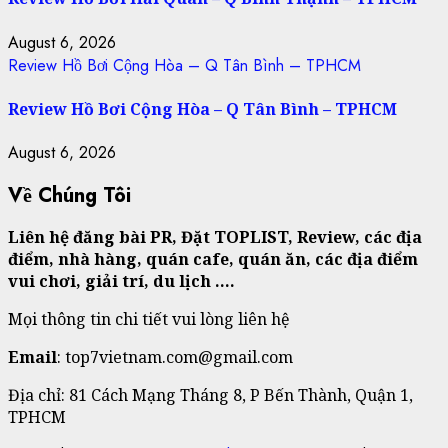
August 6, 2026
Review Hồ Bơi Cộng Hòa – Q Tân Bình – TPHCM
Review Hồ Bơi Cộng Hòa – Q Tân Bình – TPHCM
August 6, 2026
Về Chúng Tôi
Liên hệ đăng bài PR, Đặt TOPLIST, Review, các địa
điểm, nhà hàng, quán cafe, quán ăn, các địa điểm
vui chơi, giải trí, du lịch ….
Mọi thông tin chi tiết vui lòng liên hệ
Email
: top7vietnam.com@gmail.com
Địa chỉ: 81 Cách Mạng Tháng 8, P Bến Thành, Quận 1,
TPHCM