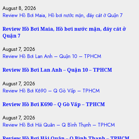
August 8, 2026
Review Hồ Bơi Maia, Hồ bơi nước mặn, đáy cát ở Quận 7
Review Hồ Bơi Maia, Hồ bơi nước mặn, đáy cát ở
Quận 7
August 7, 2026
Review Hồ Bơi Lan Anh – Quận 10 – TPHCM
Review Hồ Bơi Lan Anh – Quận 10 – TPHCM
August 7, 2026
Review Hồ Bơi K690 – Q Gò Vấp – TPHCM
Review Hồ Bơi K690 – Q Gò Vấp – TPHCM
August 7, 2026
Review Hồ Bơi Hải Quân – Q Bình Thạnh – TPHCM
Review Hồ Bơi Hải Quân – Q Bình Thạnh – TPHCM