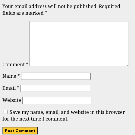
Your email address will not be published.
Required
fields are marked
*
Comment
*
Name
*
Email
*
Website
Save my name, email, and website in this browser
for the next time I comment.