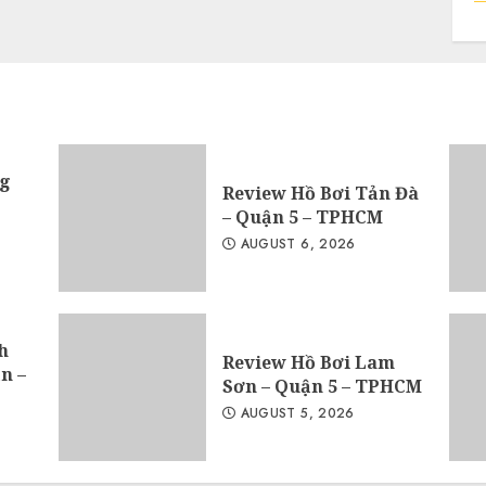
ng
Review Hồ Bơi Tản Đà
– Quận 5 – TPHCM
AUGUST 6, 2026
h
Review Hồ Bơi Lam
n –
Sơn – Quận 5 – TPHCM
AUGUST 5, 2026