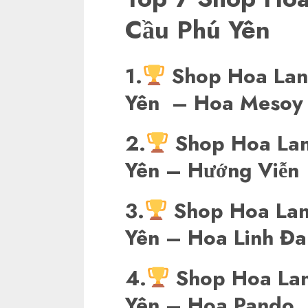
Cầu Phú Yên
1.
Shop Hoa Lan
Yên
– Hoa Mesoy
2.
Shop Hoa Lan
Yên
– Hướng Viễn
3.
Shop Hoa Lan
Yên – Hoa Linh Đa
4.
Shop Hoa Lan
Yên – Hoa Pando