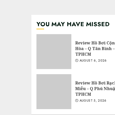
YOU MAY HAVE MISSED
Review Hồ Bơi Cộ
Hòa – Q Tân Bình –
TPHCM
AUGUST 6, 2026
Review Hồ Bơi Rạc
Miễu – Q Phú Nhuậ
TPHCM
AUGUST 5, 2026