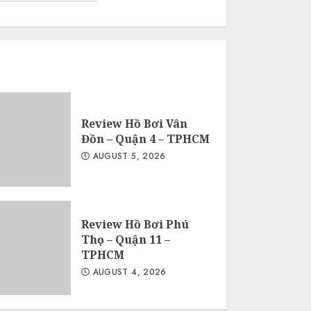
Review Hồ Bơi Vân
Đồn – Quận 4 – TPHCM
AUGUST 5, 2026
Review Hồ Bơi Phú
Thọ – Quận 11 –
TPHCM
AUGUST 4, 2026