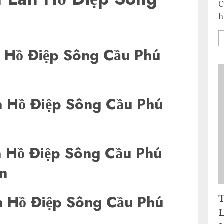
C
h
 Hồ Điệp Sông Cầu Phú
 Hồ Điệp Sông Cầu Phú
 Hồ Điệp Sông Cầu Phú
n
 Hồ Điệp Sông Cầu Phú