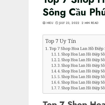
Sông Cầu Ph
HIEU
JULY 23, 2022
2 MIN READ
Top 7 Uy Tín
Top 7 Shop Hoa Lan Hồ Điệp
1. Shop Hoa Lan Hồ Điệp S
2. Shop Hoa Lan Hồ Điệp S
3. Shop Hoa Lan Hồ Điệp S
4. Shop Hoa Lan Hồ Điệp S
5. Shop Hoa Lan Hồ Điệp Sô
6. Shop Hoa Lan Hồ Điệp S
7. Shop Hoa Lan Hồ Điệp S
Top 7 Shop Hoa