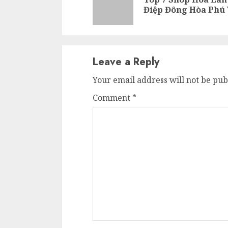
Điệp Đông Hòa Phú
Leave a Reply
Your email address will not be pub
Comment
*