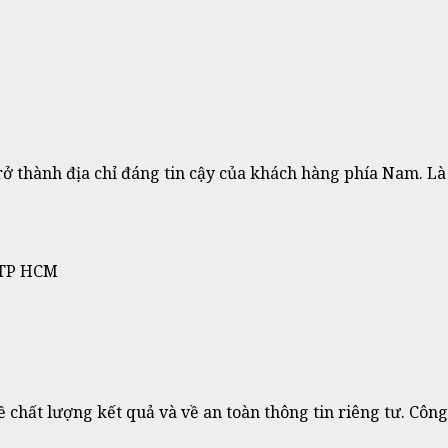
ở thành địa chỉ đáng tin cậy của khách hàng phía Nam. L
, TP HCM
về chất lượng kết quả và về an toàn thông tin riêng tư. Cô