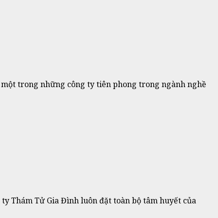
à một trong những công ty tiên phong trong ngành nghề
ng ty Thám Tử Gia Đình luôn đặt toàn bộ tâm huyết của