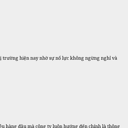
thị trường hiện nay nhờ sự nổ lực không ngừng nghỉ và
iêu hàng đầu mà công ty luôn hướng đến chính là thông