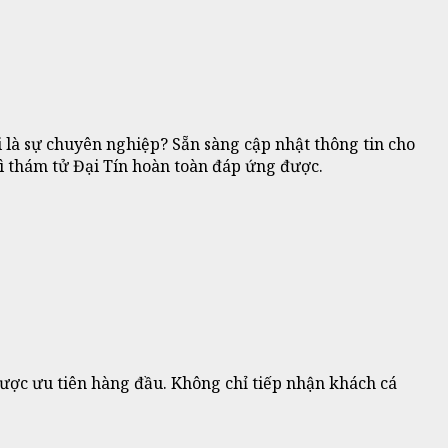
 là sự chuyên nghiệp? Sẵn sàng cập nhật thông tin cho
thì thám tử Đại Tín hoàn toàn đáp ứng được.
ược ưu tiên hàng đầu. Không chỉ tiếp nhận khách cá