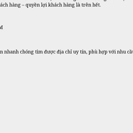
ách hàng – quyền lợi khách hàng là trên hết.
CM
n nhanh chóng tìm được địa chỉ uy tín, phù hợp với nhu cầ