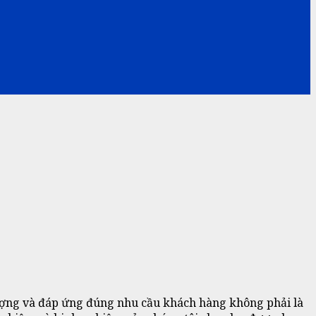
lượng và đáp ứng đúng nhu cầu khách hàng không phải là