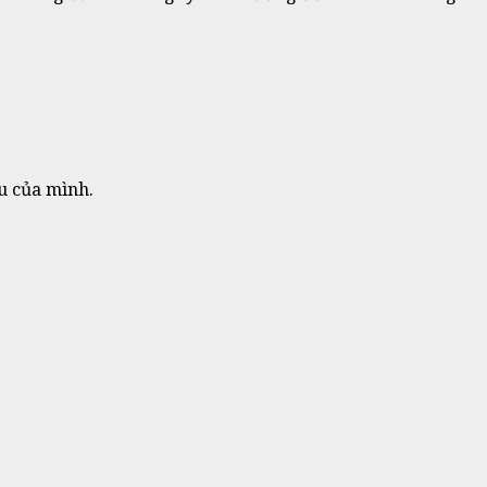
u của mình.