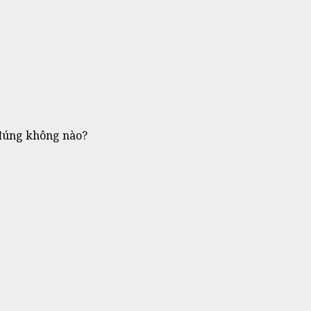
u đúng không nào?