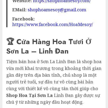
Website:
https://shophoamesoy.com/
EMail:
shophoamesoy@gmail.com
Facebook:
https://www.facebook.com/HoaMesoy/
🏆 Cửa Hàng Hoa Tươi Ở
Sơn La – Linh Đan
Tiệm bán hoa ở Sơn La Linh Đan là shop hoa
vừa mới khai trương trong khoảng thời gian
gần đây trên địa bàn tỉnh, chủ shop là một
người trẻ tuổi, sự đầu tư vô cùng bài bản
cùng với thiết kế vô cùng tân thời giúp cho
Shop Hoa Tại Sơn La
Linh Đan gây được sự
chú ý từ những ngày đầu hoạt động.