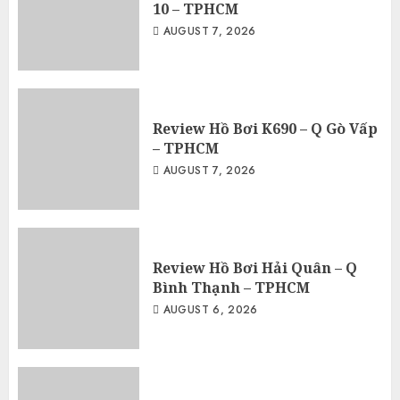
10 – TPHCM
AUGUST 7, 2026
Review Hồ Bơi K690 – Q Gò Vấp
– TPHCM
AUGUST 7, 2026
Review Hồ Bơi Hải Quân – Q
Bình Thạnh – TPHCM
AUGUST 6, 2026