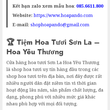
Kết bạn zalo xem mẫu hoa
:
085.6611.800
Website:
https://www.hoapando.com
E-mail:
shophoapando@gmail.com
🏆 Tiệm Hoa Tươi Sơn La –
Hoa Yêu Thương
Cửa hàng hoa tươi Sơn La Hoa Yêu Thương
là shop hoa tươi uy tín hàng đầu trong các
shop hoa tươi trên địa bàn, nơi đây được rất
nhiều người dân đặt niềm tin vì thời gian
hoạt động lâu năm, sản phẩm chất lượng, đa
dạng, phong phú với nhiều mức giá khác
nhau phù hợp với mọi đối tượng.