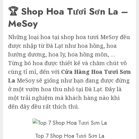
🏆 Shop Hoa Tươi Sơn La –
MeSoy
Những loại hoa tại shop hoa tươi MeSoy đều
được nhập từ Đà Lạt như hoa hồng, hoa
hướng dương, hoa ly, hoa hồng môn, …
Từng bó hoa được thiết kế và chăm chút vô
cùng tỉ mỉ, đến với
Cửa Hàng Hoa Tươi Sơn
La
MeSoy sẽ giống như bạn đang được đứng
ở một vườn hoa thu nhỏ tại Đà Lạt. Đây là
một trải nghiệm mà khách hàng nào khi
đến đây đều rất thích thú.
Top 7 Shop Hoa Tươi Sơn La