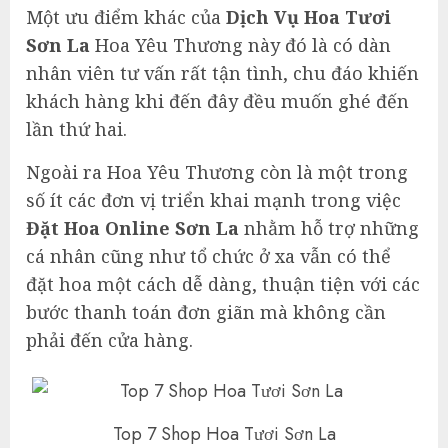
Một ưu điểm khác của
Dịch Vụ Hoa Tươi
Sơn La
Hoa Yêu Thương này đó là có dàn
nhân viên tư vấn rất tận tình, chu đáo khiến
khách hàng khi đến đây đều muốn ghé đến
lần thứ hai.
Ngoài ra Hoa Yêu Thương còn là một trong
số ít các đơn vị triển khai mạnh trong việc
Đặt Hoa Online Sơn La
nhằm hỗ trợ những
cá nhân cũng như tổ chức ở xa vẫn có thể
đặt hoa một cách dễ dàng, thuận tiện với các
bước thanh toán đơn giãn mà không cần
phải đến cửa hàng.
Top 7 Shop Hoa Tươi Sơn La