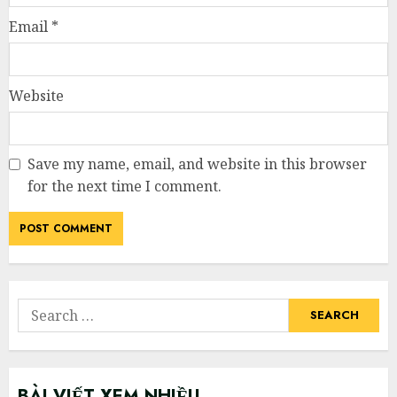
Email
*
Website
Save my name, email, and website in this browser
for the next time I comment.
Search
for:
BÀI VIẾT XEM NHIỀU