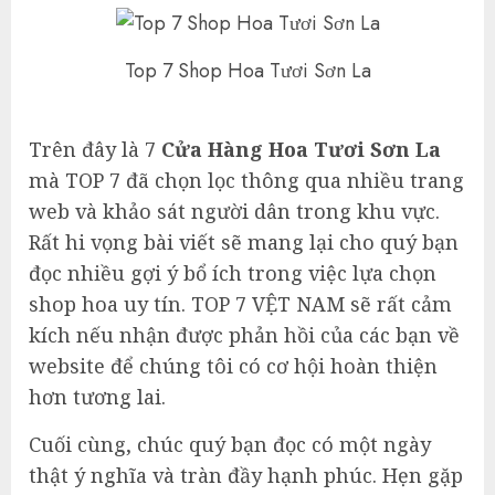
Top 7 Shop Hoa Tươi Sơn La
Trên đây là 7
Cửa Hàng Hoa Tươi Sơn La
mà TOP 7 đã chọn lọc thông qua nhiều trang
web và khảo sát người dân trong khu vực.
Rất hi vọng bài viết sẽ mang lại cho quý bạn
đọc nhiều gợi ý bổ ích trong việc lựa chọn
shop hoa uy tín. TOP 7 VỆT NAM sẽ rất cảm
kích nếu nhận được phản hồi của các bạn về
website để chúng tôi có cơ hội hoàn thiện
hơn tương lai.
Cuối cùng, chúc quý bạn đọc có một ngày
thật ý nghĩa và tràn đầy hạnh phúc. Hẹn gặp