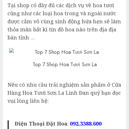
Tại shop có đầy đủ các dịch vụ về hoa tươi
cũng như các loại hoa trong và ngoài nước
được cắm vô cùng sinh động hứa hẹn sẽ làm
thỏa mãn bất kì tín đồ hoa nào trên địa địa
bàn tỉnh …
Top 7 Shop Hoa Tươi Sơn La
Nếu có nhu cầu trải nghiệm sản phẩm ở Cửa
Hàng Hoa Tươi Sơn La Linh Đan quý bạn đọc
vui lòng liên hệ:
Điện Thoại Đặt Hoa
:
092.3388.600