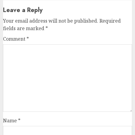
Leave a Reply
Your email address will not be published.
Required
fields are marked
*
Comment
*
Name
*