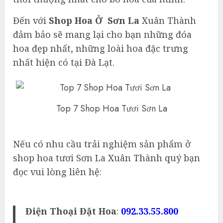
Đến với
Shop Hoa Ở Sơn La
Xuân Thành
đảm bảo sẽ mang lại cho bạn những đóa
hoa đẹp nhất, những loài hoa đặc trưng
nhất hiện có tại Đà Lạt.
Top 7 Shop Hoa Tươi Sơn La
Nếu có nhu cầu trải nghiệm sản phẩm ở
shop hoa tươi Sơn La Xuân Thành quý bạn
đọc vui lòng liên hệ:
Điện Thoại Đặt Hoa
:
092.33.55.800