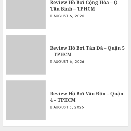
Review Hồ Bơi Cộng Hòa – Q
Tân Bình – TPHCM
AUGUST 6, 2026
Review Hồ Bơi Tản Đà – Quận 5
– TPHCM
AUGUST 6, 2026
Review Hồ Bơi Vân Đồn – Quận
4 – TPHCM
AUGUST 5, 2026