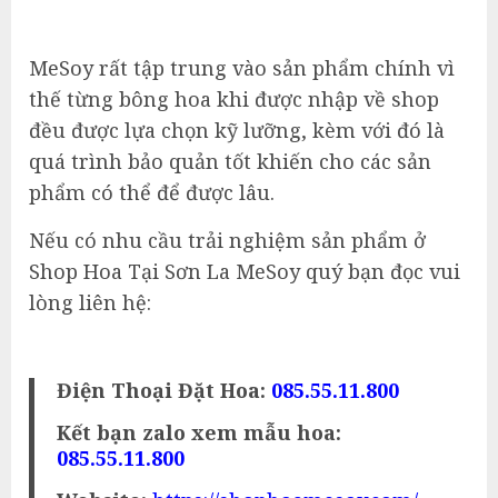
MeSoy rất tập trung vào sản phẩm chính vì
thế từng bông hoa khi được nhập về shop
đều được lựa chọn kỹ lưỡng, kèm với đó là
quá trình bảo quản tốt khiến cho các sản
phẩm có thể để được lâu.
Nếu có nhu cầu trải nghiệm sản phẩm ở
Shop Hoa Tại Sơn La MeSoy quý bạn đọc vui
lòng liên hệ:
Điện Thoại Đặt Hoa:
085.55.11.800
Kết bạn zalo xem mẫu hoa:
085.55.11.800