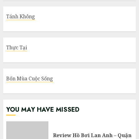
Tánh Không
Thực Tại
Bốn Mùa Cuộc Sống
YOU MAY HAVE MISSED
Review Hồ Bơi Lan Anh – Quận