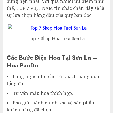
đúng hẹn nhất. Với quá nhiều ưu điểm như
thế, TOP 7 VIỆT NAM tin chắc chắn đây sẽ là
sự lựa chọn hàng đầu của quý bạn đọc.
Top 7 Shop Hoa Tươi Sơn La
Các Bước Điện Hoa Tại Sơn La –
Hoa PanDo
Lắng nghe nhu cầu từ khách hàng qua
tổng đài.
Tư vấn mẫu hoa thích hợp.
Báo giá thành chính xác về sản phẩm
khách hàng đã chọn.