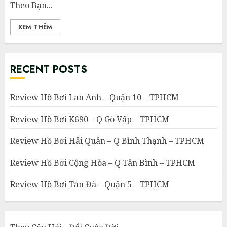
Theo Bạn...
XEM THÊM
RECENT POSTS
Review Hồ Bơi Lan Anh – Quận 10 – TPHCM
Review Hồ Bơi K690 – Q Gò Vấp – TPHCM
Review Hồ Bơi Hải Quân – Q Bình Thạnh – TPHCM
Review Hồ Bơi Cộng Hòa – Q Tân Bình – TPHCM
Review Hồ Bơi Tản Đà – Quận 5 – TPHCM