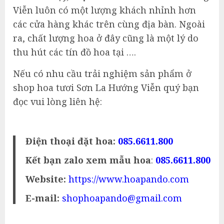
Viễn luôn có một lượng khách nhỉnh hơn
các cửa hàng khác trên cùng địa bàn. Ngoài
ra, chất lượng hoa ở đây cũng là một lý do
thu hút các tín đồ hoa tại ….
Nếu có nhu cầu trải nghiệm sản phẩm ở
shop hoa tươi Sơn La Hướng Viễn quý bạn
đọc vui lòng liên hệ:
Điện thoại đặt hoa:
085.6611.800
Kết bạn zalo xem mẫu hoa
:
085.6611.800
Website:
https://www.hoapando.com
E-mail:
shophoapando@gmail.com