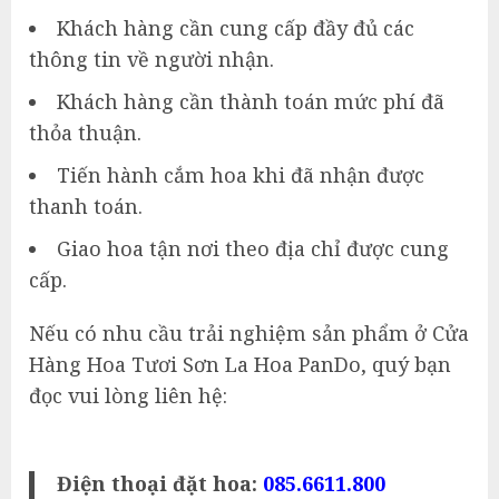
Khách hàng cần cung cấp đầy đủ các
thông tin về người nhận.
Khách hàng cần thành toán mức phí đã
thỏa thuận.
Tiến hành cắm hoa khi đã nhận được
thanh toán.
Giao hoa tận nơi theo địa chỉ được cung
cấp.
Nếu có nhu cầu trải nghiệm sản phẩm ở Cửa
Hàng Hoa Tươi Sơn La Hoa PanDo, quý bạn
đọc vui lòng liên hệ:
Điện thoại đặt hoa:
085.6611.800