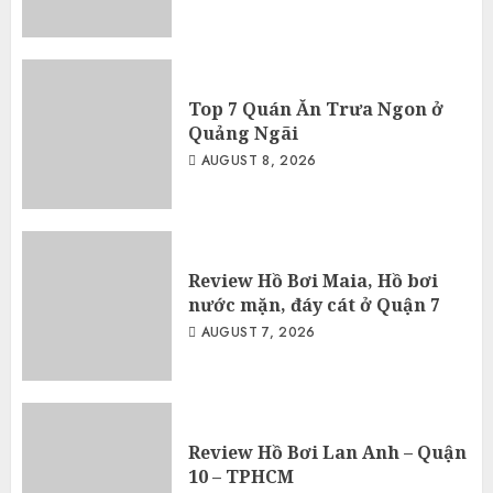
Top 7 Quán Ăn Trưa Ngon ở
Quảng Ngãi
AUGUST 8, 2026
Review Hồ Bơi Maia, Hồ bơi
nước mặn, đáy cát ở Quận 7
AUGUST 7, 2026
Review Hồ Bơi Lan Anh – Quận
10 – TPHCM