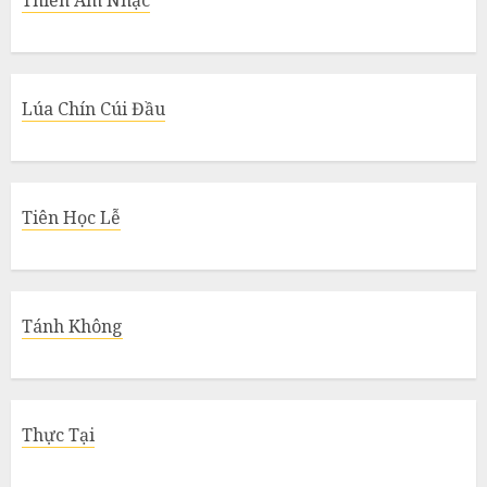
Thiền Âm Nhạc
Lúa Chín Cúi Đầu
Tiên Học Lễ
Tánh Không
Thực Tại