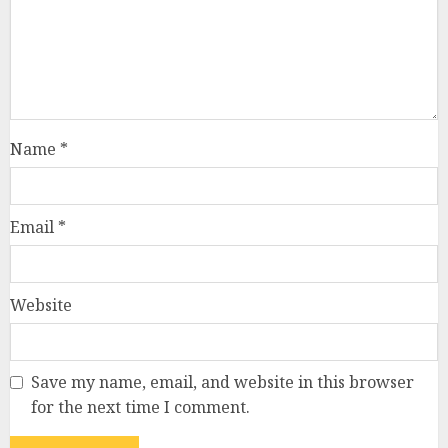
Name
*
Email
*
Website
Save my name, email, and website in this browser
for the next time I comment.