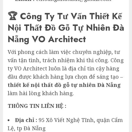
🏆 Công Ty Tư Vấn Thiết Kế
Nội Thất Đồ Gỗ Tự Nhiên Đà
Nẵng VO Architect
Với phong cách làm việc chuyên nghiệp, tư
vấn tận tình, trách nhiệm khi thi công. Công
ty VO Architect luôn là địa chỉ tin cậy hàng
đầu được khách hàng lựa chọn để sáng tạo –
thiết kế nội thất đồ gỗ tự nhiên Đà Nẵng
làm hài lòng khách hàng.
THÔNG TIN LIÊN HỆ :
Địa chỉ :
95 Xô Viết Nghệ Tĩnh, quận Cẩm
Lệ, tp Đà Nẵng