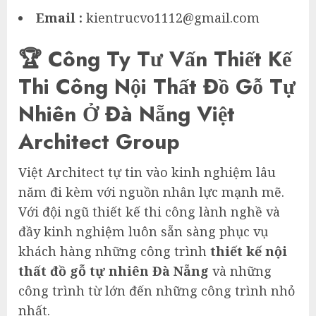
Email
:
kientrucvo1112@gmail.com
🏆 Công Ty Tư Vấn Thiết Kế
Thi Công Nội Thất Đồ Gỗ Tự
Nhiên Ở Đà Nẵng Việt
Architect Group
Việt Architect tự tin vào kinh nghiệm lâu
năm đi kèm với nguồn nhân lực mạnh mẽ.
Với đội ngũ thiết kế thi công lành nghề và
đầy kinh nghiệm luôn sẵn sàng phục vụ
khách hàng những công trình
thiết kế nội
thất đồ gỗ tự nhiên Đà Nẵng
và những
công trình từ lớn đến những công trình nhỏ
nhất.