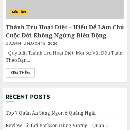
Kiến Thức
Thành Trụ Hoại Diệt – Hiểu Để Làm Chủ
Cuộc Đời Không Ngừng Biến Động
ADMIN
MARCH 15, 2026
Quy luật Thành Trụ Hoại Diệt: Mọi Sự Vật Đều Tuân
Theo Bạn...
XEM THÊM
RECENT POSTS
Top 7 Quán Ăn Sáng Ngon ở Quảng Ngãi
Review Hồ Bơi Parkson Hùng Vương – Quận 5 –