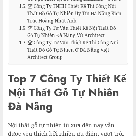
🏆 Công Ty TNHH Thiết Kế Thi Công Nội
Thất Đồ Gỗ Tự Nhiên Uy Tín Đà Nẵng Kiến
Trúc Hoàng Nhật Anh
🏆 Công Ty Tư Vấn Thiết Kế Nội Thất Đồ
Gỗ Tự Nhiên Đà Nẵng VO Architect
🏆 Công Ty Tư Vấn Thiết Kế Thi Công Nội
Thất Đồ Gỗ Tự Nhiên Ở Đà Nẵng Việt
Architect Group
Top 7 Công Ty Thiết Kế
Nội Thất Gỗ Tự Nhiên
Đà Nẵng
Nội thất gỗ tự nhiên từ xưa đến nay vẫn
được yêu thích bởi nhiều ưu điểm vượt trội