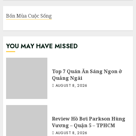
Bốn Mùa Cuộc Sống
YOU MAY HAVE MISSED
Top 7 Quán Ăn Sáng Ngon ở
Quảng Ngãi
AUGUST 8, 2026
Review Hồ Bơi Parkson Hùng
Vương – Quận 5 – TPHCM
AUGUST 8, 2026