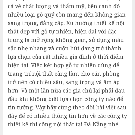
cả về chất lượng và thẩm mỹ, bên cạnh đó
nhiều loại gỗ quý còn mang đến không gian
sang trọng, đẳng cấp. Xu hướng thiết kế nội
thất đẹp với gỗ tự nhiên, hiện đại với đặc
trưng là mở rộng không gian, sử dụng màu
sắc nhẹ nhàng và cuốn hút đang trở thành
lựa chọn của rất nhiều gia đình ở thời điểm
hiện tại. Việc kết hợp gỗ tự nhiên dùng để
trang trí nội thất càng làm cho căn phòng
trở nên có chiều sâu, sang trọng và ấm áp
hơn. Và một lần nữa các gia chủ lại phải đau
đầu khi không biết lựa chọn công ty nào để
tin tưởng. Vậy hãy cùng theo dõi bài viết sau
đây để có nhiều thông tin hơn về các công ty
thiết kế thi công nội thất tại Đà Nẵng nhé.