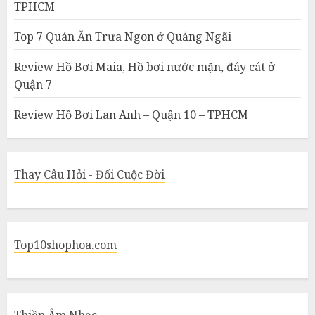
TPHCM
Top 7 Quán Ăn Trưa Ngon ở Quảng Ngãi
Review Hồ Bơi Maia, Hồ bơi nước mặn, đáy cát ở
Quận 7
Review Hồ Bơi Lan Anh – Quận 10 – TPHCM
Thay Câu Hỏi - Đổi Cuộc Đời
Top10shophoa.com