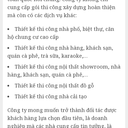
cung cấp gói thi công xây dựng hoàn thiện
mà còn có các dịch vụ khác:
Thiết kế thi công nhà phố, biệt thự, căn
hộ chung cư cao cấp
Thiết kế thi công nhà hàng, khách sạn,
quán cà phê, trà sữa, karaoke,…
Thiết kế thi công nội thất showroom, nhà
hàng, khách sạn, quán cà phê,…
Thiết kế thi công nội thất đồ gỗ
Thiết kế thi công nhà cải tạo
Công ty mong muốn trở thành đối tác được
khách hàng lựa chọn đầu tiên, là doanh
nghiệp mà các nhà cung cấp tin tưởng, là