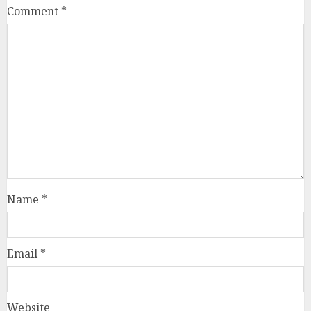
Comment
*
Name
*
Email
*
Website