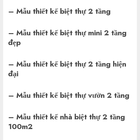
– Mẫu thiết kế biệt thự 2 tầng
– Mẫu thiết kế biệt thự mini 2 tầng
đẹp
– Mẫu thiết kế biệt thự 2 tầng hiện
đại
– Mẫu thiết kế biệt thự vườn 2 tầng
– Mẫu thiết kế nhà biệt thự 2 tầng
100m2