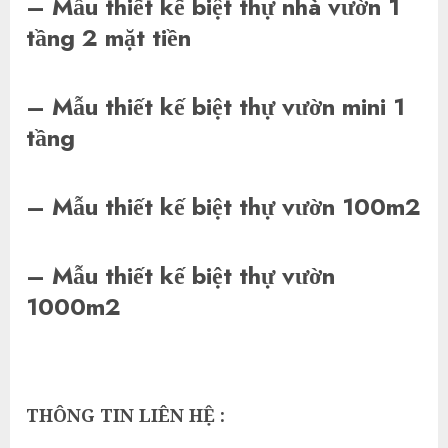
– Mẫu thiết kế biệt thự nhà vườn 1
tầng 2 mặt tiền
– Mẫu thiết kế biệt thự vườn mini 1
tầng
– Mẫu thiết kế biệt thự vườn 100m2
– Mẫu thiết kế biệt thự vườn
1000m2
THÔNG TIN LIÊN HỆ :