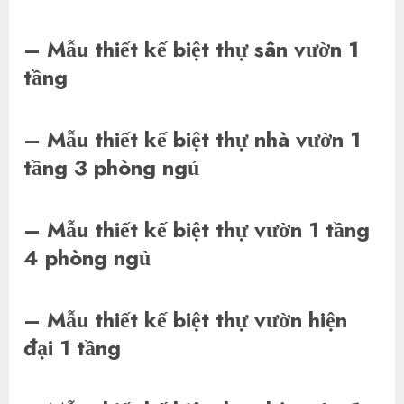
– Mẫu thiết kế biệt thự sân vườn 1
tầng
– Mẫu thiết kế biệt thự nhà vườn 1
tầng 3 phòng ngủ
– Mẫu thiết kế biệt thự vườn 1 tầng
4 phòng ngủ
– Mẫu thiết kế biệt thự vườn hiện
đại 1 tầng