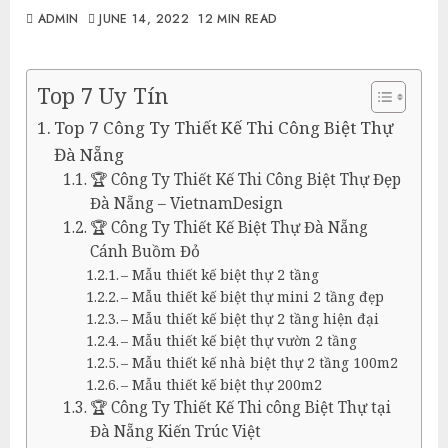
ADMIN
JUNE 14, 2022
12 MIN READ
Top 7 Uy Tín
Top 7 Công Ty Thiết Kế Thi Công Biệt Thự
Đà Nẵng
🏆 Công Ty Thiết Kế Thi Công Biệt Thự Đẹp
Đà Nẵng – VietnamDesign
🏆 Công Ty Thiết Kế Biệt Thự Đà Nẵng
Cánh Buồm Đỏ
– Mẫu thiết kế biệt thự 2 tầng
– Mẫu thiết kế biệt thự mini 2 tầng đẹp
– Mẫu thiết kế biệt thự 2 tầng hiện đại
– Mẫu thiết kế biệt thự vườn 2 tầng
– Mẫu thiết kế nhà biệt thự 2 tầng 100m2
– Mẫu thiết kế biệt thự 200m2
🏆 Công Ty Thiết Kế Thi công Biệt Thự tại
Đà Nẵng Kiến Trúc Việt