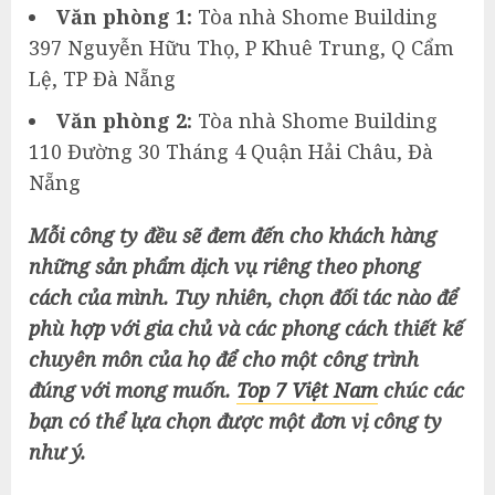
Văn phòng 1:
Tòa nhà Shome Building
397 Nguyễn Hữu Thọ, P Khuê Trung, Q Cẩm
Lệ, TP Đà Nẵng
Văn phòng 2:
Tòa nhà Shome Building
110 Đường 30 Tháng 4 Quận Hải Châu, Đà
Nẵng
Mỗi công ty đều sẽ đem đến cho khách hàng
những sản phẩm dịch vụ riêng theo phong
cách của mình. Tuy nhiên, chọn đối tác nào để
phù hợp với gia chủ và các phong cách thiết kế
chuyên môn của họ để cho một công trình
đúng với mong muốn.
Top 7 Việt Nam
chúc các
bạn có thể lựa chọn được một đơn vị công ty
như ý.