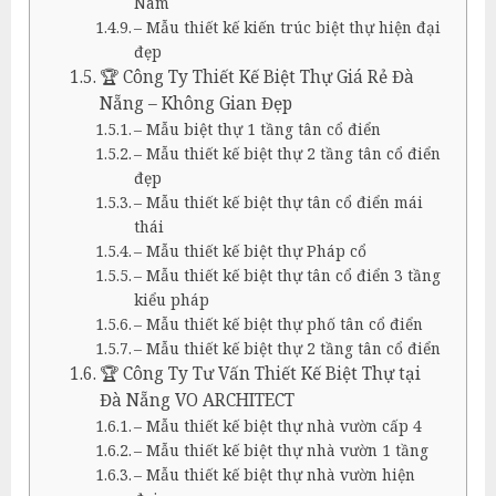
Nam
– Mẫu thiết kế kiến trúc biệt thự hiện đại
đẹp
🏆 Công Ty Thiết Kế Biệt Thự Giá Rẻ Đà
Nẵng – Không Gian Đẹp
– Mẫu biệt thự 1 tầng tân cổ điển
– Mẫu thiết kế biệt thự 2 tầng tân cổ điển
đẹp
– Mẫu thiết kế biệt thự tân cổ điển mái
thái
– Mẫu thiết kế biệt thự Pháp cổ
– Mẫu thiết kế biệt thự tân cổ điển 3 tầng
kiểu pháp
– Mẫu thiết kế biệt thự phố tân cổ điển
– Mẫu thiết kế biệt thự 2 tầng tân cổ điển
🏆 Công Ty Tư Vấn Thiết Kế Biệt Thự tại
Đà Nẵng VO ARCHITECT
– Mẫu thiết kế biệt thự nhà vườn cấp 4
– Mẫu thiết kế biệt thự nhà vườn 1 tầng
– Mẫu thiết kế biệt thự nhà vườn hiện