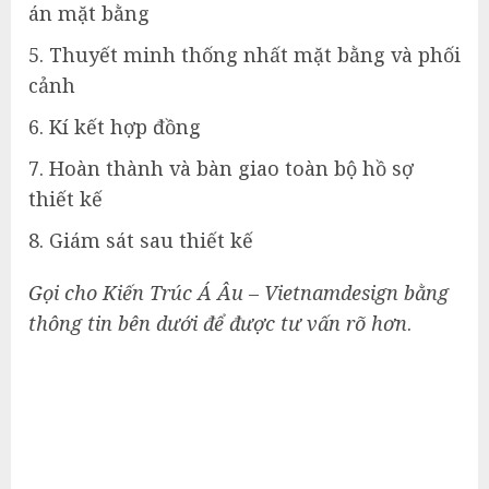
án mặt bằng
Thuyết minh thống nhất mặt bằng và phối
cảnh
Kí kết hợp đồng
Hoàn thành và bàn giao toàn bộ hồ sợ
thiết kế
Giám sát sau thiết kế
Gọi cho Kiến Trúc Á Âu – Vietnamdesign bằng
thông tin bên dưới để được tư vấn rõ hơn
.