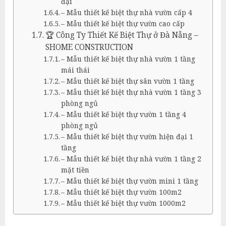
đại
– Mẫu thiết kế biệt thự nhà vườn cấp 4
– Mẫu thiết kế biệt thự vườn cao cấp
🏆 Công Ty Thiết Kế Biệt Thự ở Đà Nẵng –
SHOME CONSTRUCTION
– Mẫu thiết kế biệt thự nhà vườn 1 tầng
mái thái
– Mẫu thiết kế biệt thự sân vườn 1 tầng
– Mẫu thiết kế biệt thự nhà vườn 1 tầng 3
phòng ngủ
– Mẫu thiết kế biệt thự vườn 1 tầng 4
phòng ngủ
– Mẫu thiết kế biệt thự vườn hiện đại 1
tầng
– Mẫu thiết kế biệt thự nhà vườn 1 tầng 2
mặt tiền
– Mẫu thiết kế biệt thự vườn mini 1 tầng
– Mẫu thiết kế biệt thự vườn 100m2
– Mẫu thiết kế biệt thự vườn 1000m2