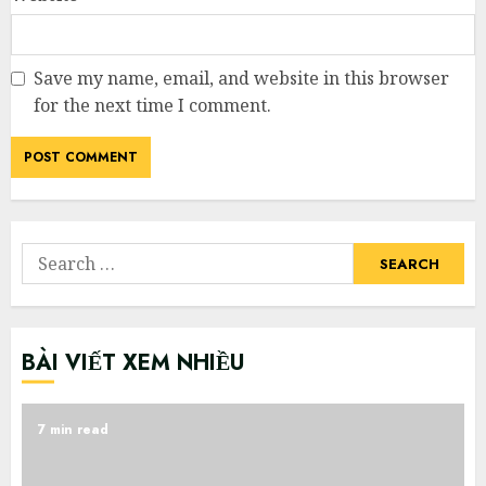
Save my name, email, and website in this browser
for the next time I comment.
Search
for:
BÀI VIẾT XEM NHIỀU
7 min read