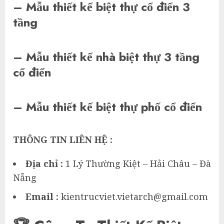
– Mẫu thiết kế biệt thự cổ điển 3
tầng
– Mẫu thiết kế nhà biệt thự 3 tầng
cổ điển
– Mẫu thiết kế biệt thự phố cổ điển
THÔNG TIN LIÊN HỆ :
Địa chỉ :
1 Lý Thường Kiệt – Hải Châu – Đà
Nẵng
Email :
kientrucviet.vietarch@gmail.com