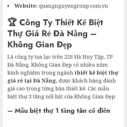
Website:
quangnguyengroup.com.vn
🏆 Công Ty Thiết Kế Biệt
Thự Giá Rẻ Đà Nẵng –
Không Gian Đẹp
Là công ty tọa lạc trên 226 Hà Huy Tập, TP
Đà Nẵng. Không Gian Đẹp có nhiều năm
kinh nghiệm trong ngành
thiết kế biệt thự
giá rẻ tại Đà Nẵng
, được khách hàng đánh
giá cao trong từng bản thiết kế. Các mẫu
biệt thự 3 tầng nổi bật của Không Gian Đẹp:
– Mẫu biệt thự 1 tầng tân cổ điển