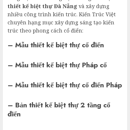
thiết kế biệt thự Đà Nẵng
và xây dựng
nhiều công trình kiến trúc. Kiến Trúc Việt
chuyên hạng mục xây dựng sáng tạo kiến
trúc theo phong cách cổ điển:
– Mẫu thiết kế biệt thự cổ điển
– Mẫu thiết kế biệt thự Pháp cổ
– Mẫu thiết kế biệt thự cổ điển Pháp
– Bản thiết kế biệt thự 2 tầng cổ
điển