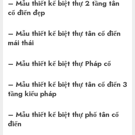
– Mẫu thiết kế biệt thự 2 tầng tân
cổ điển đẹp
– Mẫu thiết kế biệt thự tân cổ điển
mái thái
– Mẫu thiết kế biệt thự Pháp cổ
– Mẫu thiết kế biệt thự tân cổ điển 3
tầng kiểu pháp
– Mẫu thiết kế biệt thự phố tân cổ
điển