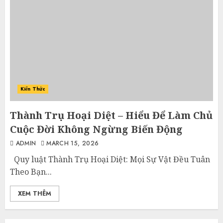
Kiến Thức
Thành Trụ Hoại Diệt – Hiểu Để Làm Chủ
Cuộc Đời Không Ngừng Biến Động
ADMIN
MARCH 15, 2026
Quy luật Thành Trụ Hoại Diệt: Mọi Sự Vật Đều Tuân
Theo Bạn...
XEM THÊM