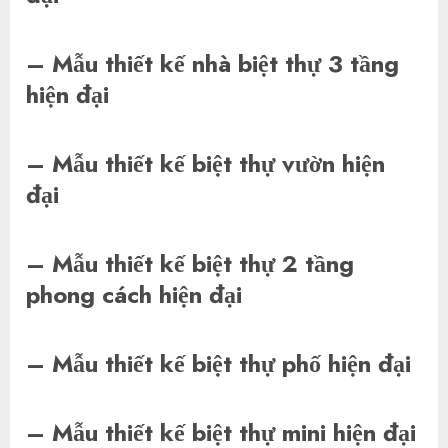
– Mẫu thiết kế nhà biệt thự 3 tầng
hiện đại
– Mẫu thiết kế biệt thự vườn hiện
đại
– Mẫu thiết kế biệt thự 2 tầng
phong cách hiện đại
– Mẫu thiết kế biệt thự phố hiện đại
– Mẫu thiết kế biệt thự mini hiện đại