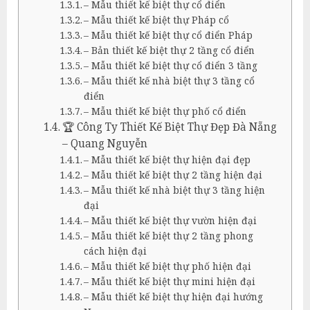
– Mẫu thiết kế biệt thự cổ điển
– Mẫu thiết kế biệt thự Pháp cổ
– Mẫu thiết kế biệt thự cổ điển Pháp
– Bản thiết kế biệt thự 2 tầng cổ điển
– Mẫu thiết kế biệt thự cổ điển 3 tầng
– Mẫu thiết kế nhà biệt thự 3 tầng cổ
điển
– Mẫu thiết kế biệt thự phố cổ điển
🏆 Công Ty Thiết Kế Biệt Thự Đẹp Đà Nẵng
– Quang Nguyễn
– Mẫu thiết kế biệt thự hiện đại đẹp
– Mẫu thiết kế biệt thự 2 tầng hiện đại
– Mẫu thiết kế nhà biệt thự 3 tầng hiện
đại
– Mẫu thiết kế biệt thự vườn hiện đại
– Mẫu thiết kế biệt thự 2 tầng phong
cách hiện đại
– Mẫu thiết kế biệt thự phố hiện đại
– Mẫu thiết kế biệt thự mini hiện đại
– Mẫu thiết kế biệt thự hiện đại hướng