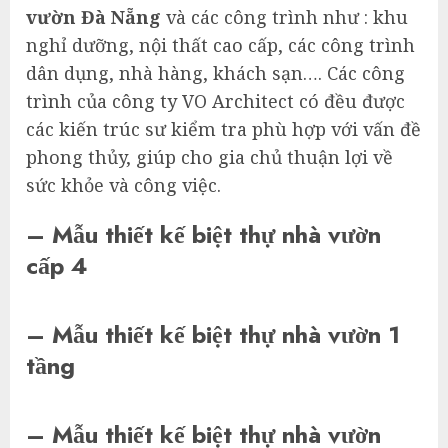
vườn Đà Nẵng
và các công trình như : khu
nghỉ dưỡng, nội thất cao cấp, các công trình
dân dụng, nhà hàng, khách sạn…. Các công
trình của công ty VO Architect có đều được
các kiến trúc sư kiểm tra phù hợp với vấn đề
phong thủy, giúp cho gia chủ thuận lợi về
sức khỏe và công việc.
– Mẫu thiết kế biệt thự nhà vườn
cấp 4
– Mẫu thiết kế biệt thự nhà vườn 1
tầng
– Mẫu thiết kế biệt thự nhà vườn