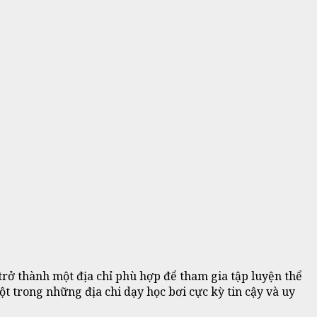
rở thành một địa chỉ phù hợp để tham gia tập luyện thể
ột trong những địa chi dạy học bơi cực kỳ tin cậy và uy