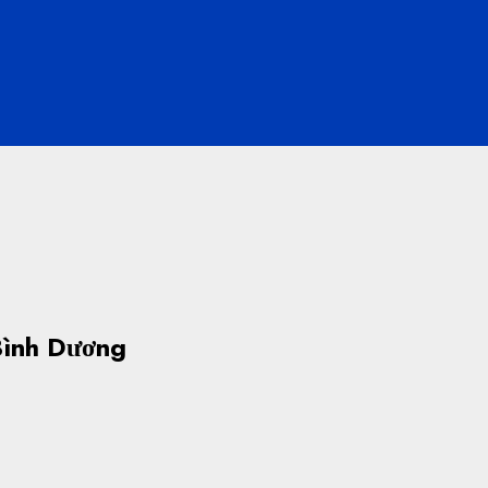
Bình Dương