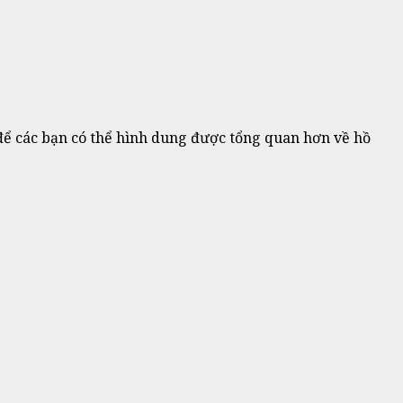
ể các bạn có thể hình dung được tổng quan hơn về hồ