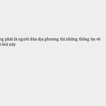
ông phải là người dân địa phương thì những thông tin về
ồ bơi này