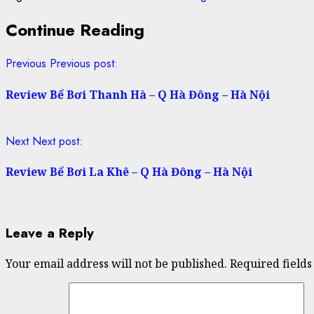
Continue Reading
Previous
Previous post:
Review Bể Bơi Thanh Hà – Q Hà Đông – Hà Nội
Next
Next post:
Review Bể Bơi La Khê – Q Hà Đông – Hà Nội
Leave a Reply
Your email address will not be published.
Required field