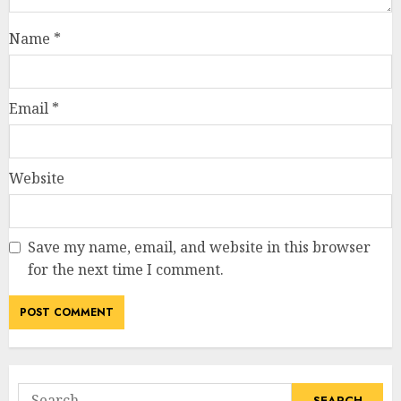
Name
*
Email
*
Website
Save my name, email, and website in this browser
for the next time I comment.
Search