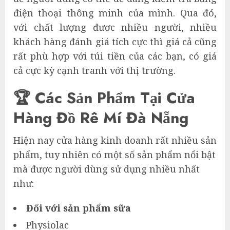
điện thoại thông minh của mình. Qua đó,
với chất lượng đươc nhiều người, nhiều
khách hàng đánh giá tích cực thì giá cả cũng
rất phù hợp với túi tiền của các bạn, có giá
cả cực kỳ cạnh tranh với thị trường.
🏆 Các Sản Phẩm Tại Cửa
Hàng Đồ Rê Mí Đà Nẵng
Hiện nay cửa hàng kinh doanh rất nhiều sản
phẩm, tuy nhiên có một số sản phẩm nổi bật
mà được người dùng sử dụng nhiều nhất
như:
Đối với sản phẩm sữa
Physiolac