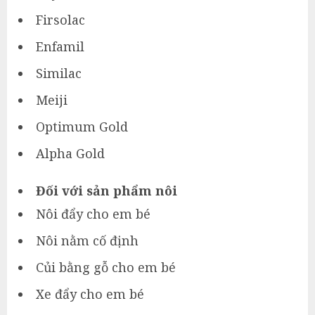
Firsolac
Enfamil
Similac
Meiji
Optimum Gold
Alpha Gold
Đối với sản phẩm nôi
Nôi đẩy cho em bé
Nôi nằm cố định
Củi bằng gỗ cho em bé
Xe đẩy cho em bé