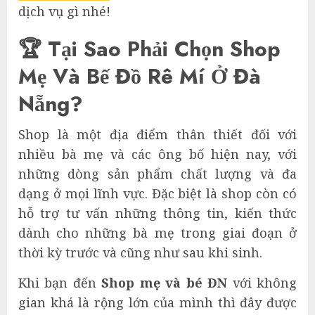
dịch vụ gì nhé!
🏆 Tại Sao Phải Chọn Shop
Mẹ Và Bế Đồ Rê Mí Ở Đà
Nẵng?
Shop là một địa điểm thân thiết đối với
nhiều bà mẹ và các ông bố hiện nay, với
những dòng sản phẩm chất lượng và đa
dạng ở mọi lĩnh vực. Đặc biệt là shop còn có
hỗ trợ tư vấn những thông tin, kiến thức
dành cho những bà mẹ trong giai đoạn ở
thời kỳ trước và cũng như sau khi sinh.
Khi bạn đến
Shop mẹ và bé ĐN
với không
gian khá là rộng lớn của mình thì đây được