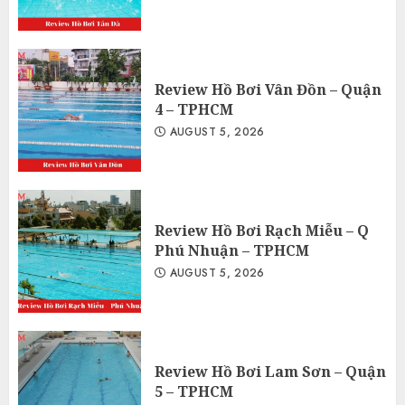
Review Hồ Bơi Vân Đồn – Quận
4 – TPHCM
AUGUST 5, 2026
Review Hồ Bơi Rạch Miễu – Q
Phú Nhuận – TPHCM
AUGUST 5, 2026
Review Hồ Bơi Lam Sơn – Quận
5 – TPHCM