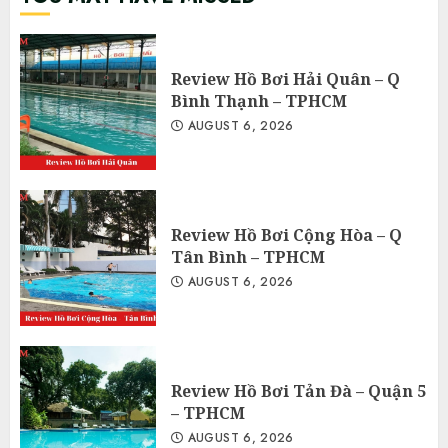
Review Hồ Bơi Hải Quân – Q
Bình Thạnh – TPHCM
AUGUST 6, 2026
Review Hồ Bơi Cộng Hòa – Q
Tân Bình – TPHCM
AUGUST 6, 2026
Review Hồ Bơi Tản Đà – Quận 5
– TPHCM
AUGUST 6, 2026