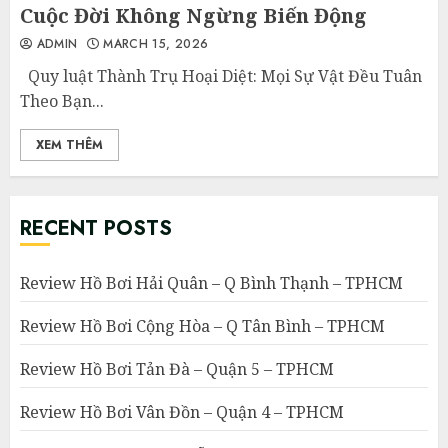
Cuộc Đời Không Ngừng Biến Động
ADMIN
MARCH 15, 2026
Quy luật Thành Trụ Hoại Diệt: Mọi Sự Vật Đều Tuân
Theo Bạn...
XEM THÊM
RECENT POSTS
Review Hồ Bơi Hải Quân – Q Bình Thạnh – TPHCM
Review Hồ Bơi Cộng Hòa – Q Tân Bình – TPHCM
Review Hồ Bơi Tản Đà – Quận 5 – TPHCM
Review Hồ Bơi Vân Đồn – Quận 4 – TPHCM