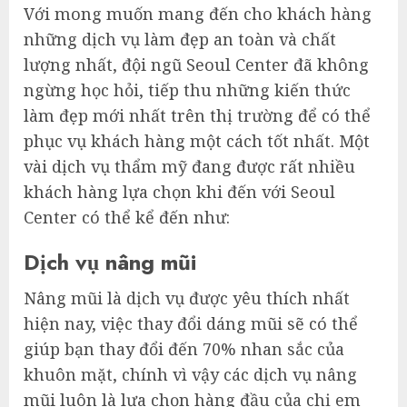
Với mong muốn mang đến cho khách hàng
những dịch vụ làm đẹp an toàn và chất
lượng nhất, đội ngũ Seoul Center đã không
ngừng học hỏi, tiếp thu những kiến thức
làm đẹp mới nhất trên thị trường để có thể
phục vụ khách hàng một cách tốt nhất. Một
vài dịch vụ thẩm mỹ đang được rất nhiều
khách hàng lựa chọn khi đến với Seoul
Center có thể kể đến như:
Dịch vụ nâng mũi
Nâng mũi là dịch vụ được yêu thích nhất
hiện nay, việc thay đổi dáng mũi sẽ có thể
giúp bạn thay đổi đến 70% nhan sắc của
khuôn mặt, chính vì vậy các dịch vụ nâng
mũi luôn là lựa chọn hàng đầu của chị em