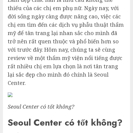
thiếu của các chị em phụ nữ. Ngày nay, với
đời sống ngày càng được nâng cao, việc các
chị em tìm đến các dịch vụ phẫu thuật thẩm
mỹ để tân trang lại nhan sắc cho mình đã
trở nên rất quen thuộc và phổ biến hơn so
với trước đây. Hôm nay, chúng ta sẽ cùng
review về một thẩm mỹ viện nổi tiếng được
rất nhiều chị em lựa chọn là nơi tân trang
lại sắc đẹp cho mình đó chính là Seoul
Center.
Seoul Center có tốt không?
Seoul Center có tốt không?