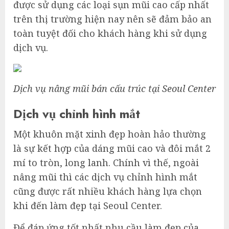
được sử dụng các loại sụn mũi cao cấp nhất
trên thị trường hiện nay nên sẽ đảm bảo an
toàn tuyệt đối cho khách hàng khi sử dụng
dịch vụ.
Dịch vụ nâng mũi bán cấu trúc tại Seoul Center
Dịch vụ chỉnh hình mắt
Một khuôn mặt xinh đẹp hoàn hảo thường
là sự kết hợp của dáng mũi cao và đôi mắt 2
mí to tròn, long lanh. Chính vì thế, ngoài
nâng mũi thì các dịch vụ chỉnh hình mắt
cũng được rất nhiều khách hàng lựa chọn
khi đến làm đẹp tại Seoul Center.
Để đáp ứng tốt nhất nhu cầu làm đẹp của