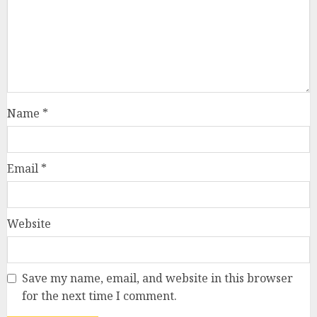
Name
*
Email
*
Website
Save my name, email, and website in this browser
for the next time I comment.