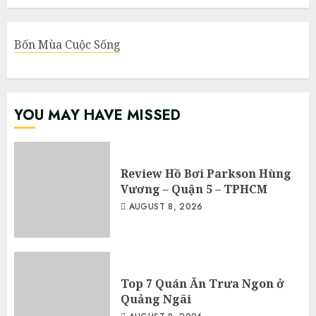
Bốn Mùa Cuộc Sống
YOU MAY HAVE MISSED
Review Hồ Bơi Parkson Hùng
Vương – Quận 5 – TPHCM
AUGUST 8, 2026
Top 7 Quán Ăn Trưa Ngon ở
Quảng Ngãi