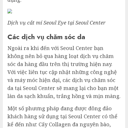
Dịch vụ cắt mí Seoul Eye tại Seoul Center
Các dịch vụ chăm sóc da
Ngoài ra khi đến với Seoul Center bạn
không nên bỏ qua hàng loạt dịch vụ chăm
sóc da hàng đầu trên thị trường hiện nay.
Với việc liên tục cập nhật những công nghệ
và máy móc hiện đại, các dịch vụ chăm sóc
da tại Seoul Center sẽ mang lại cho bạn một
làn da sạch khuẩn, trắng hồng và mịn màng.
Một số phương pháp đang được đông đảo
khách hàng sử dụng tại Seoul Center có thể
kể đến như: Cấy Collagen đa nguyên bào,