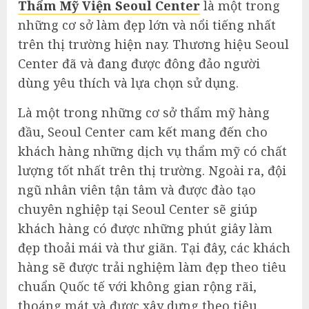
Thẩm Mỹ Viện Seoul Center
là một trong
những cơ sở làm đẹp lớn và nổi tiếng nhất
trên thị trường hiện nay. Thương hiệu Seoul
Center đã và đang được đông đảo người
dùng yêu thích và lựa chọn sử dụng.
Là một trong những cơ sở thẩm mỹ hàng
đầu, Seoul Center cam kết mang đến cho
khách hàng những dịch vụ thẩm mỹ có chất
lượng tốt nhất trên thị trường. Ngoài ra, đội
ngũ nhân viên tận tâm và được đào tạo
chuyên nghiệp tại Seoul Center sẽ giúp
khách hàng có được những phút giây làm
đẹp thoải mái và thư giãn. Tại đây, các khách
hàng sẽ được trải nghiệm làm đẹp theo tiêu
chuẩn Quốc tế với không gian rộng rãi,
thoáng mát và được xây dựng theo tiêu