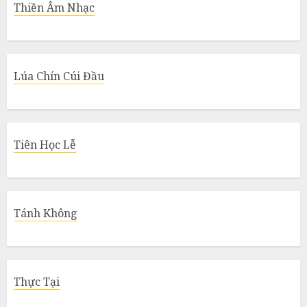
Thiền Âm Nhạc
Lúa Chín Cúi Đầu
Tiên Học Lễ
Tánh Không
Thực Tại