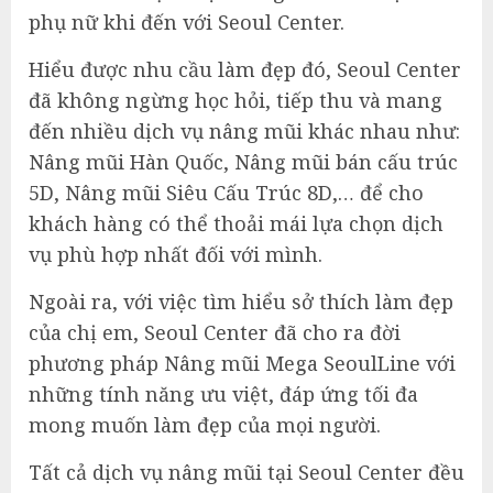
phụ nữ khi đến với Seoul Center.
Hiểu được nhu cầu làm đẹp đó, Seoul Center
đã không ngừng học hỏi, tiếp thu và mang
đến nhiều dịch vụ nâng mũi khác nhau như:
Nâng mũi Hàn Quốc, Nâng mũi bán cấu trúc
5D, Nâng mũi Siêu Cấu Trúc 8D,… để cho
khách hàng có thể thoải mái lựa chọn dịch
vụ phù hợp nhất đối với mình.
Ngoài ra, với việc tìm hiểu sở thích làm đẹp
của chị em, Seoul Center đã cho ra đời
phương pháp Nâng mũi Mega SeoulLine với
những tính năng ưu việt, đáp ứng tối đa
mong muốn làm đẹp của mọi người.
Tất cả dịch vụ nâng mũi tại Seoul Center đều