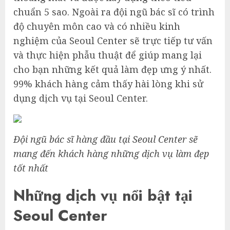
chuẩn 5 sao. Ngoài ra đội ngũ bác sĩ có trình
độ chuyên môn cao và có nhiều kinh
nghiệm của Seoul Center sẽ trực tiếp tư vấn
và thực hiện phẫu thuật để giúp mang lại
cho bạn những kết quả làm đẹp ưng ý nhất.
99% khách hàng cảm thấy hài lòng khi sử
dụng dịch vụ tại Seoul Center.
Đội ngũ bác sĩ hàng đầu tại Seoul Center sẽ
mang đến khách hàng những dịch vụ làm đẹp
tốt nhất
Những dịch vụ nổi bật tại
Seoul Center