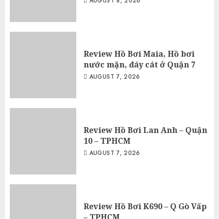
AUGUST 8, 2026
Review Hồ Bơi Maia, Hồ bơi
nước mặn, đáy cát ở Quận 7
AUGUST 7, 2026
Review Hồ Bơi Lan Anh – Quận
10 – TPHCM
AUGUST 7, 2026
Review Hồ Bơi K690 – Q Gò Vấp
– TPHCM