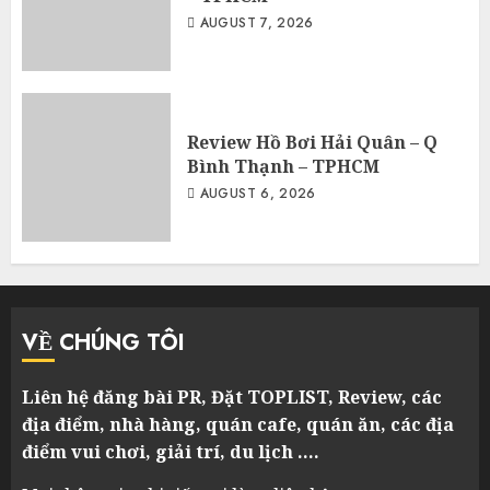
AUGUST 7, 2026
Review Hồ Bơi Hải Quân – Q
Bình Thạnh – TPHCM
AUGUST 6, 2026
VỀ CHÚNG TÔI
Liên hệ đăng bài PR, Đặt TOPLIST, Review, các
địa điểm, nhà hàng, quán cafe, quán ăn, các địa
điểm vui chơi, giải trí, du lịch ….