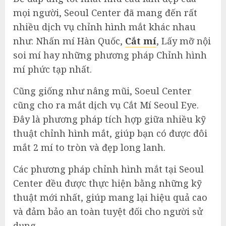
mọi người, Seoul Center đã mang đến rất
nhiều dịch vụ chỉnh hình mắt khác nhau
như: Nhấn mí Hàn Quốc,
Cắt mí
, Lấy mỡ nội
soi mí hay những phương pháp Chỉnh hình
mí phức tạp nhất.
Cũng giống như nâng mũi, Soeul Center
cũng cho ra mắt dịch vụ Cắt Mí Seoul Eye.
Đây là phương pháp tích hợp giữa nhiều kỹ
thuật chỉnh hình mắt, giúp bạn có được đôi
mắt 2 mí to tròn và đẹp long lanh.
Các phương pháp chỉnh hình mắt tại Seoul
Center đều được thực hiện bằng những kỹ
thuật mới nhất, giúp mang lại hiệu quả cao
và đảm bảo an toàn tuyệt đối cho người sử
dụng.