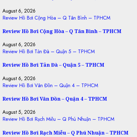
August 6, 2026
Review Hồ Bơi Cộng Hòa – Q Tân Bình – TPHCM
Review Hồ Bơi Cộng Hòa – Q Tân Bình – TPHCM
August 6, 2026
Review Hồ Bơi Tản Đà – Quận 5 – TPHCM
Review Hồ Bơi Tản Đà – Quận 5 – TPHCM
August 6, 2026
Review Hồ Bơi Vân Đồn – Quận 4 – TPHCM
Review Hồ Bơi Vân Đồn – Quận 4 – TPHCM
August 5, 2026
Review Hồ Bơi Rạch Miễu – Q Phú Nhuận – TPHCM
Review Hồ Bơi Rạch Miễu – Q Phú Nhuận – TPHCM