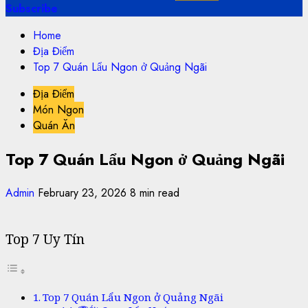
Subscribe
Home
Địa Điểm
Top 7 Quán Lẩu Ngon ở Quảng Ngãi
Địa Điểm
Món Ngon
Quán Ăn
Top 7 Quán Lẩu Ngon ở Quảng Ngãi
Admin
February 23, 2026
8 min read
Top 7 Uy Tín
Top 7 Quán Lẩu Ngon ở Quảng Ngãi