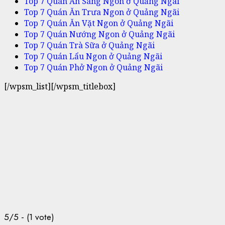
Top 7 Quán Ăn Sáng Ngon ở Quảng Ngãi
Top 7 Quán Ăn Trưa Ngon ở Quảng Ngãi
Top 7 Quán Ăn Vặt Ngon ở Quảng Ngãi
Top 7 Quán Nướng Ngon ở Quảng Ngãi
Top 7 Quán Trà Sữa ở Quảng Ngãi
Top 7 Quán Lẩu Ngon ở Quảng Ngãi
Top 7 Quán Phở Ngon ở Quảng Ngãi
[/wpsm_list][/wpsm_titlebox]
5/5 - (1 vote)