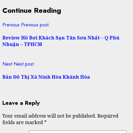
Continue Reading
Previous
Previous post:
Review Hồ Bơi Khách Sạn Tân Sơn Nhất – Q Phú
Nhuận – TPHCM
Next
Next post:
Bản Đồ Thị Xã Ninh Hòa Khánh Hòa
Leave a Reply
Your email address will not be published.
Required
fields are marked
*