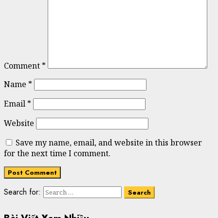
Comment
*
Name
*
Email
*
Website
Save my name, email, and website in this browser
for the next time I comment.
Search for: