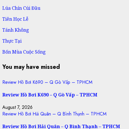
Lúa Chín Cúi Đầu
Tiên Học Lễ
Tánh Không
Thực Tại
Bốn Mùa Cuộc Sống
You may have missed
Review Hồ Bơi K690 – Q Gò Vấp – TPHCM
Review Hồ Bơi K690 – Q Gò Vấp – TPHCM
August 7, 2026
Review Hồ Bơi Hải Quân – Q Bình Thạnh – TPHCM
Review Hồ Bơi Hải Quân – Q Bình Thạnh – TPHCM