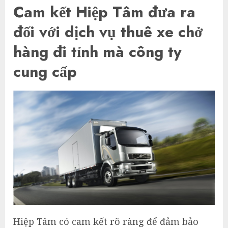
Cam kết Hiệp Tâm đưa ra
đối với dịch vụ thuê xe chở
hàng đi tỉnh mà công ty
cung cấp
Hiệp Tâm có cam kết rõ ràng để đảm bảo