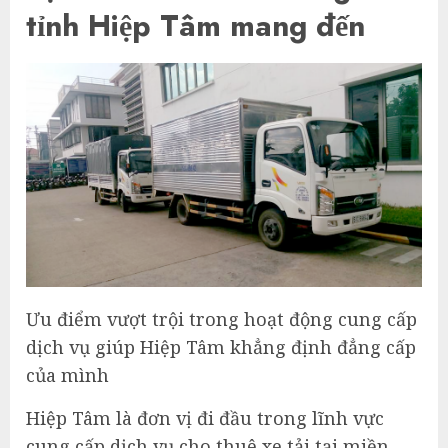
tỉnh Hiệp Tâm mang đến
Ưu điểm vượt trội trong hoạt động cung cấp
dịch vụ giúp Hiệp Tâm khẳng định đẳng cấp
của mình
Hiệp Tâm là đơn vị đi đầu trong lĩnh vực
cung cấp dịch vụ cho thuê xe tải tại miền