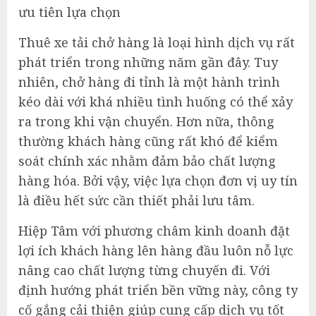
ưu tiên lựa chọn
Thuê xe tải chở hàng là loại hình dịch vụ rất
phát triển trong những năm gần đây. Tuy
nhiên, chở hàng đi tỉnh là một hành trình
kéo dài với khá nhiều tình huống có thể xảy
ra trong khi vận chuyển. Hơn nữa, thông
thường khách hàng cũng rất khó để kiểm
soát chính xác nhằm đảm bảo chất lượng
hàng hóa. Bởi vậy, việc lựa chọn đơn vị uy tín
là điều hết sức cần thiết phải lưu tâm.
Hiệp Tâm với phương châm kinh doanh đặt
lợi ích khách hàng lên hàng đầu luôn nỗ lực
nâng cao chất lượng từng chuyến đi. Với
định hướng phát triển bền vững này, công ty
cố gắng cải thiện giúp cung cấp dịch vụ tốt