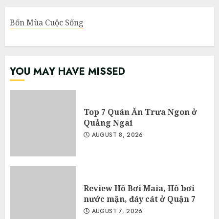
Bốn Mùa Cuộc Sống
YOU MAY HAVE MISSED
Top 7 Quán Ăn Trưa Ngon ở
Quảng Ngãi
AUGUST 8, 2026
Review Hồ Bơi Maia, Hồ bơi
nước mặn, đáy cát ở Quận 7
AUGUST 7, 2026