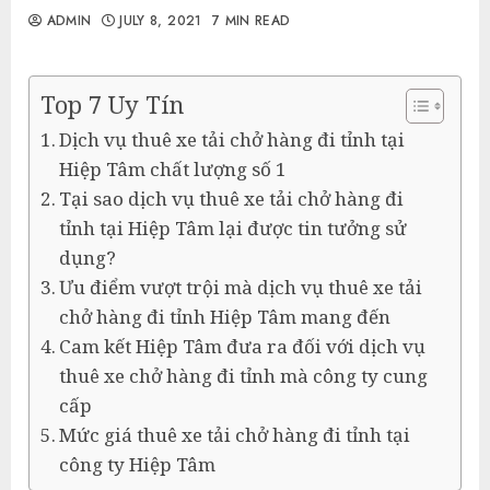
ADMIN
JULY 8, 2021
7 MIN READ
Top 7 Uy Tín
Dịch vụ thuê xe tải chở hàng đi tỉnh tại
Hiệp Tâm chất lượng số 1
Tại sao dịch vụ thuê xe tải chở hàng đi
tỉnh tại Hiệp Tâm lại được tin tưởng sử
dụng?
Ưu điểm vượt trội mà dịch vụ thuê xe tải
chở hàng đi tỉnh Hiệp Tâm mang đến
Cam kết Hiệp Tâm đưa ra đối với dịch vụ
thuê xe chở hàng đi tỉnh mà công ty cung
cấp
Mức giá thuê xe tải chở hàng đi tỉnh tại
công ty Hiệp Tâm