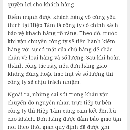
quyền lợi cho khách hàng
Điểm mạnh được khách hàng vô cùng yêu
thích tại Hiệp Tâm là công ty có chính sách
bảo vệ khách hàng rõ ràng. Theo đó, trước
khi vận chuyển công ty sẽ tiến hành kiểm
hàng với sự có mặt của chủ hàng để chắc
chắn về loại hàng và số lượng. Sau khi hoàn
thành công tác này, nếu đơn hàng giao
không đúng hoặc hao hụt về số lượng thì
công ty sẽ chịu trách nhiệm.
Ngoài ra, những sai sót trong khâu vận
chuyển do nguyên nhân trực tiếp từ bên
công ty thì Hiệp Tâm cũng cam kết đền bù
cho khách. Đơn hàng được đảm bảo giao tận
nơi theo thời gian quy định đã được ghi