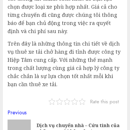
chọn được loại xe phù hợp nhất. Giá cả cho
từng chuyến đi cũng được chúng tôi thông
báo để bạn chủ động trong việc ra quyết
định và chi phí sau này.
Trên đây là những thông tin chi tiết về dịch
vụ thuê xe tải chở hàng đi tỉnh được công ty
Hiệp Tâm cung cấp. Với những thế mạnh
trong chất lượng cùng giá cả hợp lý công ty
chắc chắn là sự lựa chọn tốt nhất mỗi khi
bạn cần thuê xe tải.
Rate this post
Continue
Previous
Reading
Dịch vụ chuyển nhà – Cứu tinh của
Pre