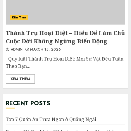
Kiến Thức
Thành Trụ Hoại Diệt – Hiểu Để Làm Chủ
Cuộc Đời Không Ngừng Biến Động
ADMIN
MARCH 15, 2026
Quy luật Thành Trụ Hoại Diệt: Mọi Sự Vật Đều Tuân
Theo Bạn...
XEM THÊM
RECENT POSTS
Top 7 Quán Ăn Trưa Ngon ở Quảng Ngãi