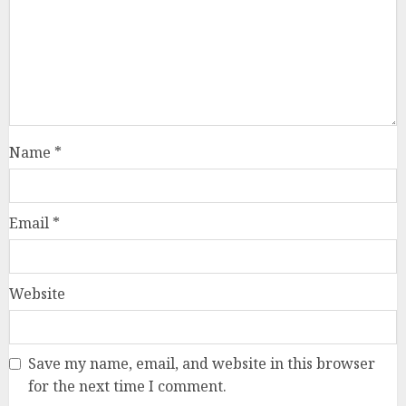
Name
*
Email
*
Website
Save my name, email, and website in this browser
for the next time I comment.