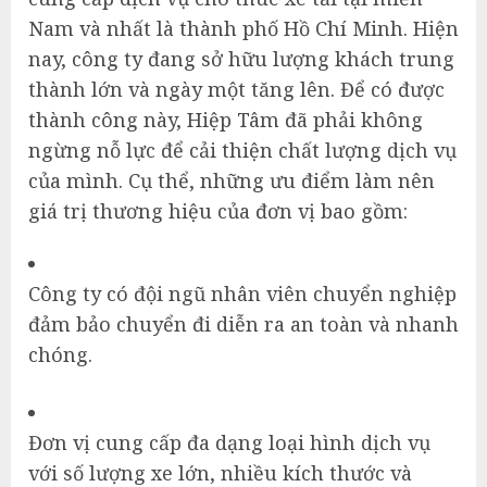
Nam và nhất là thành phố Hồ Chí Minh. Hiện
nay, công ty đang sở hữu lượng khách trung
thành lớn và ngày một tăng lên. Để có được
thành công này, Hiệp Tâm đã phải không
ngừng nỗ lực để cải thiện chất lượng dịch vụ
của mình. Cụ thể, những ưu điểm làm nên
giá trị thương hiệu của đơn vị bao gồm:
Công ty có đội ngũ nhân viên chuyển nghiệp
đảm bảo chuyển đi diễn ra an toàn và nhanh
chóng.
Đơn vị cung cấp đa dạng loại hình dịch vụ
với số lượng xe lớn, nhiều kích thước và