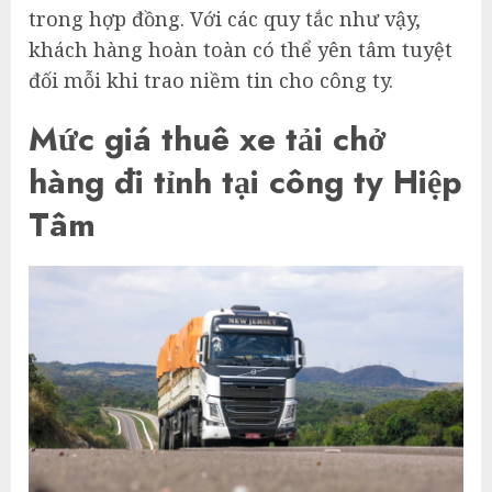
trong hợp đồng. Với các quy tắc như vậy,
khách hàng hoàn toàn có thể yên tâm tuyệt
đối mỗi khi trao niềm tin cho công ty.
Mức giá thuê xe tải chở
hàng đi tỉnh tại công ty Hiệp
Tâm