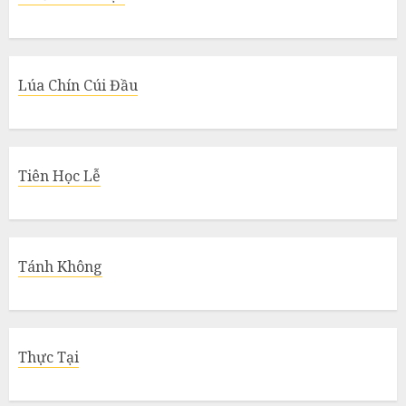
Lúa Chín Cúi Đầu
Tiên Học Lễ
Tánh Không
Thực Tại