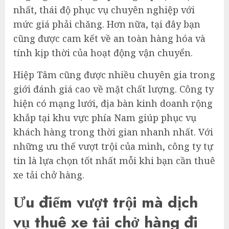
nhất, thái độ phục vụ chuyên nghiệp với
mức giá phải chăng. Hơn nữa, tại đây bạn
cũng được cam kết về an toàn hàng hóa và
tính kịp thời của hoạt động vận chuyển.
Hiệp Tâm cũng được nhiều chuyên gia trong
giới đánh giá cao về mặt chất lượng. Công ty
hiện có mạng lưới, địa bàn kinh doanh rộng
khắp tại khu vực phía Nam giúp phục vụ
khách hàng trong thời gian nhanh nhất. Với
những ưu thế vượt trội của mình, công ty tự
tin là lựa chọn tốt nhất mỗi khi bạn cần thuê
xe tải chở hàng.
Ưu điểm vượt trội mà dịch
vụ thuê xe tải chở hàng đi