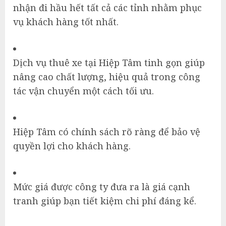
nhận đi hầu hết tất cả các tỉnh nhằm phục
vụ khách hàng tốt nhất.
Dịch vụ thuê xe tại Hiệp Tâm tinh gọn giúp
nâng cao chất lượng, hiệu quả trong công
tác vận chuyển một cách tối ưu.
Hiệp Tâm có chính sách rõ ràng để bảo vệ
quyền lợi cho khách hàng.
Mức giá được công ty đưa ra là giá cạnh
tranh giúp bạn tiết kiệm chi phí đáng kể.