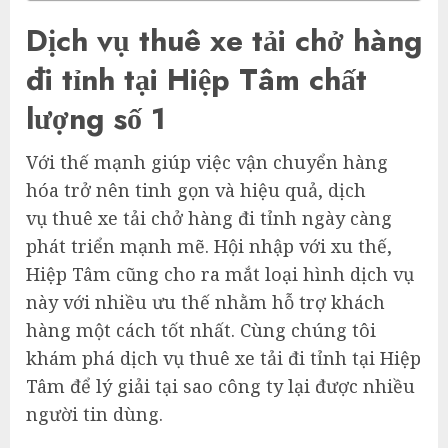
Dịch vụ thuê xe tải chở hàng
đi tỉnh tại Hiệp Tâm chất
lượng số 1
Với thế mạnh giúp việc vận chuyển hàng
hóa trở nên tinh gọn và hiệu quả, dịch
vụ thuê xe tải chở hàng đi tỉnh ngày càng
phát triển mạnh mẽ. Hội nhập với xu thế,
Hiệp Tâm cũng cho ra mắt loại hình dịch vụ
này với nhiều ưu thế nhằm hỗ trợ khách
hàng một cách tốt nhất. Cùng chúng tôi
khám phá dịch vụ thuê xe tải đi tỉnh tại Hiệp
Tâm để lý giải tại sao công ty lại được nhiều
người tin dùng.