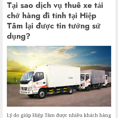
Tại sao dịch vụ thuê xe tải
chở hàng đi tỉnh tại Hiệp
Tâm lại được tin tưởng sử
dụng?
Lý do giúp Hiệp Tâm được nhiều khách hàng