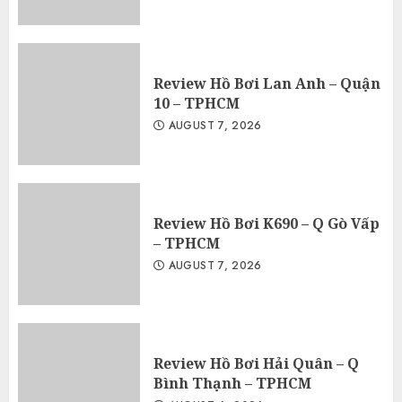
Review Hồ Bơi Lan Anh – Quận
10 – TPHCM
AUGUST 7, 2026
Review Hồ Bơi K690 – Q Gò Vấp
– TPHCM
AUGUST 7, 2026
Review Hồ Bơi Hải Quân – Q
Bình Thạnh – TPHCM