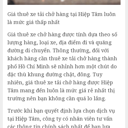
Giá thuê xe tải chở hàng tại Hiệp Tâm luôn
là mức giá thấp nhất
Giá thuê xe chở hàng được tính dựa theo số
lượng hàng, loại xe, địa điểm đi và quãng
đường di chuyển. Thông thường, đối với
khách hàng cần thuê xe tải chở hàng thành
phố Hồ Chí Minh sẽ nhỉnh hơn một chút do
đặc thù khung đường chật, đông. Tuy
nhiên, giá thuê xe tải chở hàng được Hiệp
Tâm mang đến luôn là mức giá rẻ nhất thị
trường nên bạn không cần quá lo lắng.
Trước khi bạn quyết định lựa chọn dịch vụ
tại Hiệp Tâm, công ty có nhân viên tư vấn
các thông tin chính sách nhất để bạn lựa