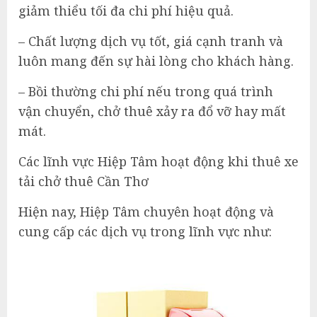
giảm thiểu tối đa chi phí hiệu quả.
– Chất lượng dịch vụ tốt, giá cạnh tranh và
luôn mang đến sự hài lòng cho khách hàng.
– Bồi thường chi phí nếu trong quá trình
vận chuyển, chở thuê xảy ra đổ vỡ hay mất
mát.
Các lĩnh vực Hiệp Tâm hoạt động khi thuê xe
tải chở thuê Cần Thơ
Hiện nay, Hiệp Tâm chuyên hoạt động và
cung cấp các dịch vụ trong lĩnh vực như: