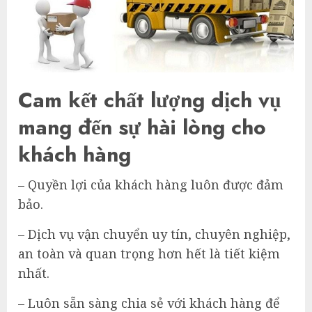
Cam kết chất lượng dịch vụ
mang đến sự hài lòng cho
khách hàng
– Quyền lợi của khách hàng luôn được đảm
bảo.
– Dịch vụ vận chuyển uy tín, chuyên nghiệp,
an toàn và quan trọng hơn hết là tiết kiệm
nhất.
– Luôn sẵn sàng chia sẻ với khách hàng để