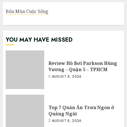
Bốn Mùa Cuộc Sống
YOU MAY HAVE MISSED
Review Hồ Bơi Parkson Hùng
Vương – Quận 5 – TPHCM
AUGUST 8, 2026
Top 7 Quán Ăn Trưa Ngon ở
Quảng Ngãi
AUGUST 8, 2026