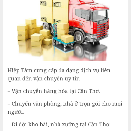
Hiệp Tâm cung cấp đa dạng dịch vụ liên
quan đến vận chuyển uy tín
– Vận chuyển hàng hóa tại Cần Thơ.
– Chuyển văn phòng, nhà ở trọn gói cho mọi
người.
– Di dời kho bãi, nhà xưởng tại Cần Thơ.