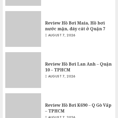
Review Hồ Bơi Maia, Hồ bơi
nước mặn, đáy cát ở Quận 7
AUGUST 7, 2026
Review Hồ Bơi Lan Anh – Quận
10 – TPHCM
AUGUST 7, 2026
Review Hồ Bơi K690 – Q Gò Vấp
– TPHCM
AUGUST 7, 2026