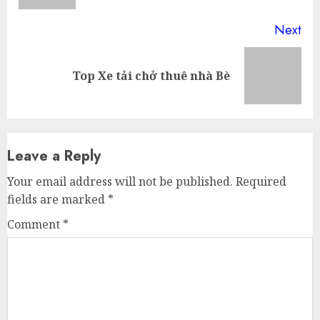
Next
Next
Top Xe tải chở thuê nhà Bè
post:
Leave a Reply
Your email address will not be published.
Required
fields are marked
*
Comment
*