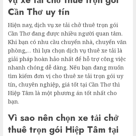
Cần Thơ uy tín
Hiện nay, dịch vụ xe tải chở thuê trọn gói
Cần Thơ đang được nhiều người quan tâm.
Khi bạn có nhu cầu chuyển nhà, chuyển văn
phòng,… thì lựa chọn dịch vụ thuê xe tải là
giải pháp hoàn hảo nhất để hỗ trợ công việc
nhanh chóng dễ dàng. Nếu bạn đang muốn
tìm kiếm đơn vị cho thuê xe tải trọn gói uy
tín, chuyên nghiệp, giá tốt tại Cần Thơ thì
Hiệp Tâm là một phương án tốt nhất cho
bạn.
Vì sao nên chọn xe tải chở
thuê trọn gói Hiệp Tâm tại