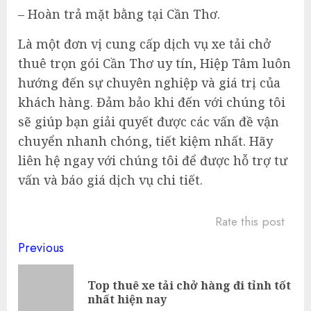
– Hoàn trả mặt bằng tại Cần Thơ.
Là một đơn vị cung cấp dịch vụ xe tải chở
thuê trọn gói Cần Thơ uy tín, Hiệp Tâm luôn
hướng đến sự chuyên nghiệp và giá trị của
khách hàng. Đảm bảo khi đến với chúng tôi
sẽ giúp bạn giải quyết được các vấn đề vận
chuyển nhanh chóng, tiết kiệm nhất. Hãy
liên hệ ngay với chúng tôi để được hỗ trợ tư
vấn và báo giá dịch vụ chi tiết.
Rate this post
Continue
Previous
Reading
Top thuê xe tải chở hàng đi tỉnh tốt
Pre
nhất hiện nay
pos