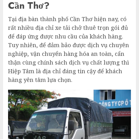
Cần Thơ?
Tại địa bàn thành phố Cần Thơ hiện nay, có
rất nhiều địa chỉ xe tải chở thuê trọn gói đủ
để đáp ứng được nhu cầu của khách hàng.
Tuy nhiên, để đảm bảo được dịch vụ chuyên
nghiệp, vận chuyển hàng hóa an toàn, cẩn
thận cùng chính sách dịch vụ chất lượng thì
Hiệp Tâm là địa chỉ đáng tin cậy để khách
hàng yên tâm lựa chọn.