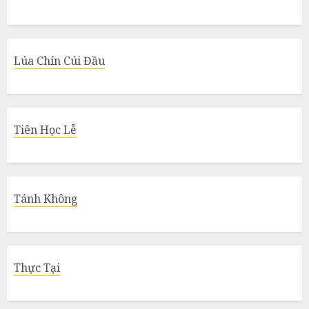
Lúa Chín Cúi Đầu
Tiên Học Lễ
Tánh Không
Thực Tại