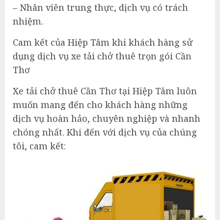
– Nhân viên trung thực, dịch vụ có trách
nhiệm.
Cam kết của Hiệp Tâm khi khách hàng sử
dụng dịch vụ xe tải chở thuê trọn gói Cần
Thơ
Xe tải chở thuê Cần Thơ tại Hiệp Tâm luôn
muốn mang đến cho khách hàng những
dịch vụ hoàn hảo, chuyên nghiệp và nhanh
chóng nhất. Khi đến với dịch vụ của chúng
tôi, cam kết: