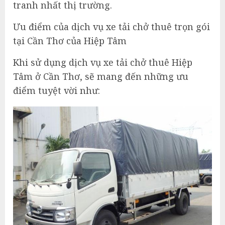
tranh nhất thị trường.
Ưu điểm của dịch vụ xe tải chở thuê trọn gói
tại Cần Thơ của Hiệp Tâm
Khi sử dụng dịch vụ xe tải chở thuê Hiệp
Tâm ở Cần Thơ, sẽ mang đến những ưu
điểm tuyệt vời như: