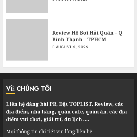
Review Hồ Bơi Hải Quân – Q
Bình Thạnh – TPHCM
AUGUST 6, 2026
VỀ CHÚNG TÔI
Liên hệ đăng bài PR, Đặt TOPLIST, Review, các
địa điểm, nhà hàng, quán cafe, quán ăn, các địa
điểm vui chơi, giải trí, du lịch ….
Mọi thông tin chi tiết vui lòng liên hệ