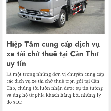
Hiệp Tâm cung cấp dịch vụ
xe tải chở thuê tại Cần Thơ
uy tín
Là một trong những đơn vị chuyên cung cấp
các dịch vụ xe tải chở thuê trọn gói tại Cần
Thơ, chúng tôi luôn nhận được sự tin tưởng
và ủng hộ từ phía khách hàng bởi những lý
do sau: