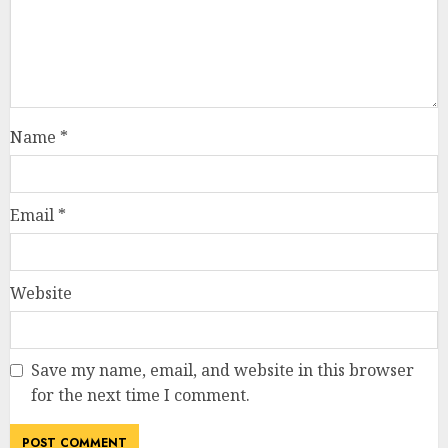
Name
*
Email
*
Website
Save my name, email, and website in this browser
for the next time I comment.