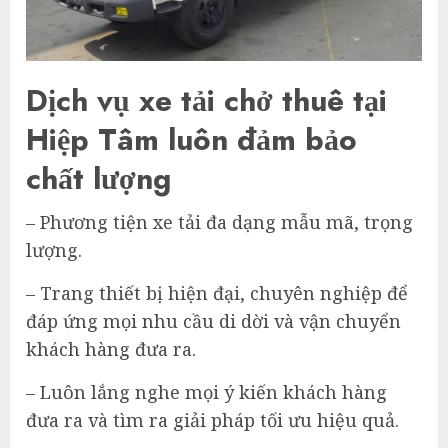
Dịch vụ xe tải chở thuê tại
Hiệp Tâm luôn đảm bảo
chất lượng
– Phương tiện xe tải đa dạng mẫu mã, trọng
lượng.
– Trang thiết bị hiện đại, chuyên nghiệp để
đáp ứng mọi nhu cầu di dời và vận chuyển
khách hàng đưa ra.
– Luôn lắng nghe mọi ý kiến khách hàng
đưa ra và tìm ra giải pháp tối ưu hiệu quả.