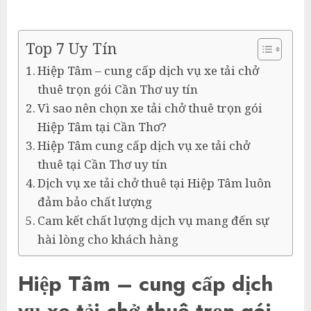
Top 7 Uy Tín
Hiệp Tâm – cung cấp dịch vụ xe tải chở
thuê trọn gói Cần Thơ uy tín
Vì sao nên chọn xe tải chở thuê trọn gói
Hiệp Tâm tại Cần Thơ?
Hiệp Tâm cung cấp dịch vụ xe tải chở
thuê tại Cần Thơ uy tín
Dịch vụ xe tải chở thuê tại Hiệp Tâm luôn
đảm bảo chất lượng
Cam kết chất lượng dịch vụ mang đến sự
hài lòng cho khách hàng
Hiệp Tâm – cung cấp dịch
vụ xe tải chở thuê trọn gói