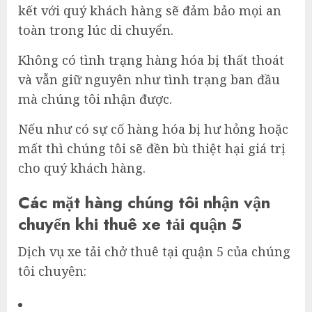
kết với quý khách hàng sẽ đảm bảo mọi an
toàn trong lúc di chuyển.
Không có tình trạng hàng hóa bị thất thoát
và vẫn giữ nguyên như tình trạng ban đầu
mà chúng tôi nhận được.
Nếu như có sự cố hàng hóa bị hư hỏng hoặc
mất thì chúng tôi sẽ đền bù thiệt hại giá trị
cho quý khách hàng.
Các mặt hàng chúng tôi nhận vận
chuyển khi thuê xe tải quận 5
Dịch vụ xe tải chở thuê tại quận 5 của chúng
tôi chuyên: