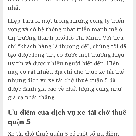
nhất.
Hiệp Tâm là một trong những công ty triển
vọng và có hệ thống phát triển mạnh mẽ ở
thị trường thành phố Hồ Chí Minh. Với tiêu
chí “khách hàng là thượng đế”, chúng tôi đã
tạo được lòng tin, có được một thương hiệu
uy tín và được nhiều người biết đến. Hiện
nay, có rất nhiều địa chỉ cho thuê xe tải thế
nhưng dịch vụ xe tải chở thuê quận 5 đã
được đánh giá cao về chất lượng cũng như
giá cả phải chăng.
Ưu điểm của dịch vụ xe tải chở thuê
quận 5
Xe tải chở thuê quận 5 có một số ưu điểm