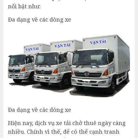
nổi bật như:
Đa dạng về các dòng xe
Đa dạng về các dòng xe
Hiện nay, dịch vụ xe tải chở thuê ngày càng
nhiều. Chính vì thế, để có thể cạnh tranh