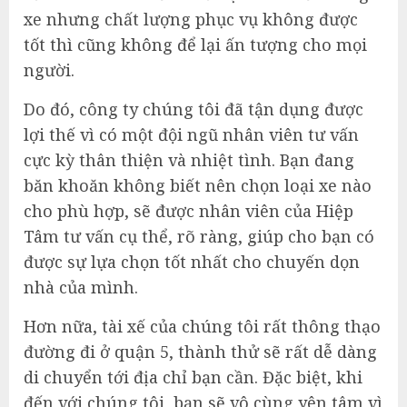
xe nhưng chất lượng phục vụ không được
tốt thì cũng không để lại ấn tượng cho mọi
người.
Do đó, công ty chúng tôi đã tận dụng được
lợi thế vì có một đội ngũ nhân viên tư vấn
cực kỳ thân thiện và nhiệt tình. Bạn đang
băn khoăn không biết nên chọn loại xe nào
cho phù hợp, sẽ được nhân viên của Hiệp
Tâm tư vấn cụ thể, rõ ràng, giúp cho bạn có
được sự lựa chọn tốt nhất cho chuyến dọn
nhà của mình.
Hơn nữa, tài xế của chúng tôi rất thông thạo
đường đi ở quận 5, thành thử sẽ rất dễ dàng
di chuyển tới địa chỉ bạn cần. Đặc biệt, khi
đến với chúng tôi, bạn sẽ vô cùng yên tâm vì