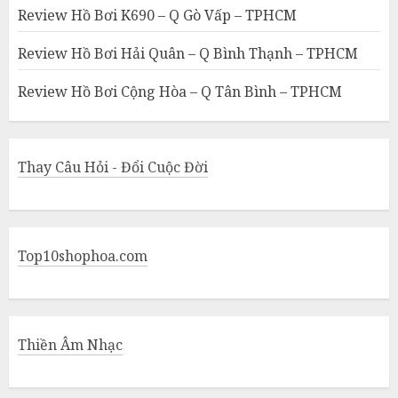
Review Hồ Bơi K690 – Q Gò Vấp – TPHCM
Review Hồ Bơi Hải Quân – Q Bình Thạnh – TPHCM
Review Hồ Bơi Cộng Hòa – Q Tân Bình – TPHCM
Thay Câu Hỏi - Đổi Cuộc Đời
Top10shophoa.com
Thiền Âm Nhạc