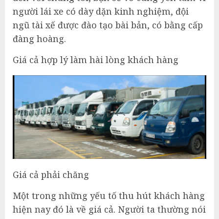
người lái xe có dày dặn kinh nghiệm, đội
ngũ tài xế được đào tạo bài bản, có bằng cấp
đàng hoàng.
Giá cả hợp lý làm hài lòng khách hàng
Giá cả phải chăng
Một trong những yếu tố thu hút khách hàng
hiện nay đó là về giá cả. Người ta thường nói