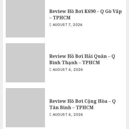
Review Hồ Bơi K690 – Q Gò Vấp
– TPHCM
AUGUST 7, 2026
Review Hồ Bơi Hải Quân – Q
Bình Thạnh – TPHCM
AUGUST 6, 2026
Review Hồ Bơi Cộng Hòa – Q
Tân Bình – TPHCM
AUGUST 6, 2026