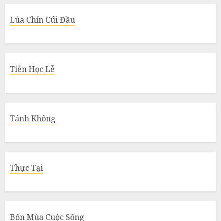
Lúa Chín Cúi Đầu
Tiên Học Lễ
Tánh Không
Thực Tại
Bốn Mùa Cuộc Sống