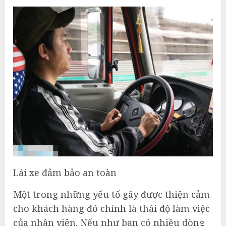
Lái xe đảm bảo an toàn
Một trong những yếu tố gây được thiện cảm
cho khách hàng đó chính là thái độ làm việc
của nhân viên. Nếu như bạn có nhiều dòng