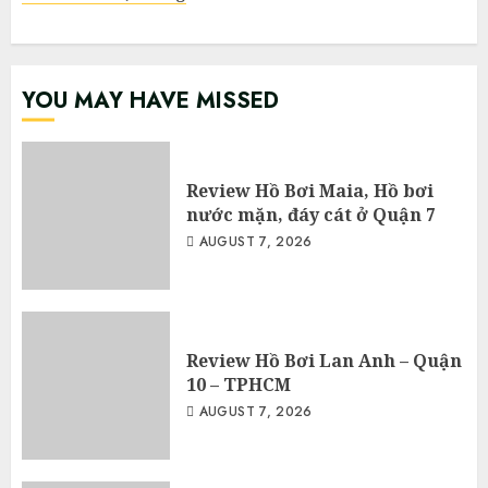
YOU MAY HAVE MISSED
Review Hồ Bơi Maia, Hồ bơi
nước mặn, đáy cát ở Quận 7
AUGUST 7, 2026
Review Hồ Bơi Lan Anh – Quận
10 – TPHCM
AUGUST 7, 2026