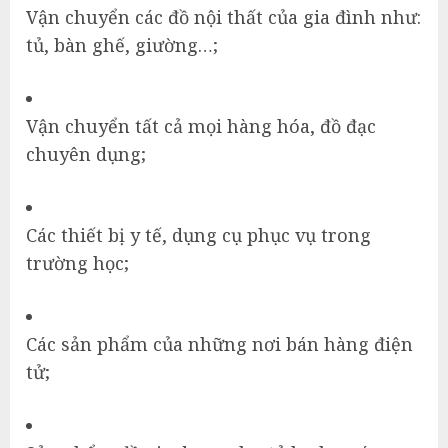
Vận chuyển các đồ nội thất của gia đình như:
tủ, bàn ghế, giường…;
Vận chuyển tất cả mọi hàng hóa, đồ đạc
chuyên dụng;
Các thiết bị y tế, dụng cụ phục vụ trong
trường học;
Các sản phẩm của những nơi bán hàng điện
tử;