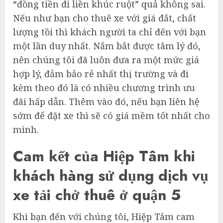
“đồng tiền đi liền khúc ruột” quả không sai.
Nếu như bạn cho thuê xe với giá đắt, chất
lượng tồi thì khách người ta chỉ đến với bạn
một lần duy nhất. Nắm bắt được tâm lý đó,
nên chúng tôi đã luôn đưa ra một mức giá
hợp lý, đảm bảo rẻ nhất thị trường và đi
kèm theo đó là có nhiều chương trình ưu
đãi hấp dẫn. Thêm vào đó, nếu bạn liên hệ
sớm để đặt xe thì sẽ có giá mềm tốt nhất cho
mình.
Cam kết của Hiệp Tâm khi
khách hàng sử dụng dịch vụ
xe tải chở thuê ở quận 5
Khi bạn đến với chúng tôi, Hiệp Tâm cam