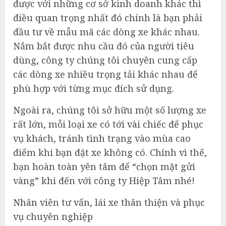
được với những cơ sở kinh doanh khác thì
điều quan trọng nhất đó chính là bạn phải
đầu tư về mẫu mã các dòng xe khác nhau.
Nắm bắt được nhu cầu đó của người tiêu
dùng, công ty chúng tôi chuyên cung cấp
các dòng xe nhiều trọng tải khác nhau để
phù hợp với từng mục đích sử dụng.
Ngoài ra, chúng tôi sở hữu một số lượng xe
rất lớn, mỗi loại xe có tới vài chiếc để phục
vụ khách, tránh tình trạng vào mùa cao
điểm khi bạn đặt xe không có. Chính vì thế,
bạn hoàn toàn yên tâm để “chọn mặt gửi
vàng” khi đến với công ty Hiệp Tâm nhé!
Nhân viên tư vấn, lái xe thân thiện và phục
vụ chuyên nghiệp