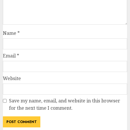
Name
*
Email
*
Website
Save my name, email, and website in this browser
for the next time I comment.