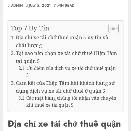
ADMIN
JULY 5, 2021
7 MIN READ
Top 7 Uy Tín
Địa chỉ xe tải chở thuê quận 5 uy tín và
chất lượng
Tại sao nên chọn xe tải chở thuê Hiệp Tâm
tại quận 5
Ưu điểm của dịch vụ xe tải chở thuê quận
5
Cam kết của Hiệp Tâm khi khách hàng sử
dụng dịch vụ xe tải chở thuê ở quận 5
Các mặt hàng chúng tôi nhận vận chuyển
khi thuê xe tải quận 5
Địa chỉ xe tải chở thuê quận