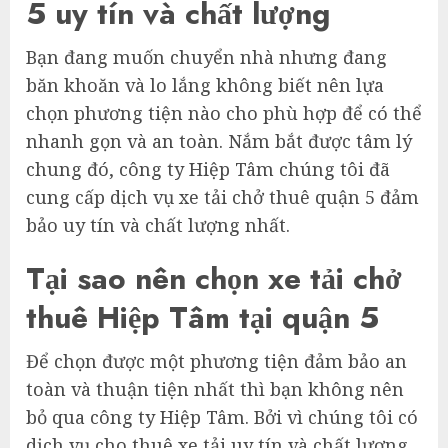
5 uy tín và chất lượng
Bạn đang muốn chuyển nhà nhưng đang
băn khoăn và lo lắng không biết nên lựa
chọn phương tiện nào cho phù hợp để có thể
nhanh gọn và an toàn. Nắm bắt được tâm lý
chung đó, công ty Hiệp Tâm chúng tôi đã
cung cấp dịch vụ xe tải chở thuê quận 5 đảm
bảo uy tín và chất lượng nhất.
Tại sao nên chọn xe tải chở
thuê Hiệp Tâm tại quận 5
Để chọn được một phương tiện đảm bảo an
toàn và thuận tiện nhất thì bạn không nên
bỏ qua công ty Hiệp Tâm. Bởi vì chúng tôi có
dịch vụ cho thuê xe tải uy tín và chất lượng