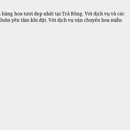
àng hoa tươi đẹp nhất tại Trà Bồng. Với dịch vụ và các
 luôn yên tâm khi đặt. Với dịch vụ vận chuyển hoa miễn