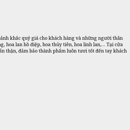
ảnh khắc quý giá cho khách hàng và những người thân
 hoa lan hồ điệp, hoa thủy tiên, hoa linh lan,… Tại cửa
 cẩn thận, đảm bảo thành phẩm luôn tươi tốt đến tay khách