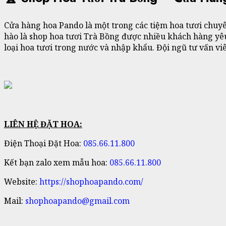
Cửa hàng hoa Pando là một trong các tiệm hoa tươi chuy
hào là shop hoa tươi Trà Bồng được nhiều khách hàng yêu
loại hoa tươi trong nước và nhập khẩu. Đội ngũ tư vấn vi
LIÊN HỆ ĐẶT HOA:
Điện Thoại Đặt Hoa:
085.66.11.800
Kết bạn zalo xem mẫu hoa:
085.66.11.800
Website:
https://shophoapando.com/
Mail:
shophoapando@gmail.com