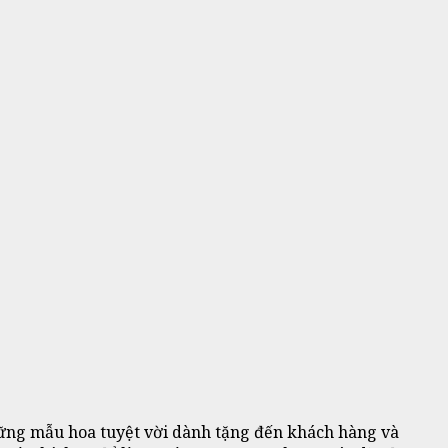
ững mẫu hoa tuyệt vời dành tặng đến khách hàng và