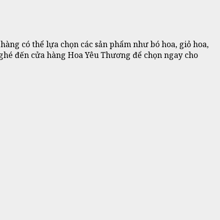
hàng có thể lựa chọn các sản phẩm như bó hoa, giỏ hoa,
ng ghé đến cửa hàng Hoa Yêu Thương để chọn ngay cho