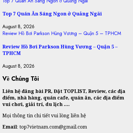
Top 7 Quán Ăn Sáng Ngon ở Quảng Ngãi
Top 7 Quán Ăn Sáng Ngon ở Quảng Ngãi
August 8, 2026
Review Hồ Bơi Parkson Hùng Vương – Quận 5 – TPHCM
Review Hồ Bơi Parkson Hùng Vương – Quận 5 –
TPHCM
August 8, 2026
Về Chúng Tôi
Liên hệ đăng bài PR, Đặt TOPLIST, Review, các địa
điểm, nhà hàng, quán cafe, quán ăn, các địa điểm
vui chơi, giải trí, du lịch ….
Mọi thông tin chi tiết vui lòng liên hệ
Email
: top7vietnam.com@gmail.com