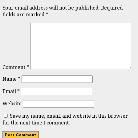
Your email address will not be published.
Required
fields are marked
*
Comment
*
Name
*
Email
*
Website
Save my name, email, and website in this browser
for the next time I comment.