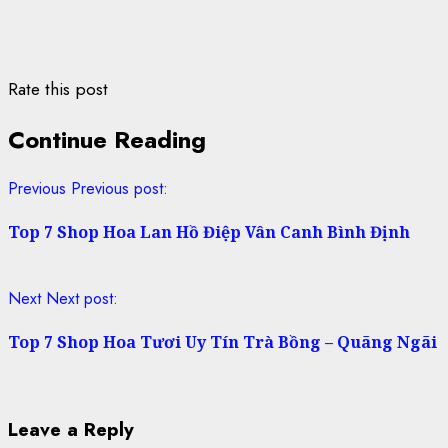
Rate this post
Continue Reading
Previous
Previous post:
Top 7 Shop Hoa Lan Hồ Điệp Vân Canh Bình Định
Next
Next post:
Top 7 Shop Hoa Tươi Uy Tín Trà Bồng – Quãng Ngãi
Leave a Reply