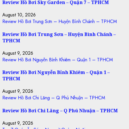
Review Hồ Bơi Sky Garden – Quận 7 – TPHCM
August 10, 2026
Review Hồ Bơi Trung Sơn – Huyện Bình Chánh – TPHCM
Review Hồ Bơi Trung Sơn – Huyện Bình Chánh –
TPHCM
August 9, 2026
Review Hồ Bơi Nguyễn Bỉnh Khiêm – Quận 1 – TPHCM
Review Hồ Bơi Nguyễn Bỉnh Khiêm – Quận 1 –
TPHCM
August 9, 2026
Review Hồ Bơi Chi Lăng – Q Phú Nhuận – TPHCM
Review Hồ Bơi Chi Lăng – Q Phú Nhuận – TPHCM
August 9, 2026