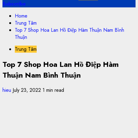
Subscribe
Home
Trung Tâm
Top 7 Shop Hoa Lan Hồ Điệp Hàm Thuận Nam Bình
Thuận
Trung Tâm
Top 7 Shop Hoa Lan Hồ Điệp Hàm
Thuận Nam Bình Thuận
hieu
July 23, 2022
1 min read