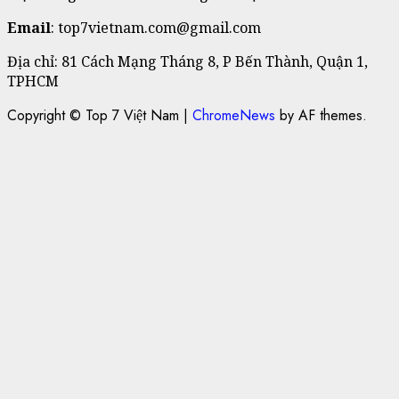
Email
: top7vietnam.com@gmail.com
Địa chỉ: 81 Cách Mạng Tháng 8, P Bến Thành, Quận 1,
TPHCM
Copyright © Top 7 Việt Nam
|
ChromeNews
by AF themes.