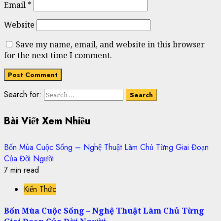
Email
*
Website
Save my name, email, and website in this browser
for the next time I comment.
Search for:
Bài Viết Xem Nhiều
Bốn Mùa Cuộc Sống – Nghệ Thuật Làm Chủ Từng Giai Đoạn
Của Đời Người
7 min read
Kiến Thức
Bốn Mùa Cuộc Sống – Nghệ Thuật Làm Chủ Từng