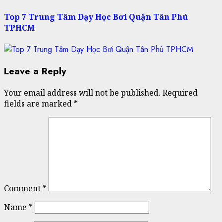
Top 7 Trung Tâm Dạy Học Bơi Quận Tân Phú
TPHCM
Leave a Reply
Your email address will not be published.
Required
fields are marked
*
Comment
*
Name
*