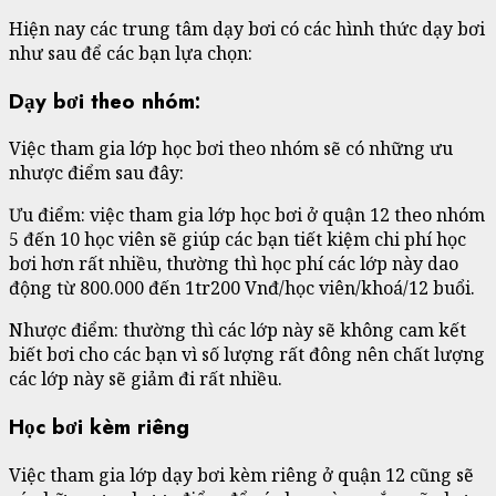
Hiện nay các trung tâm dạy bơi có các hình thức dạy bơi
như sau để các bạn lựa chọn:
Dạy bơi theo nhóm:
Việc tham gia lớp học bơi theo nhóm sẽ có những ưu
nhược điểm sau đây:
Ưu điểm: việc tham gia lớp học bơi ở quận 12 theo nhóm
5 đến 10 học viên sẽ giúp các bạn tiết kiệm chi phí học
bơi hơn rất nhiều, thường thì học phí các lớp này dao
động từ 800.000 đến 1tr200 Vnđ/học viên/khoá/12 buổi.
Nhược điểm: thường thì các lớp này sẽ không cam kết
biết bơi cho các bạn vì số lượng rất đông nên chất lượng
các lớp này sẽ giảm đi rất nhiều.
Học bơi kèm riêng
Việc tham gia lớp dạy bơi kèm riêng ở quận 12 cũng sẽ