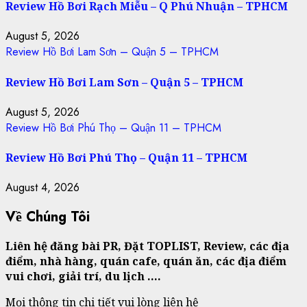
Review Hồ Bơi Rạch Miễu – Q Phú Nhuận – TPHCM
August 5, 2026
Review Hồ Bơi Lam Sơn – Quận 5 – TPHCM
Review Hồ Bơi Lam Sơn – Quận 5 – TPHCM
August 5, 2026
Review Hồ Bơi Phú Thọ – Quận 11 – TPHCM
Review Hồ Bơi Phú Thọ – Quận 11 – TPHCM
August 4, 2026
Về Chúng Tôi
Liên hệ đăng bài PR, Đặt TOPLIST, Review, các địa
điểm, nhà hàng, quán cafe, quán ăn, các địa điểm
vui chơi, giải trí, du lịch ….
Mọi thông tin chi tiết vui lòng liên hệ