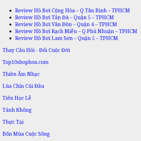
Review Hồ Bơi Cộng Hòa – Q Tân Bình – TPHCM
Review Hồ Bơi Tản Đà – Quận 5 – TPHCM
Review Hồ Bơi Vân Đồn – Quận 4 – TPHCM
Review Hồ Bơi Rạch Miễu – Q Phú Nhuận – TPHCM
Review Hồ Bơi Lam Sơn – Quận 5 – TPHCM
Thay Câu Hỏi - Đổi Cuộc Đời
Top10shophoa.com
Thiền Âm Nhạc
Lúa Chín Cúi Đầu
Tiên Học Lễ
Tánh Không
Thực Tại
Bốn Mùa Cuộc Sống