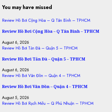
You may have missed
Review Hồ Bơi Cộng Hòa – Q Tân Bình – TPHCM
Review Hồ Bơi Cộng Hòa – Q Tân Bình – TPHCM
August 6, 2026
Review Hồ Bơi Tản Đà – Quận 5 – TPHCM
Review Hồ Bơi Tản Đà – Quận 5 – TPHCM
August 6, 2026
Review Hồ Bơi Vân Đồn – Quận 4 – TPHCM
Review Hồ Bơi Vân Đồn – Quận 4 – TPHCM
August 5, 2026
Review Hồ Bơi Rạch Miễu – Q Phú Nhuận – TPHCM