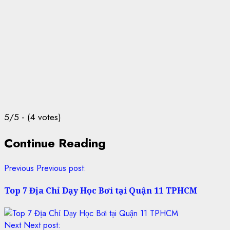
5/5 - (4 votes)
Continue Reading
Previous
Previous post:
Top 7 Địa Chỉ Dạy Học Bơi tại Quận 11 TPHCM
Next
Next post: