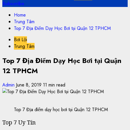
Subscribe
Home
Trung Tâm
Top 7 Địa Điểm Dạy Học Bơi tại Quận 12 TPHCM
Bơi Lội
Trung Tâm
Top 7 Địa Điểm Dạy Học Bơi tại Quận
12 TPHCM
Admin
June 8, 2019
11 min read
Top 7 Địa điểm dạy học bơi tại Quận 12 TPHCM
Top 7 Uy Tín