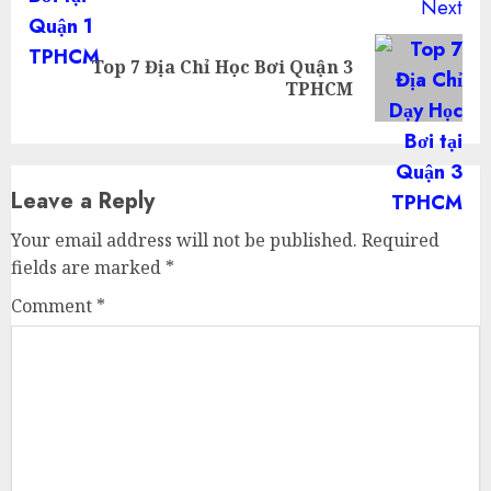
Next
Top 7 Địa Chỉ Học Bơi Quận 3
Next
TPHCM
post:
Leave a Reply
Your email address will not be published.
Required
fields are marked
*
Comment
*