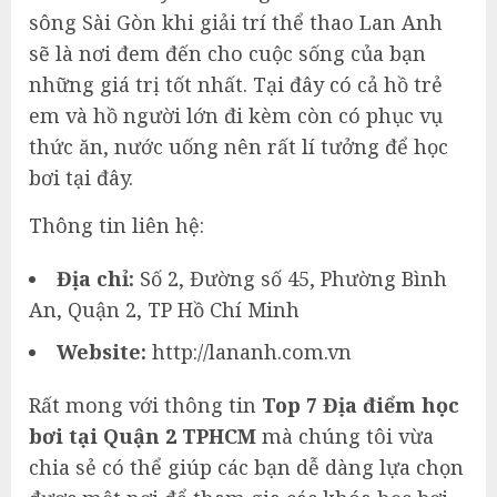
sông Sài Gòn khi giải trí thể thao Lan Anh
sẽ là nơi đem đến cho cuộc sống của bạn
những giá trị tốt nhất. Tại đây có cả hồ trẻ
em và hồ người lớn đi kèm còn có phục vụ
thức ăn, nước uống nên rất lí tưởng để học
bơi tại đây.
Thông tin liên hệ:
Địa chỉ:
Số 2, Đường số 45, Phường Bình
An, Quận 2, TP Hồ Chí Minh
Website:
http://lananh.com.vn
Rất mong với thông tin
Top 7 Địa điểm học
bơi tại Quận 2 TPHCM
mà chúng tôi vừa
chia sẻ có thể giúp các bạn dễ dàng lựa chọn