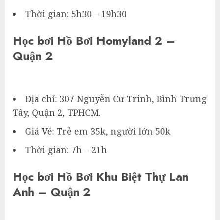
Thời gian: 5h30 – 19h30
Học bơi Hồ Bơi Homyland 2 –
Quận 2
Địa chỉ: 307 Nguyễn Cư Trinh, Bình Trưng
Tây, Quận 2, TPHCM.
Giá Vé: Trẻ em 35k, người lớn 50k
Thời gian: 7h – 21h
Học bơi Hồ Bơi Khu Biệt Thự Lan
Anh – Quận 2