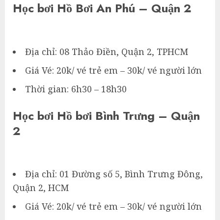
Học bơi Hồ Bơi An Phú – Quận 2
Địa chỉ: 08 Thảo Điền, Quận 2, TPHCM
Giá Vé: 20k/ vé trẻ em – 30k/ vé người lớn
Thời gian: 6h30 – 18h30
Học bơi Hồ bơi Bình Trưng – Quận
2
Địa chỉ: 01 Đường số 5, Bình Trưng Đông,
Quận 2, HCM
Giá Vé: 20k/ vé trẻ em – 30k/ vé người lớn