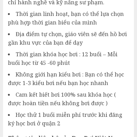
chỉ hành nghề và kỹ năng sư phạm.
Thời gian linh hoạt, bạn có thể lựa chọn
phù hợp thời gian biểu của mình
Địa điểm tự chọn, giáo viên sẽ đến hồ bơi
gần khu vực của bạn để dạy
Thời gian khóa học bơi : 12 buổi – Mỗi
buổi học từ 45 -60 phút
Không giới hạn kiểu bơi : Bạn có thể học
được 1-3 kiểu bơi nếu bạn học nhanh
Cam kết biết bơi 100% sau khóa học (
được hoàn tiền nếu không bơi được )
Học thử 1 buổi miễn phí trước khi đăng
ký học bơi ở quận 2