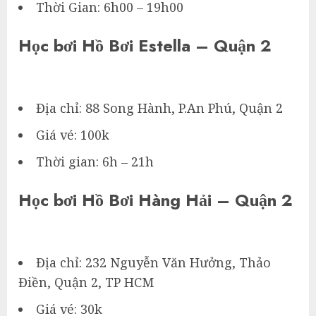
Thời Gian: 6h00 – 19h00
Học bơi Hồ Bơi Estella – Quận 2
Địa chỉ: 88 Song Hành, P.An Phú, Quận 2
Giá vé: 100k
Thời gian: 6h – 21h
Học bơi Hồ Bơi Hàng Hải – Quận 2
Địa chỉ: 232 Nguyễn Văn Hưởng, Thảo
Điền, Quận 2, TP HCM
Giá vé: 30k