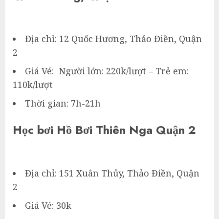
Địa chỉ: 12 Quốc Hương, Thảo Điền, Quận
2
Giá Vé: Người lớn: 220k/lượt – Trẻ em:
110k/lượt
Thời gian: 7h-21h
Học bơi Hồ Bơi Thiên Nga Quận 2
Địa chỉ: 151 Xuân Thủy, Thảo Điền, Quận
2
Giá Vé: 30k