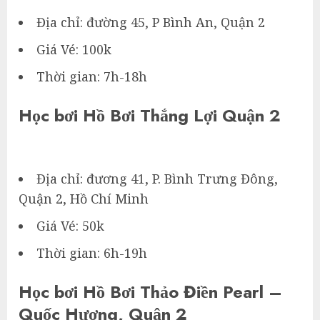
Địa chỉ: đường 45, P Bình An, Quận 2
Giá Vé: 100k
Thời gian: 7h-18h
Học bơi Hồ Bơi Thắng Lợi Quận 2
Địa chỉ: đương 41, P. Bình Trưng Đông,
Quận 2, Hồ Chí Minh
Giá Vé: 50k
Thời gian: 6h-19h
Học bơi Hồ Bơi Thảo Điền Pearl –
Quốc Hương, Quận 2