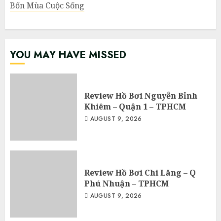
Bốn Mùa Cuộc Sống
YOU MAY HAVE MISSED
Review Hồ Bơi Nguyễn Bỉnh
Khiêm – Quận 1 – TPHCM
AUGUST 9, 2026
Review Hồ Bơi Chi Lăng – Q
Phú Nhuận – TPHCM
AUGUST 9, 2026