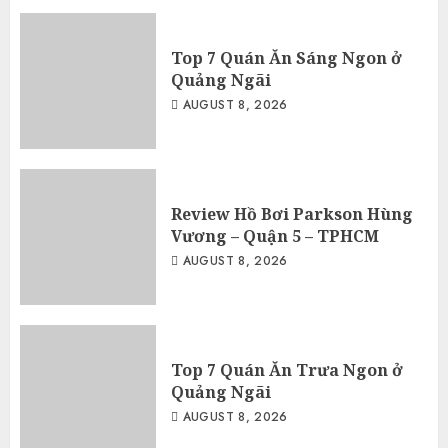
Top 7 Quán Ăn Sáng Ngon ở
Quảng Ngãi
AUGUST 8, 2026
Review Hồ Bơi Parkson Hùng
Vương – Quận 5 – TPHCM
AUGUST 8, 2026
Top 7 Quán Ăn Trưa Ngon ở
Quảng Ngãi
AUGUST 8, 2026