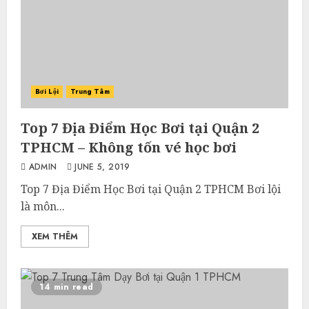
Bơi Lội
Trung Tâm
Top 7 Địa Điểm Học Bơi tại Quận 2
TPHCM – Không tốn vé học bơi
ADMIN
JUNE 5, 2019
Top 7 Địa Điểm Học Bơi tại Quận 2 TPHCM Bơi lội
là môn...
XEM THÊM
14 min read