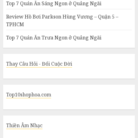
Top 7 Quán Ăn Sáng Ngon ở Quảng Ngãi
Review Hồ Bơi Parkson Hùng Vương – Quận 5 –
TPHCM
Top 7 Quán Ăn Trưa Ngon ở Quảng Ngãi
Thay Câu Hỏi - Đổi Cuộc Đời
Top10shophoa.com
Thiền Âm Nhạc