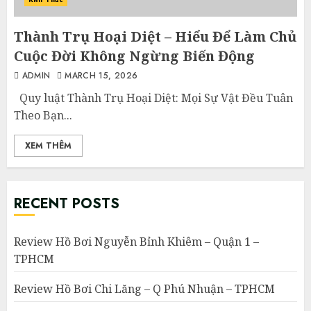
Thành Trụ Hoại Diệt – Hiểu Để Làm Chủ
Cuộc Đời Không Ngừng Biến Động
ADMIN
MARCH 15, 2026
Quy luật Thành Trụ Hoại Diệt: Mọi Sự Vật Đều Tuân
Theo Bạn...
XEM THÊM
RECENT POSTS
Review Hồ Bơi Nguyễn Bỉnh Khiêm – Quận 1 –
TPHCM
Review Hồ Bơi Chi Lăng – Q Phú Nhuận – TPHCM