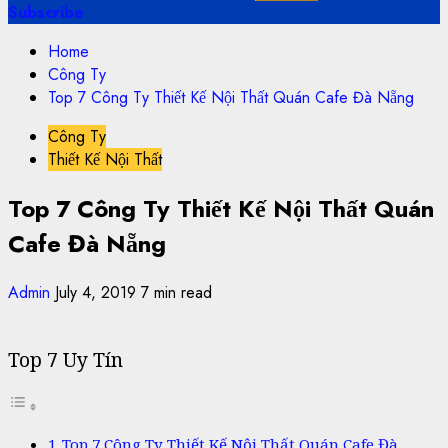
Subscribe
Home
Công Ty
Top 7 Công Ty Thiết Kế Nội Thất Quán Cafe Đà Nẵng
Công Ty
Thiết Kế Nội Thất
Top 7 Công Ty Thiết Kế Nội Thất Quán
Cafe Đà Nẵng
Admin
July 4, 2019
7 min read
Top 7 Uy Tín
Top 7 Công Ty Thiết Kế Nội Thất Quán Cafe Đà