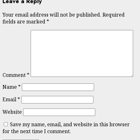
Leave a Reply
Your email address will not be published.
Required
fields are marked
*
Comment
*
Name
*
Email
*
Website
Save my name, email, and website in this browser
for the next time I comment.