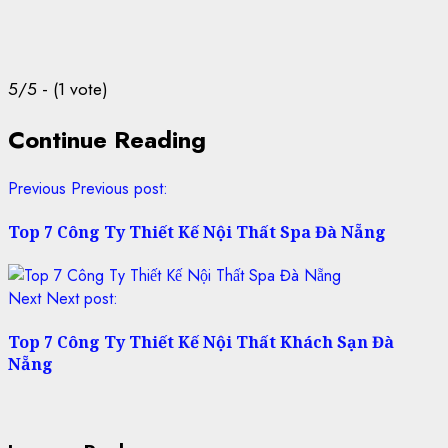
5/5 - (1 vote)
Continue Reading
Previous
Previous post:
Top 7 Công Ty Thiết Kế Nội Thất Spa Đà Nẵng
Next
Next post:
Top 7 Công Ty Thiết Kế Nội Thất Khách Sạn Đà
Nẵng