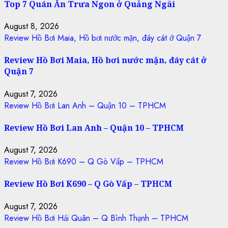
Top 7 Quán Ăn Trưa Ngon ở Quảng Ngãi
August 8, 2026
Review Hồ Bơi Maia, Hồ bơi nước mặn, đáy cát ở Quận 7
Review Hồ Bơi Maia, Hồ bơi nước mặn, đáy cát ở
Quận 7
August 7, 2026
Review Hồ Bơi Lan Anh – Quận 10 – TPHCM
Review Hồ Bơi Lan Anh – Quận 10 – TPHCM
August 7, 2026
Review Hồ Bơi K690 – Q Gò Vấp – TPHCM
Review Hồ Bơi K690 – Q Gò Vấp – TPHCM
August 7, 2026
Review Hồ Bơi Hải Quân – Q Bình Thạnh – TPHCM