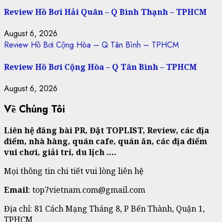
Review Hồ Bơi Hải Quân – Q Bình Thạnh – TPHCM
August 6, 2026
Review Hồ Bơi Cộng Hòa – Q Tân Bình – TPHCM
Review Hồ Bơi Cộng Hòa – Q Tân Bình – TPHCM
August 6, 2026
Về Chúng Tôi
Liên hệ đăng bài PR, Đặt TOPLIST, Review, các địa
điểm, nhà hàng, quán cafe, quán ăn, các địa điểm
vui chơi, giải trí, du lịch ….
Mọi thông tin chi tiết vui lòng liên hệ
Email
: top7vietnam.com@gmail.com
Địa chỉ: 81 Cách Mạng Tháng 8, P Bến Thành, Quận 1,
TPHCM