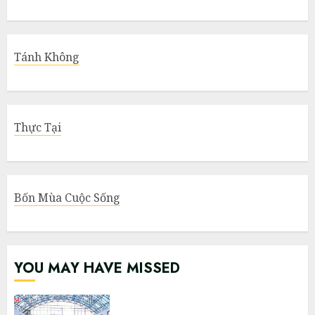
Tánh Không
Thực Tại
Bốn Mùa Cuộc Sống
YOU MAY HAVE MISSED