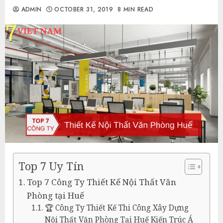
ADMIN
OCTOBER 31, 2019
8 MIN READ
Top 7 Uy Tín
Top 7 Công Ty Thiết Kế Nội Thất Văn
Phòng tại Huế
🏆 Công Ty Thiết Kế Thi Công Xây Dựng
Nội Thất Văn Phòng Tại Huế Kiến Trúc Á