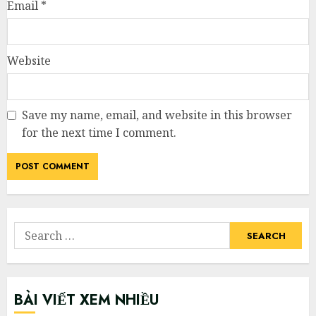
Email
*
Website
Save my name, email, and website in this browser
for the next time I comment.
Search
for:
BÀI VIẾT XEM NHIỀU