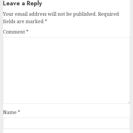
Leave a Reply
Your email address will not be published.
Required
fields are marked
*
Comment
*
Name
*