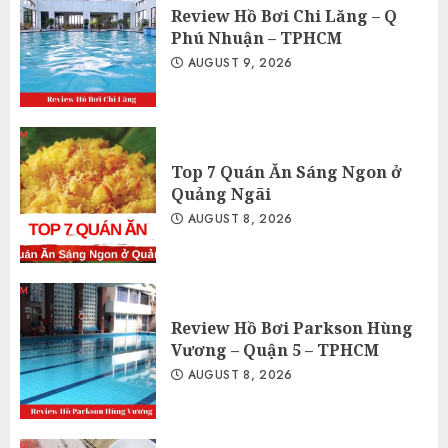
Review Hồ Bơi Chi Lăng – Q
Phú Nhuận – TPHCM
AUGUST 9, 2026
Top 7 Quán Ăn Sáng Ngon ở
Quảng Ngãi
AUGUST 8, 2026
Review Hồ Bơi Parkson Hùng
Vương – Quận 5 – TPHCM
AUGUST 8, 2026