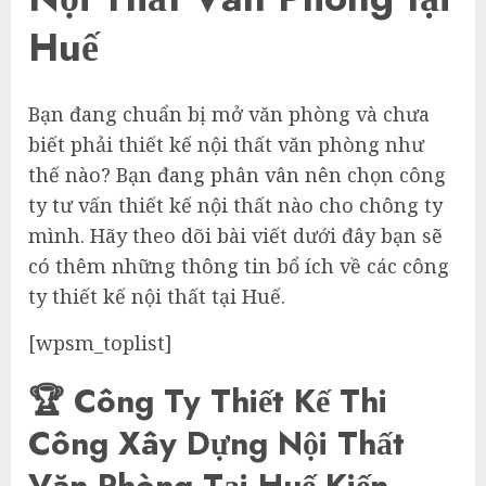
Huế
Bạn đang chuẩn bị mở văn phòng và chưa
biết phải thiết kế nội thất văn phòng như
thế nào? Bạn đang phân vân nên chọn công
ty tư vấn thiết kế nội thất nào cho chông ty
mình. Hãy theo dõi bài viết dưới đây bạn sẽ
có thêm những thông tin bổ ích về các công
ty thiết kế nội thất tại Huế.
[wpsm_toplist]
🏆 Công Ty Thiết Kế Thi
Công Xây Dựng Nội Thất
Văn Phòng Tại Huế Kiến