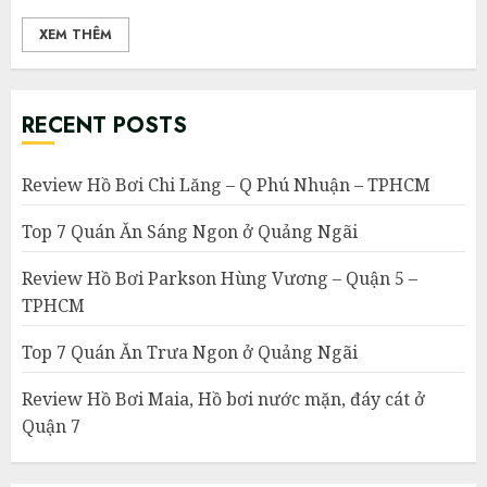
XEM THÊM
RECENT POSTS
Review Hồ Bơi Chi Lăng – Q Phú Nhuận – TPHCM
Top 7 Quán Ăn Sáng Ngon ở Quảng Ngãi
Review Hồ Bơi Parkson Hùng Vương – Quận 5 –
TPHCM
Top 7 Quán Ăn Trưa Ngon ở Quảng Ngãi
Review Hồ Bơi Maia, Hồ bơi nước mặn, đáy cát ở
Quận 7