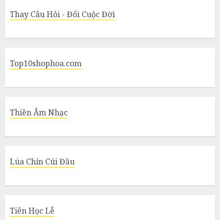
Thay Câu Hỏi - Đổi Cuộc Đời
Top10shophoa.com
Thiền Âm Nhạc
Lúa Chín Cúi Đầu
Tiên Học Lễ