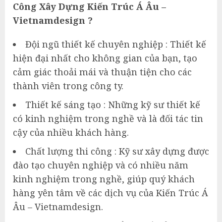
Công Xây Dựng Kiến Trúc Á Âu –
Vietnamdesign ?
Đội ngũ thiết kế chuyên nghiệp : Thiết kế
hiện đại nhất cho không gian của bạn, tạo
cảm giác thoải mái và thuận tiện cho các
thành viên trong công ty.
Thiết kế sáng tạo : Những kỹ sư thiết kế
có kinh nghiệm trong nghề và là đối tác tin
cậy của nhiều khách hàng.
Chất lượng thi công : Kỹ sư xây dựng được
đào tạo chuyên nghiệp và có nhiều năm
kinh nghiệm trong nghề, giúp quý khách
hàng yên tâm về các dịch vụ của Kiến Trúc Á
Âu – Vietnamdesign.