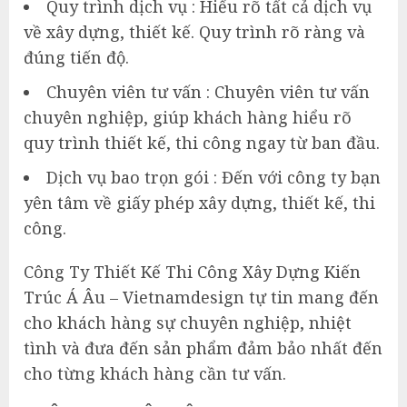
Quy trình dịch vụ : Hiểu rõ tất cả dịch vụ
về xây dựng, thiết kế. Quy trình rõ ràng và
đúng tiến độ.
Chuyên viên tư vấn : Chuyên viên tư vấn
chuyên nghiệp, giúp khách hàng hiểu rõ
quy trình thiết kế, thi công ngay từ ban đầu.
Dịch vụ bao trọn gói : Đến với công ty bạn
yên tâm về giấy phép xây dựng, thiết kế, thi
công.
Công Ty Thiết Kế Thi Công Xây Dựng Kiến
Trúc Á Âu – Vietnamdesign tự tin mang đến
cho khách hàng sự chuyên nghiệp, nhiệt
tình và đưa đến sản phẩm đảm bảo nhất đến
cho từng khách hàng cần tư vấn.