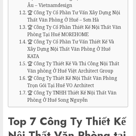
Âu – Vietnamdesign
🏆 Công Ty Cổ Phần Tư Vấn Xây Dựng Nội
Thất Văn Phòng Ở Huế – Sơn Hà
🏆 Công Ty Cổ Phần Thiết Kế Nội Thất Văn
Phòng Tại Huế MOREHOME
🏆 Công Ty Cổ Phần Tư Vấn Thiết Kế Và
Xây Dựng Nội Thất Văn Phòng Ở Huế
KATA
🏆 Công Ty Thiết Kế Và Thi Công Nội Thất
Văn phòng Ở Huế Việt Architect Group
🏆 Công Ty Thiết Kế Nội Thất Văn Phòng
Trọn Gói Tại Huế VO Architect
🏆 Công Ty TNHH Thiết Kế Nội Thất Văn
Phòng Ở Huế Song Nguyễn
Top 7 Công Ty Thiết Kế
Nội Thất Văn Phòng tại