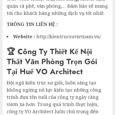
quán cà phê, văn phòng,… Đảm bảo sẽ mang
tới cho khách hàng những dịch vụ tốt nhất.
THÔNG TIN LIÊN HỆ :
Website :
http://kientrucsuvietnam.vn/
🏆 Công Ty Thiết Kế Nội
Thất Văn Phòng Trọn Gói
Tại Huế VO Architect
Đội ngũ kiến trúc sư giỏi, luôn sáng tạo
không ngừng nổ lực kiến tạo những công
trình đưa tên tuổi của công ty ngày càng
vươn xa hơn. Trong quá trình thực hiện,
công ty VO Architect luôn chú trọng đến