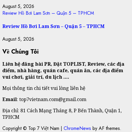
August 5, 2026
Review Hồ Bơi Lam Sơn – Quận 5 – TPHCM
Review Hồ Bơi Lam Sơn – Quận 5 – TPHCM
August 5, 2026
Về Chúng Tôi
Liên hệ đăng bài PR, Đặt TOPLIST, Review, các địa
điểm, nhà hàng, quán cafe, quán ăn, các địa điểm
vui chơi, giải trí, du lịch ….
Mọi thông tin chi tiết vui lòng liên hệ
Email
: top7vietnam.com@gmail.com
Địa chỉ: 81 Cách Mạng Tháng 8, P Bến Thành, Quận 1,
TPHCM
Copyright © Top 7 Việt Nam
|
ChromeNews
by AF themes.