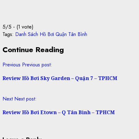
5/5 - (1 vote)
Tags:
Danh Sách Hồ Bơi Quận Tân Bình
Continue Reading
Previous
Previous post:
Review Hồ Bơi Sky Garden – Quận 7 – TPHCM
Next
Next post:
Review Hồ Bơi Etown – Q Tân Bình – TPHCM