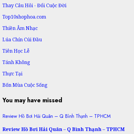
Thay Câu Hỏi - Đổi Cuộc Đời
Top10shophoa.com
Thiền Âm Nhạc
Lúa Chín Cúi Đầu
Tiên Học Lễ
Tánh Không
Thực Tại
Bốn Mùa Cuộc Sống
You may have missed
Review Hồ Bơi Hải Quân – Q Bình Thạnh – TPHCM
Review Hồ Bơi Hải Quân – Q Bình Thạnh – TPHCM