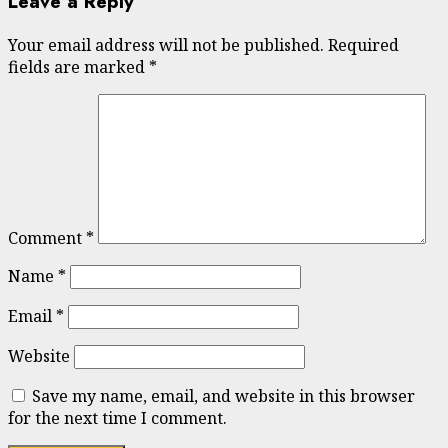
Leave a Reply
Your email address will not be published.
Required
fields are marked
*
Comment
*
Name
*
Email
*
Website
Save my name, email, and website in this browser
for the next time I comment.