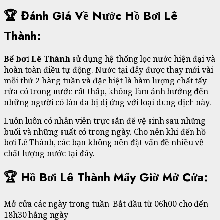
🏆 Đánh Giá Về Nước Hồ Bơi Lê
Thành:
Bể bơi Lê Thành
sử dụng hệ thống lọc nước hiện đại và
hoàn toàn điều tự động. Nước tại đây được thay mới vài
mỗi thứ 2 hàng tuần và đặc biệt là hàm lượng chất tẩy
rửa có trong nước rất thấp, không làm ảnh hưởng đến
những người có làn da bị dị ứng với loại dung dịch này.
Luôn luôn có nhân viên trực sẵn để vệ sinh sau những
buổi và những suất có trong ngày. Cho nên khi đến hồ
bơi Lê Thành, các bạn không nên đặt vấn đề nhiều về
chất lượng nước tại đây.
🏆 Hồ Bơi Lê Thành Mấy Giờ Mở Cửa:
Mở cửa các ngày trong tuần. Bắt đầu từ 06h00 cho đến
18h30 hằng ngày