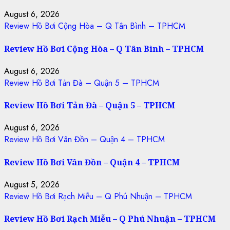
August 6, 2026
Review Hồ Bơi Cộng Hòa – Q Tân Bình – TPHCM
Review Hồ Bơi Cộng Hòa – Q Tân Bình – TPHCM
August 6, 2026
Review Hồ Bơi Tản Đà – Quận 5 – TPHCM
Review Hồ Bơi Tản Đà – Quận 5 – TPHCM
August 6, 2026
Review Hồ Bơi Vân Đồn – Quận 4 – TPHCM
Review Hồ Bơi Vân Đồn – Quận 4 – TPHCM
August 5, 2026
Review Hồ Bơi Rạch Miễu – Q Phú Nhuận – TPHCM
Review Hồ Bơi Rạch Miễu – Q Phú Nhuận – TPHCM