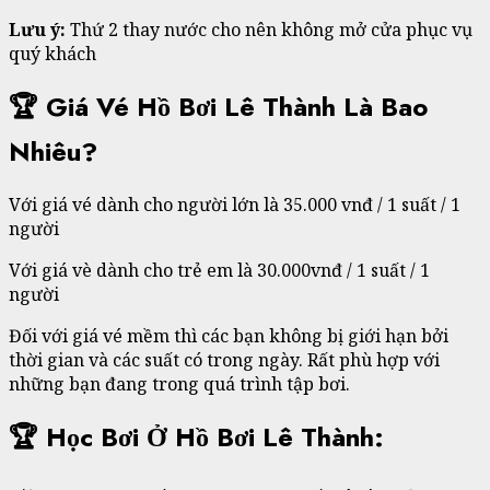
Lưu ý:
Thứ 2 thay nước cho nên không mở cửa phục vụ
quý khách
🏆 Giá Vé Hồ Bơi Lê Thành Là Bao
Nhiêu?
Với giá vé dành cho người lớn là 35.000 vnđ / 1 suất / 1
người
Với giá vè dành cho trẻ em là 30.000vnđ / 1 suất / 1
người
Đối với giá vé mềm thì các bạn không bị giới hạn bởi
thời gian và các suất có trong ngày. Rất phù hợp với
những bạn đang trong quá trình tập bơi.
🏆 Học Bơi Ở Hồ Bơi Lê Thành: