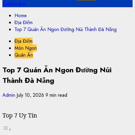
Subscribe
Home
Địa Điểm
Top 7 Quán Ăn Ngon Đường Núi Thành Đà Nẵng
Địa Điểm
Món Ngon
Quán Ăn
Top 7 Quán Ăn Ngon Đường Núi
Thành Đà Nẵng
Admin
July 10, 2026
9 min read
Top 7 Uy Tín