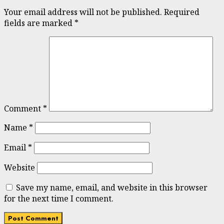
Your email address will not be published.
Required
fields are marked
*
Comment
*
Name
*
Email
*
Website
Save my name, email, and website in this browser
for the next time I comment.