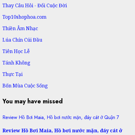
Thay Câu Hỏi - Đổi Cuộc Đời
Top10shophoa.com
Thiền Âm Nhạc
Lúa Chín Cúi Đầu
Tiên Học Lễ
Tánh Không
Thực Tại
Bốn Mùa Cuộc Sống
You may have missed
Review Hồ Bơi Maia, Hồ bơi nước mặn, đáy cát ở Quận 7
Review Hồ Bơi Maia, Hồ bơi nước mặn, đáy cát ở