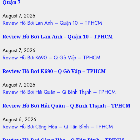
Quận 7
August 7, 2026
Review Hồ Bơi Lan Anh – Quận 10 – TPHCM
Review Hồ Bơi Lan Anh – Quận 10 – TPHCM
August 7, 2026
Review Hồ Bơi K690 – Q Gò Vấp – TPHCM
Review Hồ Bơi K690 – Q Gò Vấp – TPHCM
August 7, 2026
Review Hồ Bơi Hải Quân – Q Bình Thạnh – TPHCM
Review Hồ Bơi Hải Quân – Q Bình Thạnh – TPHCM
August 6, 2026
Review Hồ Bơi Cộng Hòa – Q Tân Bình – TPHCM