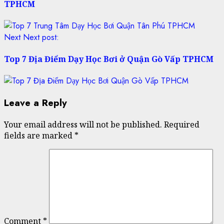
TPHCM
Next
Next post:
Top 7 Địa Điểm Dạy Học Bơi ở Quận Gò Vấp TPHCM
Leave a Reply
Your email address will not be published.
Required
fields are marked
*
Comment
*