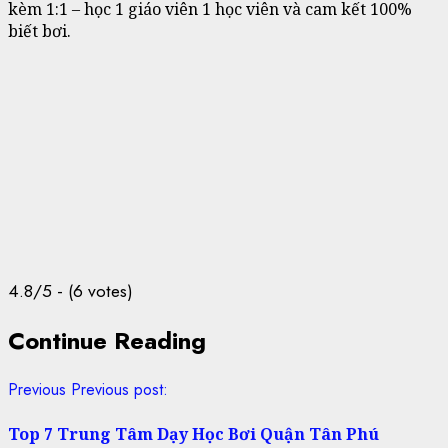
kèm 1:1 – học 1 giáo viên 1 học viên và cam kết 100%
biết bơi.
4.8/5 - (6 votes)
Continue Reading
Previous
Previous post:
Top 7 Trung Tâm Dạy Học Bơi Quận Tân Phú