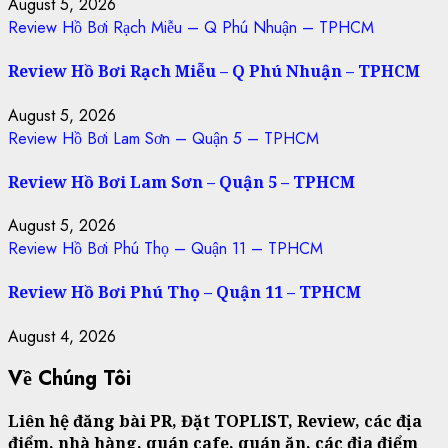
August 5, 2026
Review Hồ Bơi Rạch Miễu – Q Phú Nhuận – TPHCM
Review Hồ Bơi Rạch Miễu – Q Phú Nhuận – TPHCM
August 5, 2026
Review Hồ Bơi Lam Sơn – Quận 5 – TPHCM
Review Hồ Bơi Lam Sơn – Quận 5 – TPHCM
August 5, 2026
Review Hồ Bơi Phú Thọ – Quận 11 – TPHCM
Review Hồ Bơi Phú Thọ – Quận 11 – TPHCM
August 4, 2026
Về Chúng Tôi
Liên hệ đăng bài PR, Đặt TOPLIST, Review, các địa
điểm, nhà hàng, quán cafe, quán ăn, các địa điểm