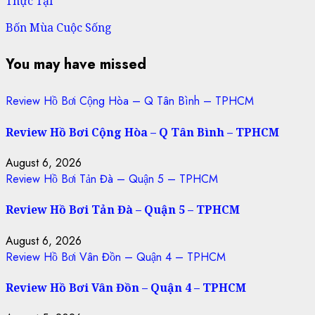
Thực Tại
Bốn Mùa Cuộc Sống
You may have missed
Review Hồ Bơi Cộng Hòa – Q Tân Bình – TPHCM
Review Hồ Bơi Cộng Hòa – Q Tân Bình – TPHCM
August 6, 2026
Review Hồ Bơi Tản Đà – Quận 5 – TPHCM
Review Hồ Bơi Tản Đà – Quận 5 – TPHCM
August 6, 2026
Review Hồ Bơi Vân Đồn – Quận 4 – TPHCM
Review Hồ Bơi Vân Đồn – Quận 4 – TPHCM