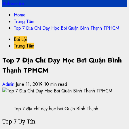
Subscribe
Home
Trung Tâm
Top 7 Địa Chỉ Dạy Học Bơi Quận Bình Thạnh TPHCM
Bơi Lội
Trung Tâm
Top 7 Địa Chỉ Dạy Học Bơi Quận Bình
Thạnh TPHCM
Admin
June 11, 2019
10 min read
Top 7 địa chỉ dạy học bơi Quận Bình Thạnh
Top 7 Uy Tín