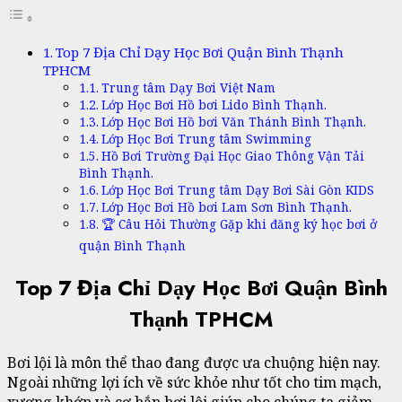
Top 7 Địa Chỉ Dạy Học Bơi Quận Bình Thạnh
TPHCM
Trung tâm Dạy Bơi Việt Nam
Lớp Học Bơi Hồ bơi Lido Bình Thạnh.
Lớp Học Bơi Hồ bơi Văn Thánh Bình Thạnh.
Lớp Học Bơi Trung tâm Swimming
Hồ Bơi Trường Đại Học Giao Thông Vận Tải
Bình Thạnh.
Lớp Học Bơi Trung tâm Dạy Bơi Sài Gòn KIDS
Lớp Học Bơi Hồ bơi Lam Sơn Bình Thạnh.
🏆 Câu Hỏi Thường Gặp khi đăng ký học bơi ở
quận Bình Thạnh
Top 7 Địa Chỉ Dạy Học Bơi Quận Bình
Thạnh TPHCM
Bơi lội là môn thể thao đang được ưa chuộng hiện nay.
Ngoài những lợi ích về sức khỏe như tốt cho tim mạch,