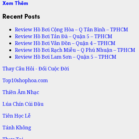
Xem Thêm
Recent Posts
Review Hồ Bơi Cộng Hòa – Q Tân Bình – TPHCM
Review Hồ Bơi Tản Đà – Quận 5 – TPHCM
Review Hồ Bơi Vân Đồn – Quận 4 – TPHCM
Review Hồ Bơi Rạch Miễu – Q Phú Nhuận – TPHCM
Review Hồ Bơi Lam Sơn – Quận 5 – TPHCM
Thay Câu Hỏi - Đổi Cuộc Đời
Top10shophoa.com
Thiền Âm Nhạc
Lúa Chín Cúi Đầu
Tiên Học Lễ
Tánh Không