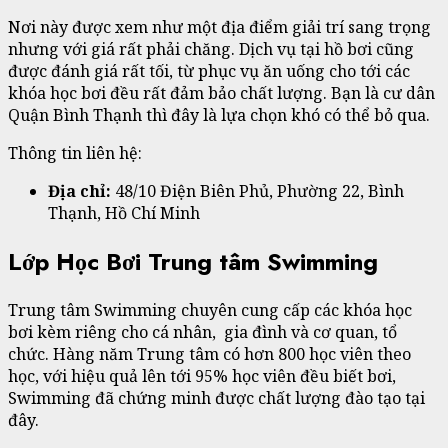
Nơi này được xem như một địa điểm giải trí sang trọng
nhưng với giá rất phải chăng. Dịch vụ tại hồ bơi cũng
được đánh giá rất tối, từ phục vụ ăn uống cho tới các
khóa học bơi đều rất đảm bảo chất lượng. Bạn là cư dân
Quận Bình Thạnh thì đây là lựa chọn khó có thể bỏ qua.
Thông tin liên hệ:
Địa chỉ:
48/10 Điện Biên Phủ, Phường 22, Bình
Thạnh, Hồ Chí Minh
Lớp Học Bơi Trung tâm Swimming
Trung tâm Swimming chuyên cung cấp các khóa học
bơi kèm riêng cho cá nhân, gia đình và cơ quan, tổ
chức. Hàng năm Trung tâm có hơn 800 học viên theo
học, với hiệu quả lên tới 95% học viên đều biết bơi,
Swimming đã chứng minh được chất lượng đào tạo tại
đây.