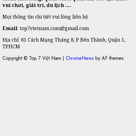
vui chơi, giải trí, du lịch ….
Mọi thông tin chi tiết vui lòng liên hệ
Email
: top7vietnam.com@gmail.com
Địa chỉ: 81 Cách Mạng Tháng 8, P Bến Thành, Quận 1,
TPHCM
Copyright © Top 7 Việt Nam
|
ChromeNews
by AF themes.