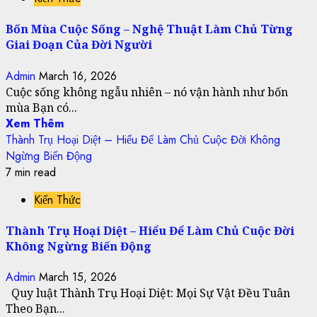
Bốn Mùa Cuộc Sống – Nghệ Thuật Làm Chủ Từng
Giai Đoạn Của Đời Người
Admin
March 16, 2026
Cuộc sống không ngẫu nhiên – nó vận hành như bốn
mùa Bạn có...
Xem Thêm
Thành Trụ Hoại Diệt – Hiểu Để Làm Chủ Cuộc Đời Không
Ngừng Biến Động
7 min read
Kiến Thức
Thành Trụ Hoại Diệt – Hiểu Để Làm Chủ Cuộc Đời
Không Ngừng Biến Động
Admin
March 15, 2026
Quy luật Thành Trụ Hoại Diệt: Mọi Sự Vật Đều Tuân
Theo Bạn...