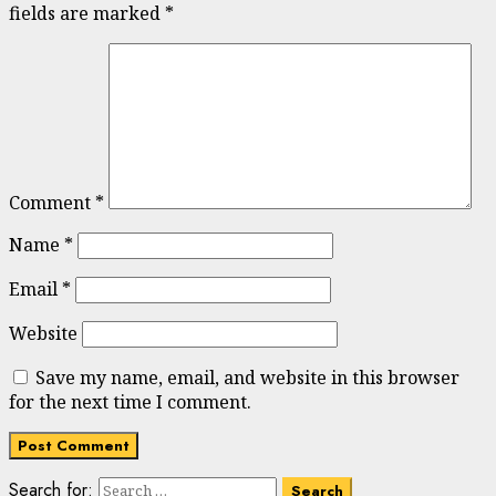
fields are marked
*
Comment
*
Name
*
Email
*
Website
Save my name, email, and website in this browser
for the next time I comment.
Search for: