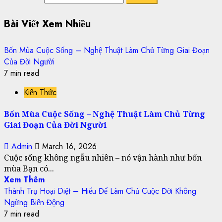
Bài Viết Xem Nhiều
Bốn Mùa Cuộc Sống – Nghệ Thuật Làm Chủ Từng Giai Đoạn
Của Đời Người
7 min read
Kiến Thức
Bốn Mùa Cuộc Sống – Nghệ Thuật Làm Chủ Từng
Giai Đoạn Của Đời Người
Admin
March 16, 2026
Cuộc sống không ngẫu nhiên – nó vận hành như bốn
mùa Bạn có...
Xem Thêm
Thành Trụ Hoại Diệt – Hiểu Để Làm Chủ Cuộc Đời Không
Ngừng Biến Động
7 min read