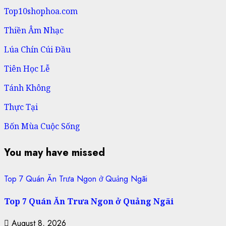
Top10shophoa.com
Thiền Âm Nhạc
Lúa Chín Cúi Đầu
Tiên Học Lễ
Tánh Không
Thực Tại
Bốn Mùa Cuộc Sống
You may have missed
Top 7 Quán Ăn Trưa Ngon ở Quảng Ngãi
Top 7 Quán Ăn Trưa Ngon ở Quảng Ngãi
August 8, 2026