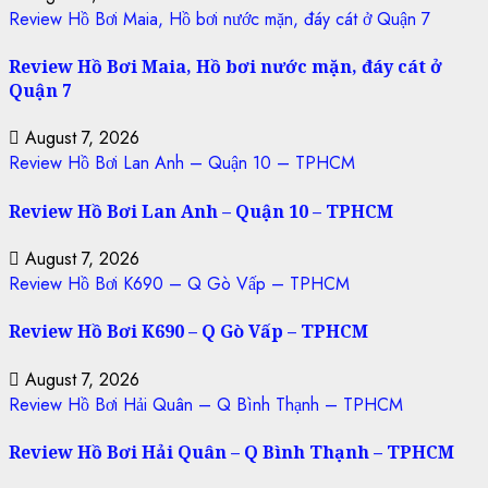
Review Hồ Bơi Maia, Hồ bơi nước mặn, đáy cát ở Quận 7
Review Hồ Bơi Maia, Hồ bơi nước mặn, đáy cát ở
Quận 7
August 7, 2026
Review Hồ Bơi Lan Anh – Quận 10 – TPHCM
Review Hồ Bơi Lan Anh – Quận 10 – TPHCM
August 7, 2026
Review Hồ Bơi K690 – Q Gò Vấp – TPHCM
Review Hồ Bơi K690 – Q Gò Vấp – TPHCM
August 7, 2026
Review Hồ Bơi Hải Quân – Q Bình Thạnh – TPHCM
Review Hồ Bơi Hải Quân – Q Bình Thạnh – TPHCM